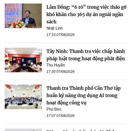
Lâm Đồng: “6 rõ” trong việc tháo gỡ
khó khăn cho 365 dự án ngoài ngân
sách
Nhật Linh
17:33 07/08/2026
Tây Ninh: Thanh tra việc chấp hành
pháp luật trong hoạt động phát điện
Thu Huyền
17:30 07/08/2026
Thanh tra Thành phố Cần Thơ tập
huấn kỹ năng ứng dụng AI trong
hoạt động công vụ
Phú Đức
17:07 07/08/2026