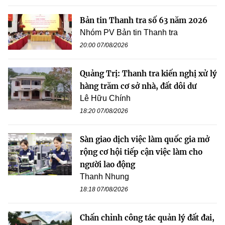
Bản tin Thanh tra số 63 năm 2026
Nhóm PV Bản tin Thanh tra
20:00 07/08/2026
Quảng Trị: Thanh tra kiến nghị xử lý
hàng trăm cơ sở nhà, đất dôi dư
Lê Hữu Chính
18:20 07/08/2026
Sàn giao dịch việc làm quốc gia mở
rộng cơ hội tiếp cận việc làm cho
người lao động
Thanh Nhung
18:18 07/08/2026
Chấn chỉnh công tác quản lý đất đai,