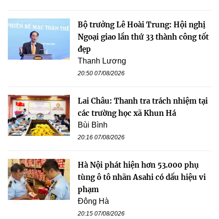
Bộ trưởng Lê Hoài Trung: Hội nghị
Ngoại giao lần thứ 33 thành công tốt
đẹp
Thanh Lương
20:50 07/08/2026
Lai Châu: Thanh tra trách nhiệm tại
các trường học xã Khun Há
Bùi Bình
20:16 07/08/2026
Hà Nội phát hiện hơn 53.000 phụ
tùng ô tô nhãn Asahi có dấu hiệu vi
phạm
Đông Hà
20:15 07/08/2026