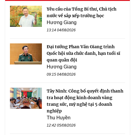
Yêu cầu của Tổng Bí thư, Chủ tịch
nước về sắp xếp trường học
Hương Giang
13:14 04/08/2026
Đại tướng Phan Văn Giang trình
Quốc hội sửa chức danh, hạn tuổi sĩ
quan quân đội
Hương Giang
09:15 04/08/2026
Tây Ninh: Công bố quyết định thanh
tra hoạt động kinh doanh vàng
trang sức, mỹ nghệ tại 5 doanh
nghiệp
Thu Huyền
12:42 05/08/2026