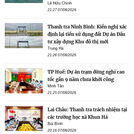
Lê Hữu Chính
21:27 07/08/2026
Thanh tra Ninh Bình: Kiến nghị xác
định lại tiền sử dụng đất Dự án Đầu
tư xây dựng Khu đô thị mới
Trung Hà
21:26 07/08/2026
TP Huế: Dự án trạm dừng nghỉ cao
tốc gần 9 năm chưa khởi công
Minh Tân
21:25 07/08/2026
Lai Châu: Thanh tra trách nhiệm tại
các trường học xã Khun Há
Bùi Bình
20:16 07/08/2026