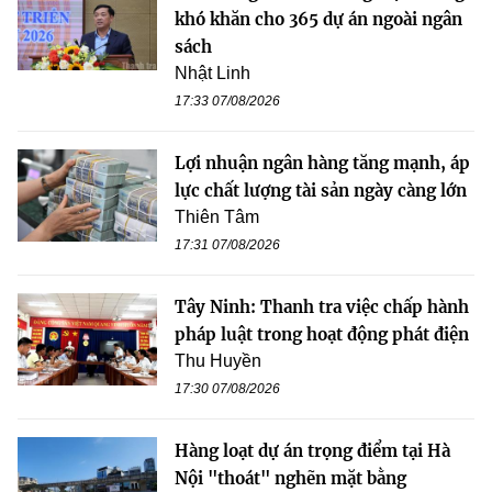
khó khăn cho 365 dự án ngoài ngân
sách
Nhật Linh
17:33 07/08/2026
Lợi nhuận ngân hàng tăng mạnh, áp
lực chất lượng tài sản ngày càng lớn
Thiên Tâm
17:31 07/08/2026
Tây Ninh: Thanh tra việc chấp hành
pháp luật trong hoạt động phát điện
Thu Huyền
17:30 07/08/2026
Hàng loạt dự án trọng điểm tại Hà
Nội "thoát" nghẽn mặt bằng