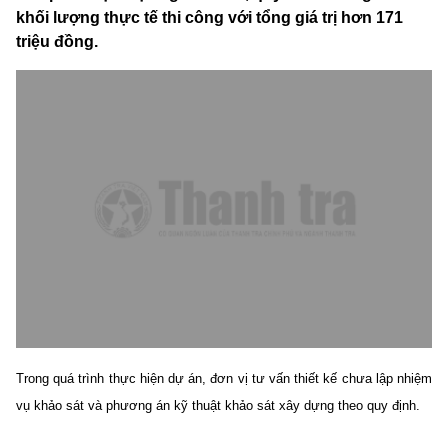
khối lượng thực tế thi công với tổng giá trị hơn 171
triệu đồng.
Trong quá trình thực hiện dự án, đơn vị tư vấn thiết kế chưa lập nhiệm
vụ khảo sát và phương án kỹ thuật khảo sát xây dựng theo quy định.