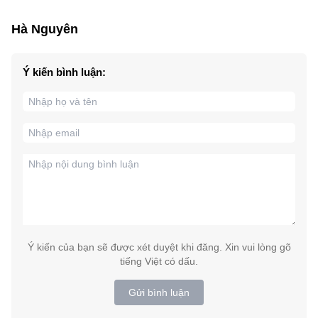
Hà Nguyên
Ý kiến bình luận:
Ý kiến của bạn sẽ được xét duyệt khi đăng. Xin vui lòng gõ
tiếng Việt có dấu.
Gửi bình luận