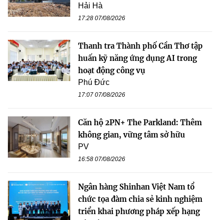
Hải Hà
17:28 07/08/2026
Thanh tra Thành phố Cần Thơ tập
huấn kỹ năng ứng dụng AI trong
hoạt động công vụ
Phú Đức
17:07 07/08/2026
Căn hộ 2PN+ The Parkland: Thêm
không gian, vững tâm sở hữu
PV
16:58 07/08/2026
Ngân hàng Shinhan Việt Nam tổ
chức tọa đàm chia sẻ kinh nghiệm
triển khai phương pháp xếp hạng