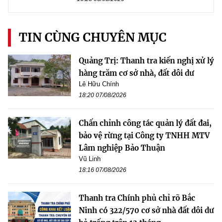
TIN CÙNG CHUYÊN MỤC
Quảng Trị: Thanh tra kiến nghị xử lý
hàng trăm cơ sở nhà, đất dôi dư
Lê Hữu Chính
18:20 07/08/2026
Chấn chỉnh công tác quản lý đất đai,
bảo vệ rừng tại Công ty TNHH MTV
Lâm nghiệp Bảo Thuận
Vũ Linh
18:16 07/08/2026
Thanh tra Chính phủ chỉ rõ Bắc
Ninh có 322/570 cơ sở nhà đất dôi dư