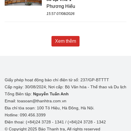
Phương Hiếu
15:57 07/08/2026
Xem thêm
Giấy phép hoạt động báo chí điện tử số: 237/GP-BTTTT
Cấp ngày: 30/08/2024; Nơi cấp: Bộ Văn hóa - Thể thao và Du lịch
Tổng Biên tập:
Nguyễn Tuấn Anh
Email: toasoan@thanhtra.com.vn
Địa chỉ tòa soạn: 100 Tô Hiệu, Hà Đông, Hà Nội.
Hotline: 090.456.3399
Điện thoại: (+84)24 3728 - 1341 / (+84)24 3728 - 1342
© Copyright 2025 Báo Thanh tra, All rights reserved