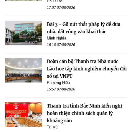
Phú Đức
17:07 07/08/2026
Bài 3 - Gỡ nút thắt pháp lý để đưa
nhà, đất công vào khai thác
Minh Nghĩa
16:10 07/08/2026
Đoàn cán bộ Thanh tra Nhà nước
Lào học tập kinh nghiệm chuyển đổi
số tại VNPT
Phương Hiếu
15:57 07/08/2026
Thanh tra tỉnh Bắc Ninh kiến nghị
hoàn thiện chính sách quản lý
khoáng sản
Trí Vũ