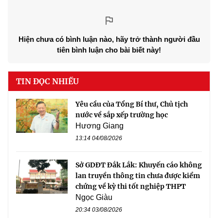
Hiện chưa có bình luận nào, hãy trở thành người đầu
tiên bình luận cho bài biết này!
TIN ĐỌC NHIỀU
Yêu cầu của Tổng Bí thư, Chủ tịch
nước về sắp xếp trường học
Hương Giang
13:14 04/08/2026
Sở GDĐT Đắk Lắk: Khuyến cáo không
lan truyền thông tin chưa được kiểm
chứng về kỳ thi tốt nghiệp THPT
Ngọc Giàu
20:34 03/08/2026