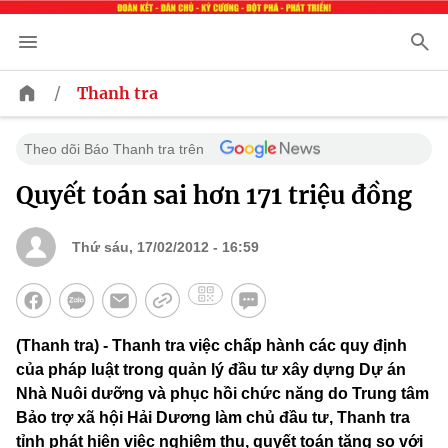
/
Thanh tra
Theo dõi Báo Thanh tra trên
Quyết toán sai hơn 171 triệu đồng
Thứ sáu, 17/02/2012 - 16:59
(Thanh tra) - Thanh tra việc chấp hành các quy định
của pháp luật trong quản lý đầu tư xây dựng Dự án
Nhà Nuôi dưỡng và phục hồi chức năng do Trung tâm
Bảo trợ xã hội Hải Dương làm chủ đầu tư, Thanh tra
tỉnh phát hiện việc nghiêm thu, quyết toán tăng so với