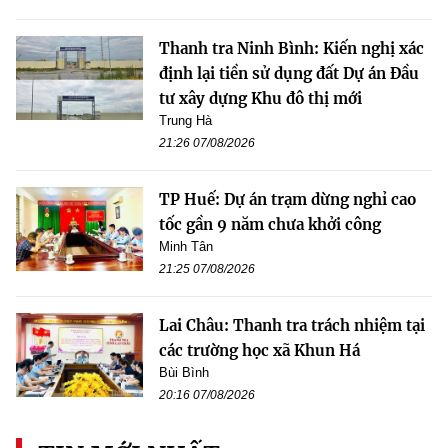
Thanh tra Ninh Bình: Kiến nghị xác
định lại tiền sử dụng đất Dự án Đầu
tư xây dựng Khu đô thị mới
Trung Hà
21:26 07/08/2026
TP Huế: Dự án trạm dừng nghỉ cao
tốc gần 9 năm chưa khởi công
Minh Tân
21:25 07/08/2026
Lai Châu: Thanh tra trách nhiệm tại
các trường học xã Khun Há
Bùi Bình
20:16 07/08/2026