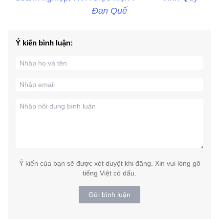
Đan Quế
Ý kiến bình luận:
Ý kiến của bạn sẽ được xét duyệt khi đăng. Xin vui lòng gõ
tiếng Việt có dấu.
Gửi bình luận