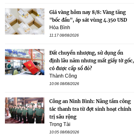
Giá vàng hôm nay 8/8: Vàng tăng
"bốc đầu", áp sát vùng 4.350 USD
Hòa Bình
11:17 08/08/2026
Đất chuyển nhượng, sử dụng ổn
định lâu năm nhưng mất giấy tờ gốc,
có được cấp sổ đỏ?
Thành Công
10:06 08/08/2026
Công an Ninh Bình: Nâng tầm công
tác thanh tra từ đợt sinh hoạt chính
trị sâu rộng
Trọng Tài
10:05 08/08/2026