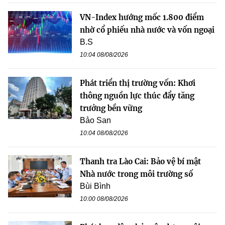
VN-Index hướng mốc 1.800 điểm
nhờ cổ phiếu nhà nước và vốn ngoại
B.S
10:04 08/08/2026
Phát triển thị trường vốn: Khơi
thông nguồn lực thúc đẩy tăng
trưởng bền vững
Bảo San
10:04 08/08/2026
Thanh tra Lào Cai: Bảo vệ bí mật
Nhà nước trong môi trường số
Bùi Bình
10:00 08/08/2026