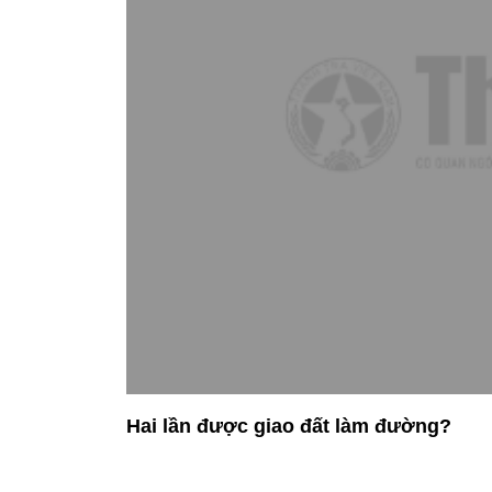
Hai lần được giao đất làm đường?