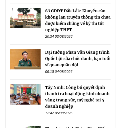
Sở GDĐT Đắk Lắk: Khuyến cáo
không lan truyền thông tin chưa
được kiểm chứng về kỳ thi tốt
nghiệp THPT
20:34 03/08/2026
Đại tướng Phan Văn Giang trình
Quốc hội sửa chức danh, hạn tuổi
sĩ quan quân đội
09:15 04/08/2026
Tây Ninh: Công bố quyết định
thanh tra hoạt động kinh doanh
vàng trang sức, mỹ nghệ tại 5
doanh nghiệp
12:42 05/08/2026