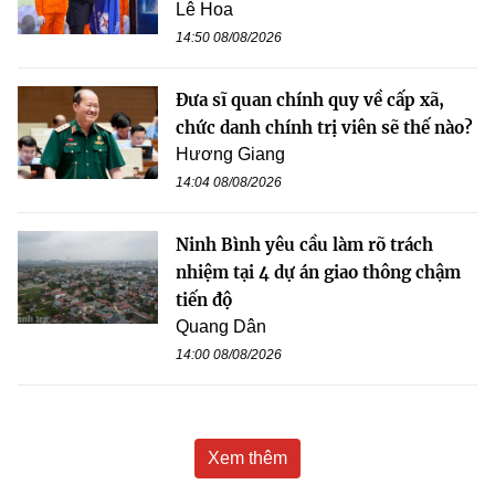
Lê Hoa
14:50 08/08/2026
Đưa sĩ quan chính quy về cấp xã,
chức danh chính trị viên sẽ thế nào?
Hương Giang
14:04 08/08/2026
Ninh Bình yêu cầu làm rõ trách
nhiệm tại 4 dự án giao thông chậm
tiến độ
Quang Dân
14:00 08/08/2026
Xem thêm