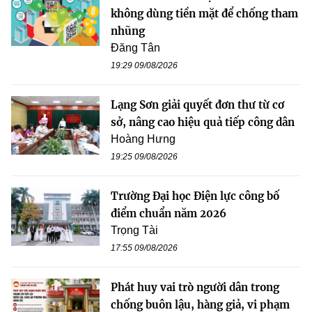
không dùng tiền mặt để chống tham
nhũng
Đăng Tân
19:29 09/08/2026
Lạng Sơn giải quyết đơn thư từ cơ
sở, nâng cao hiệu quả tiếp công dân
Hoàng Hưng
19:25 09/08/2026
Trường Đại học Điện lực công bố
điểm chuẩn năm 2026
Trọng Tài
17:55 09/08/2026
Phát huy vai trò người dân trong
chống buôn lậu, hàng giả, vi phạm