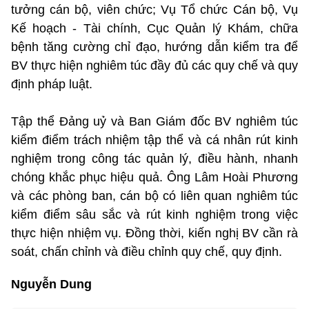
tưởng cán bộ, viên chức; Vụ Tổ chức Cán bộ, Vụ
Kế hoạch - Tài chính, Cục Quản lý Khám, chữa
bệnh tăng cường chỉ đạo, hướng dẫn kiểm tra để
BV thực hiện nghiêm túc đầy đủ các quy chế và quy
định pháp luật.
Tập thể Đảng uỷ và Ban Giám đốc BV nghiêm túc
kiểm điểm trách nhiệm tập thể và cá nhân rút kinh
nghiệm trong công tác quản lý, điều hành, nhanh
chóng khắc phục hiệu quả. Ông Lâm Hoài Phương
và các phòng ban, cán bộ có liên quan nghiêm túc
kiểm điểm sâu sắc và rút kinh nghiệm trong việc
thực hiện nhiệm vụ. Đồng thời, kiến nghị BV cần rà
soát, chấn chỉnh và điều chỉnh quy chế, quy định.
Nguyễn Dung