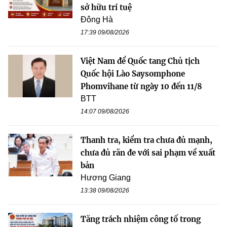
sở hữu trí tuệ
Đông Hà
17:39 09/08/2026
Việt Nam để Quốc tang Chủ tịch
Quốc hội Lào Saysomphone
Phomvihane từ ngày 10 đến 11/8
BTT
14:07 09/08/2026
Thanh tra, kiểm tra chưa đủ mạnh,
chưa đủ răn đe với sai phạm về xuất
bản
Hương Giang
13:38 09/08/2026
Tăng trách nhiệm công tố trong