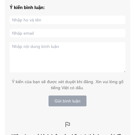
Ý kiến bình luận:
Ý kiến của bạn sẽ được xét duyệt khi đăng. Xin vui lòng gõ
tiếng Việt có dấu.
Gửi bình luận