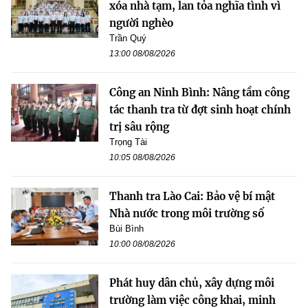
xóa nhà tạm, lan tỏa nghĩa tình vì
người nghèo
Trần Quý
13:00 08/08/2026
Công an Ninh Bình: Nâng tầm công
tác thanh tra từ đợt sinh hoạt chính
trị sâu rộng
Trọng Tài
10:05 08/08/2026
Thanh tra Lào Cai: Bảo vệ bí mật
Nhà nước trong môi trường số
Bùi Bình
10:00 08/08/2026
Phát huy dân chủ, xây dựng môi
trường làm việc công khai, minh