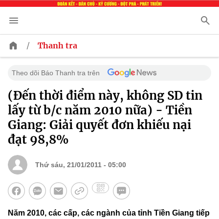
/
Thanh tra
Theo dõi Báo Thanh tra trên
(Đến thời điểm này, không SD tin
lấy từ b/c năm 2010 nữa) - Tiền
Giang: Giải quyết đơn khiếu nại
đạt 98,8%
Thứ sáu, 21/01/2011 - 05:00
Năm 2010, các cấp, các ngành của tỉnh Tiền Giang tiếp