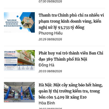
07:00 09/08/2026
Thanh tra Chính phủ chỉ ra nhiều vi
phạm trong kinh doanh vàng, kiến
nghị xử lý 93,733 tỷ đồng
Phương Hiếu
20:29 08/08/2026
Phát huy vai trò thành viên Ban Chỉ
đạo 389 Thành phố Hà Nội
Đông Hà
20:03 08/08/2026
Hà Nội: Một cây xăng báo hết hàng,
quản lý thị trường kiểm tra, trong
bồn còn 5.409 lít xăng E10
Hòa Bình