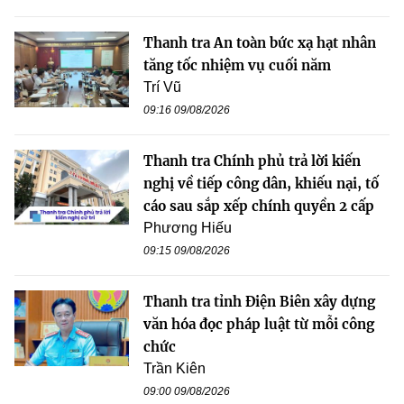
Thanh tra An toàn bức xạ hạt nhân
tăng tốc nhiệm vụ cuối năm
Trí Vũ
09:16 09/08/2026
Thanh tra Chính phủ trả lời kiến
nghị về tiếp công dân, khiếu nại, tố
cáo sau sắp xếp chính quyền 2 cấp
Phương Hiếu
09:15 09/08/2026
Thanh tra tỉnh Điện Biên xây dựng
văn hóa đọc pháp luật từ mỗi công
chức
Trần Kiên
09:00 09/08/2026