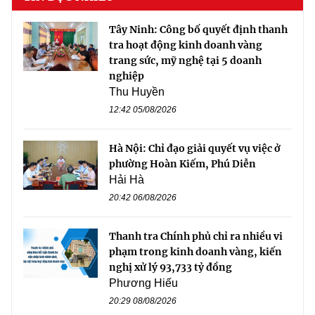
Tây Ninh: Công bố quyết định thanh
tra hoạt động kinh doanh vàng
trang sức, mỹ nghệ tại 5 doanh
nghiệp
Thu Huyền
12:42 05/08/2026
Hà Nội: Chỉ đạo giải quyết vụ việc ở
phường Hoàn Kiếm, Phú Diễn
Hải Hà
20:42 06/08/2026
Thanh tra Chính phủ chỉ ra nhiều vi
phạm trong kinh doanh vàng, kiến
nghị xử lý 93,733 tỷ đồng
Phương Hiếu
20:29 08/08/2026