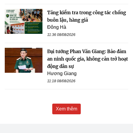
Tăng kiểm tra trong công tác chống
buôn lậu, hàng giả
Đông Hà
11:36 08/08/2026
Đại tướng Phan Văn Giang: Bảo đảm
an ninh quốc gia, không cản trở hoạt
động dân sự
Hương Giang
11:18 08/08/2026
Xem thêm