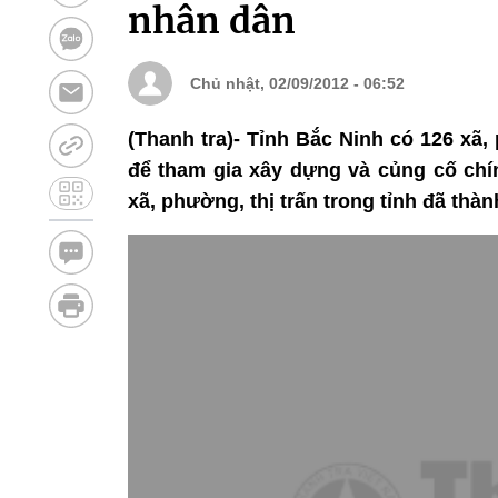
nhân dân
Chủ nhật, 02/09/2012 - 06:52
(Thanh tra)- Tỉnh Bắc Ninh có 126 xã,
để tham gia xây dựng và củng cố chí
xã, phường, thị trấn trong tỉnh đã thà