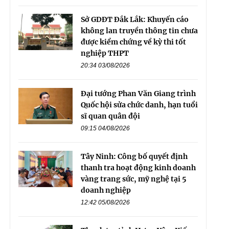
Sở GDĐT Đắk Lắk: Khuyến cáo
không lan truyền thông tin chưa
được kiểm chứng về kỳ thi tốt
nghiệp THPT
20:34 03/08/2026
Đại tướng Phan Văn Giang trình
Quốc hội sửa chức danh, hạn tuổi
sĩ quan quân đội
09:15 04/08/2026
Tây Ninh: Công bố quyết định
thanh tra hoạt động kinh doanh
vàng trang sức, mỹ nghệ tại 5
doanh nghiệp
12:42 05/08/2026