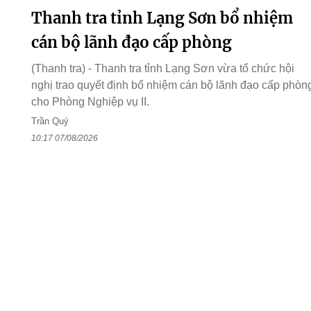
Thanh tra tỉnh Lạng Sơn bổ nhiệm
cán bộ lãnh đạo cấp phòng
(Thanh tra) - Thanh tra tỉnh Lạng Sơn vừa tổ chức hội
nghị trao quyết định bổ nhiệm cán bộ lãnh đạo cấp phòn
cho Phòng Nghiệp vụ II.
Trần Quý
10:17 07/08/2026