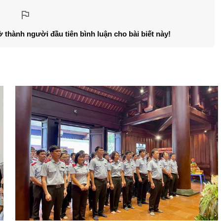
ở thành người đầu tiên bình luận cho bài biết này!