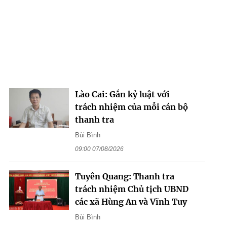
Lào Cai: Gắn kỷ luật với
trách nhiệm của mỗi cán bộ
thanh tra
Bùi Bình
09:00 07/08/2026
Tuyên Quang: Thanh tra
trách nhiệm Chủ tịch UBND
các xã Hùng An và Vĩnh Tuy
Bùi Bình