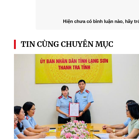
Hiện chưa có bình luận nào, hãy tr
TIN CÙNG CHUYÊN MỤC