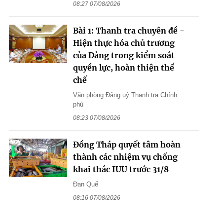
08:27 07/08/2026
Bài 1: Thanh tra chuyên đề -
Hiện thực hóa chủ trương
của Đảng trong kiểm soát
quyền lực, hoàn thiện thể
chế
Văn phòng Đảng uỷ Thanh tra Chính
phủ
08:23 07/08/2026
Đồng Tháp quyết tâm hoàn
thành các nhiệm vụ chống
khai thác IUU trước 31/8
Đan Quế
08:16 07/08/2026