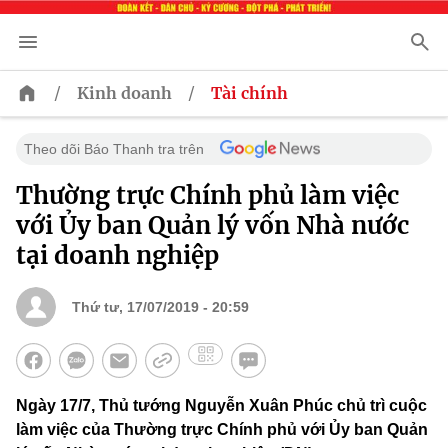
/
/
Kinh doanh
Tài chính
Theo dõi Báo Thanh tra trên
Thường trực Chính phủ làm việc
với Ủy ban Quản lý vốn Nhà nước
tại doanh nghiệp
Thứ tư, 17/07/2019 - 20:59
Ngày 17/7, Thủ tướng Nguyễn Xuân Phúc chủ trì cuộc
làm việc của Thường trực Chính phủ với Ủy ban Quản