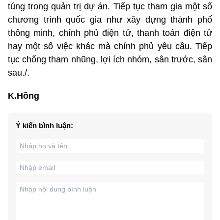
túng trong quản trị dự án. Tiếp tục tham gia một số
chương trình quốc gia như xây dựng thành phố
thông minh, chính phủ điện tử, thanh toán điện tử
hay một số việc khác mà chính phủ yêu cầu. Tiếp
tục chống tham nhũng, lợi ích nhóm, sân trước, sân
sau./.
K.Hồng
Ý kiến bình luận: