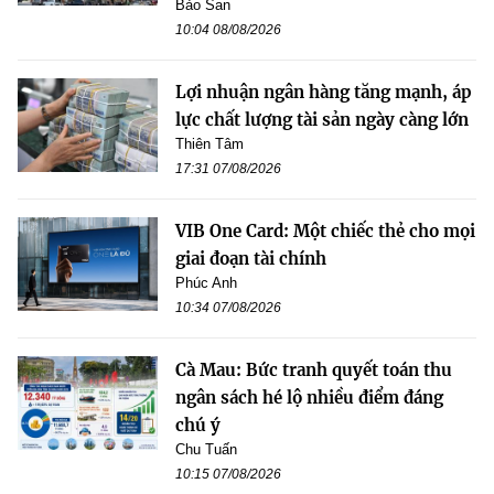
Bảo San
10:04 08/08/2026
Lợi nhuận ngân hàng tăng mạnh, áp
lực chất lượng tài sản ngày càng lớn
Thiên Tâm
17:31 07/08/2026
VIB One Card: Một chiếc thẻ cho mọi
giai đoạn tài chính
Phúc Anh
10:34 07/08/2026
Cà Mau: Bức tranh quyết toán thu
ngân sách hé lộ nhiều điểm đáng
chú ý
Chu Tuấn
10:15 07/08/2026