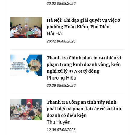
20:02 08/08/2026
Hà Nội: Chỉ đạo giải quyết vụ việc ở
phường Hoàn Kiếm, Phú Diễn
Hải Hà
20:42 06/08/2026
Thanh tra Chính phủ chỉ ra nhiều vi
phạm trong kinh doanh vàng, kiến
nghị xử lý 93,733 tỷ đồng
Phương Hiếu
20:29 08/08/2026
Thanh tra Công an tỉnh Tây Ninh
phát hiện vi phạm tại các cơ sở kinh
doanh có điều kiện
Thu Huyền
12:39 07/08/2026