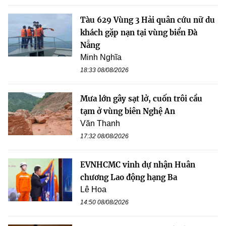
Tàu 629 Vùng 3 Hải quân cứu nữ du
khách gặp nạn tại vùng biển Đà
Nẵng
Minh Nghĩa
18:33 08/08/2026
Mưa lớn gây sạt lở, cuốn trôi cầu
tạm ở vùng biên Nghệ An
Văn Thanh
17:32 08/08/2026
EVNHCMC vinh dự nhận Huân
chương Lao động hạng Ba
Lê Hoa
14:50 08/08/2026