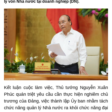
lý vốn Nhà nước tại doanh nghiệp (DN).
Kết luận cuộc làm việc, Thủ tướng Nguyễn Xuân
Phúc quán triệt yêu cầu cần thực hiện nghiêm chủ
trương của Đảng, việc thành lập Ủy ban nhằm tách
chức năng quản lý Nhà nước ra khỏi chức năng đại