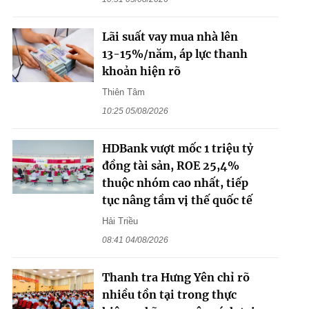
Lãi suất vay mua nhà lên
13-15%/năm, áp lực thanh
khoản hiện rõ
Thiên Tâm
10:25 05/08/2026
HDBank vượt mốc 1 triệu tỷ
đồng tài sản, ROE 25,4%
thuộc nhóm cao nhất, tiếp
tục nâng tầm vị thế quốc tế
Hải Triều
08:41 04/08/2026
Thanh tra Hưng Yên chỉ rõ
nhiều tồn tại trong thực