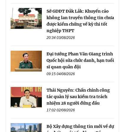
Sở GDĐT Đắk Lắk: Khuyến cáo
không lan truyền thông tin chưa
được kiểm chứng về kỳ thi tốt
nghiệp THPT
20:34 03/08/2026
Đại tướng Phan Văn Giang trình
Quốc hội sửa chức danh, hạn tuổi
sĩ quan quân đội
09:15 04/08/2026
Thái Nguyên: Chấn chỉnh công
tác quản lý sau kiểm tra trách
nhiệm 28 người đứng đầu
17:02 02/08/2026
Bộ Xây dựng thông tin mới về dự