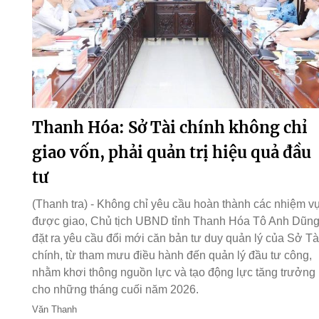
Thanh Hóa: Sở Tài chính không chỉ
giao vốn, phải quản trị hiệu quả đầu
tư
(Thanh tra) - Không chỉ yêu cầu hoàn thành các nhiệm v
được giao, Chủ tịch UBND tỉnh Thanh Hóa Tô Anh Dũn
đặt ra yêu cầu đổi mới căn bản tư duy quản lý của Sở Tà
chính, từ tham mưu điều hành đến quản lý đầu tư công,
nhằm khơi thông nguồn lực và tạo động lực tăng trưởng
cho những tháng cuối năm 2026.
Văn Thanh