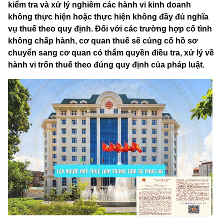
kiểm tra và xử lý nghiêm các hành vi kinh doanh
không thực hiện hoặc thực hiện không đầy đủ nghĩa
vụ thuế theo quy định. Đối với các trường hợp cố tình
không chấp hành, cơ quan thuế sẽ củng cố hồ sơ
chuyển sang cơ quan có thẩm quyền điều tra, xử lý về
hành vi trốn thuế theo đúng quy định của pháp luật.