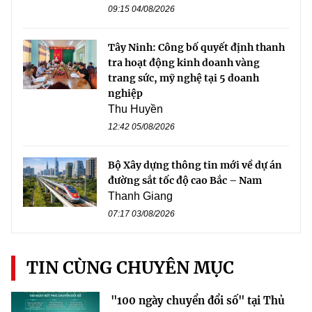
09:15 04/08/2026
Tây Ninh: Công bố quyết định thanh
tra hoạt động kinh doanh vàng
trang sức, mỹ nghệ tại 5 doanh
nghiệp
Thu Huyền
12:42 05/08/2026
Bộ Xây dựng thông tin mới về dự án
đường sắt tốc độ cao Bắc – Nam
Thanh Giang
07:17 03/08/2026
TIN CÙNG CHUYÊN MỤC
"100 ngày chuyển đổi số" tại Thủ