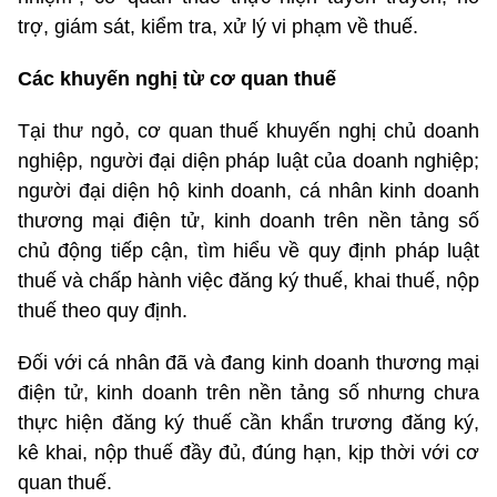
trợ, giám sát, kiểm tra, xử lý vi phạm về thuế.
Các khuyến nghị từ cơ quan thuế
Tại thư ngỏ, cơ quan thuế khuyến nghị chủ doanh
nghiệp, người đại diện pháp luật của doanh nghiệp;
người đại diện hộ kinh doanh, cá nhân kinh doanh
thương mại điện tử, kinh doanh trên nền tảng số
chủ động tiếp cận, tìm hiểu về quy định pháp luật
thuế và chấp hành việc đăng ký thuế, khai thuế, nộp
thuế theo quy định.
Đối với cá nhân đã và đang kinh doanh thương mại
điện tử, kinh doanh trên nền tảng số nhưng chưa
thực hiện đăng ký thuế cần khẩn trương đăng ký,
kê khai, nộp thuế đầy đủ, đúng hạn, kịp thời với cơ
quan thuế.