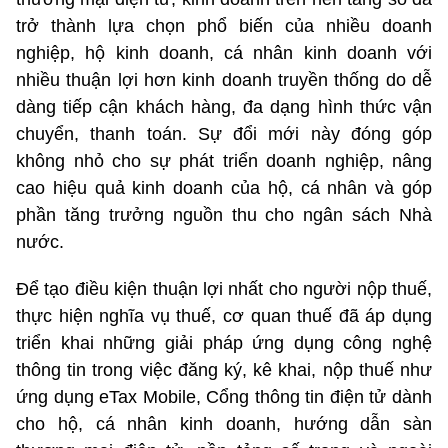
trở thành lựa chọn phổ biến của nhiều doanh
nghiệp, hộ kinh doanh, cá nhân kinh doanh với
nhiều thuận lợi hơn kinh doanh truyền thống do dễ
dàng tiếp cận khách hàng, đa dạng hình thức vận
chuyển, thanh toán. Sự đổi mới này đóng góp
không nhỏ cho sự phát triển doanh nghiệp, nâng
cao hiệu quả kinh doanh của hộ, cá nhân và góp
phần tăng trưởng nguồn thu cho ngân sách Nhà
nước.
Để tạo điều kiện thuận lợi nhất cho người nộp thuế,
thực hiện nghĩa vụ thuế, cơ quan thuế đã áp dụng
triển khai những giải pháp ứng dụng công nghệ
thông tin trong việc đăng ký, kê khai, nộp thuế như
ứng dụng eTax Mobile, Cổng thông tin điện tử dành
cho hộ, cá nhân kinh doanh, hướng dẫn sàn