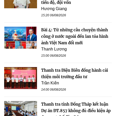
tiến độ, đội vốn
Hương Giang
15:20 06/08/2026
Bài 4: Từ những câu chuyện thành
công ở nước ngoài đến lan tỏa hình
ảnh Việt Nam đổi mới
Thanh Lương
15:00 06/08/2026
Thanh tra Điện Biên đồng hành cải
thiện môi trường đầu tư
Trần Kiên
14:00 06/08/2026
Thanh tra tỉnh Đồng Tháp kết luận
Dự án ĐT.857 không đủ điều kiện áp