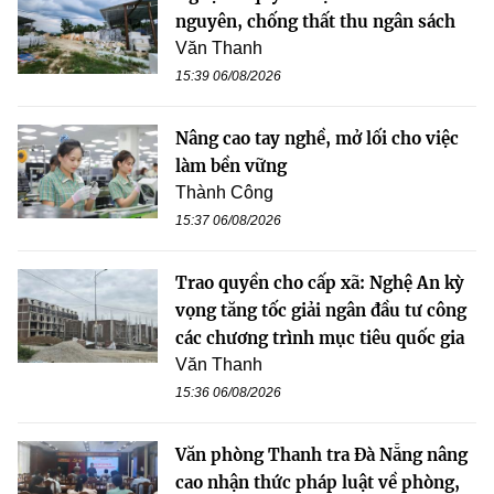
nguyên, chống thất thu ngân sách
Văn Thanh
15:39 06/08/2026
Nâng cao tay nghề, mở lối cho việc
làm bền vững
Thành Công
15:37 06/08/2026
Trao quyền cho cấp xã: Nghệ An kỳ
vọng tăng tốc giải ngân đầu tư công
các chương trình mục tiêu quốc gia
Văn Thanh
15:36 06/08/2026
Văn phòng Thanh tra Đà Nẵng nâng
cao nhận thức pháp luật về phòng,