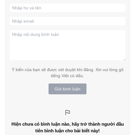
Ý kiến của bạn sẽ được xét duyệt khi đăng. Xin vui lòng gõ
tiếng Việt có dấu.
Gửi bình luận
Hiện chưa có bình luận nào, hãy trở thành người đầu
tiên bình luận cho bài biết này!