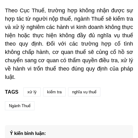
Theo Cục Thuế, trường hợp không nhận được sự
hợp tác từ người nộp thuế, ngành Thuế sẽ kiểm tra
và xử lý nghiêm các hành vi kinh doanh không thực
hiện hoặc thực hiện không đầy đủ nghĩa vụ thuế
theo quy định. Đối với các trường hợp cố tình
không chấp hành, cơ quan thuế sẽ củng cố hồ sơ
chuyển sang cơ quan có thẩm quyền điều tra, xử lý
về hành vi trốn thuế theo đúng quy định của pháp
luật.
TAGS
xử lý
kiểm tra
nghĩa vụ thuế
Ngành Thuế
Ý kiến bình luận: