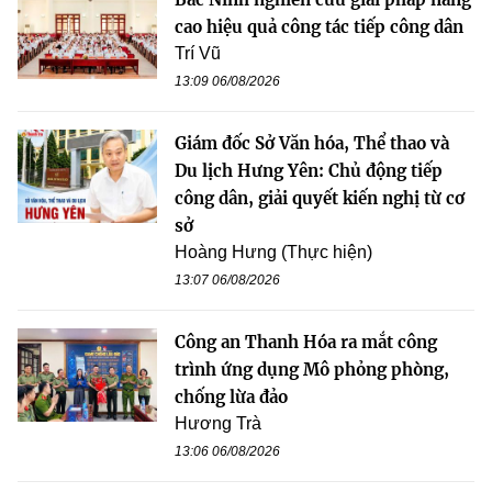
cao hiệu quả công tác tiếp công dân
Trí Vũ
13:09 06/08/2026
Giám đốc Sở Văn hóa, Thể thao và
Du lịch Hưng Yên: Chủ động tiếp
công dân, giải quyết kiến nghị từ cơ
sở
Hoàng Hưng (Thực hiện)
13:07 06/08/2026
Công an Thanh Hóa ra mắt công
trình ứng dụng Mô phỏng phòng,
chống lừa đảo
Hương Trà
13:06 06/08/2026