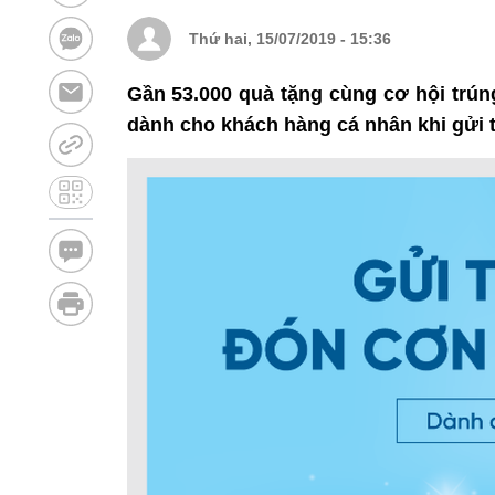
Thứ hai, 15/07/2019 - 15:36
Gần 53.000 quà tặng cùng cơ hội trúng
dành cho khách hàng cá nhân khi gửi t