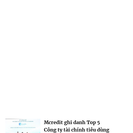
Mcredit ghi danh Top 5
Công ty tài chính tiêu dùng