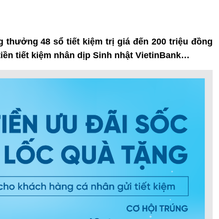
 thưởng 48 sổ tiết kiệm trị giá đến 200 triệu đồng
iền tiết kiệm nhân dịp Sinh nhật VietinBank…