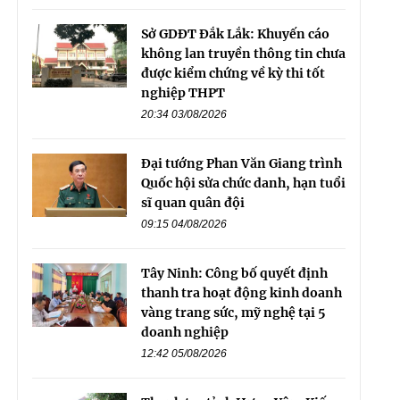
Sở GDĐT Đắk Lắk: Khuyến cáo
không lan truyền thông tin chưa
được kiểm chứng về kỳ thi tốt
nghiệp THPT
20:34 03/08/2026
Đại tướng Phan Văn Giang trình
Quốc hội sửa chức danh, hạn tuổi
sĩ quan quân đội
09:15 04/08/2026
Tây Ninh: Công bố quyết định
thanh tra hoạt động kinh doanh
vàng trang sức, mỹ nghệ tại 5
doanh nghiệp
12:42 05/08/2026