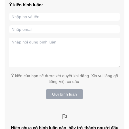
Ý kiến bình luận:
Ý kiến của bạn sẽ được xét duyệt khi đăng. Xin vui lòng gõ
tiếng Việt có dấu.
Gửi bình luận
Hiện chưa có bình luận nào, hãy trở thành người đầu