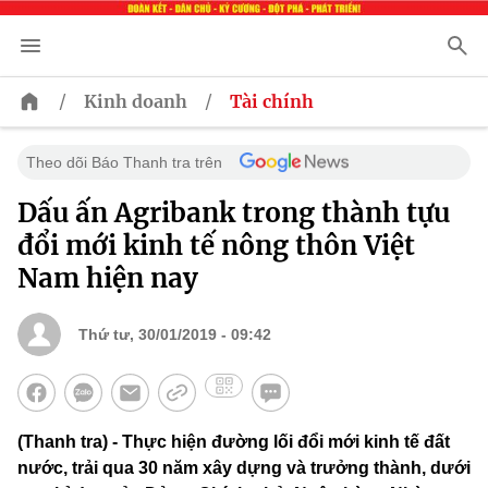
/
/
Kinh doanh
Tài chính
Theo dõi Báo Thanh tra trên
Dấu ấn Agribank trong thành tựu
đổi mới kinh tế nông thôn Việt
Nam hiện nay
Thứ tư, 30/01/2019 - 09:42
(Thanh tra) - Thực hiện đường lối đổi mới kinh tế đất
nước, trải qua 30 năm xây dựng và trưởng thành, dưới