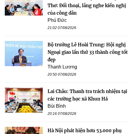
Thơ: Đối thoại, lắng nghe kiến nghị
của công dân
Phú Đức
21:02 07/08/2026
Bộ trưởng Lê Hoài Trung: Hội nghị
Ngoại giao lần thứ 33 thành công tốt
đẹp
Thanh Lương
20:50 07/08/2026
Lai Châu: Thanh tra trách nhiệm tại
các trường học xã Khun Há
Bùi Bình
20:16 07/08/2026
Hà Nội phát hiện hơn 53.000 phụ