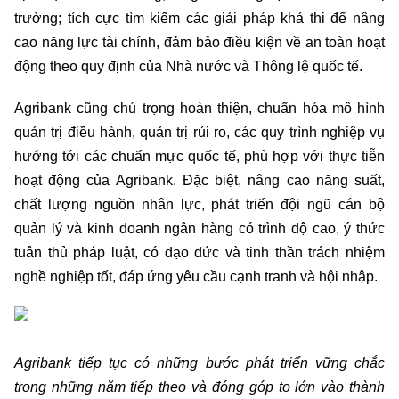
trường; tích cực tìm kiếm các giải pháp khả thi để nâng
cao năng lực tài chính, đảm bảo điều kiện về an toàn hoạt
động theo quy định của Nhà nước và Thông lệ quốc tế.
Agribank cũng chú trọng hoàn thiện, chuẩn hóa mô hình
quản trị điều hành, quản trị rủi ro, các quy trình nghiệp vụ
hướng tới các chuẩn mực quốc tế, phù hợp với thực tiễn
hoạt động của Agribank. Đặc biệt, nâng cao năng suất,
chất lượng nguồn nhân lực, phát triển đội ngũ cán bộ
quản lý và kinh doanh ngân hàng có trình độ cao, ý thức
tuân thủ pháp luật, có đạo đức và tinh thần trách nhiệm
nghề nghiệp tốt, đáp ứng yêu cầu cạnh tranh và hội nhập.
Agribank tiếp tục có những bước phát triển vững chắc
trong những năm tiếp theo và đóng góp to lớn vào thành