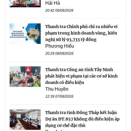
Hải Hà
20:42 06/08/2026
Thanh tra Chính phủ chỉ ra nhiều vi
phạm trong kinh doanh vàng, kiến
nghị xử lý 93,733 tỷ đồng
Phương Hiếu
20:29 08/08/2026
Thanh tra Công an tỉnh Tây Ninh
phát hiện vi phạm tại các cơ sở kinh
doanh có điều kiện
Thu Huyền
12:39 07/08/2026
Thanh tra tỉnh Đồng Tháp kết luận
Dự án ĐT.857 không đủ điều kiện áp
dụng cơ chế đặc thù