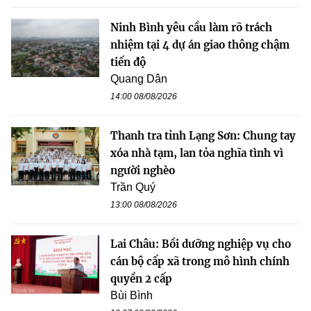
Ninh Bình yêu cầu làm rõ trách
nhiệm tại 4 dự án giao thông chậm
tiến độ
Quang Dân
14:00 08/08/2026
Thanh tra tỉnh Lạng Sơn: Chung tay
xóa nhà tạm, lan tỏa nghĩa tình vì
người nghèo
Trần Quý
13:00 08/08/2026
Lai Châu: Bồi dưỡng nghiệp vụ cho
cán bộ cấp xã trong mô hình chính
quyền 2 cấp
Bùi Bình