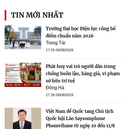
TIN MỚI NHẤT
Trường Đại học Điện lực công bố
điểm chuẩn năm 2026
Trọng Tài
17:55 09/08/2026
Phát huy vai trò người dân trong
chống buôn lậu, hàng giả, vi phạm
sở hữu trí tuệ
Đông Hà
17:39 09/08/2026
Việt Nam để Quốc tang Chủ tịch
Quốc hội Lào Saysomphone
Phomvihane từ ngày 10 đến 11/8