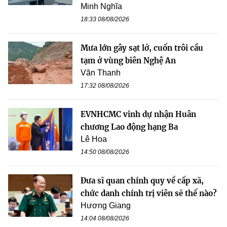
Minh Nghĩa
18:33 08/08/2026
Mưa lớn gây sạt lở, cuốn trôi cầu
tạm ở vùng biên Nghệ An
Văn Thanh
17:32 08/08/2026
EVNHCMC vinh dự nhận Huân
chương Lao động hạng Ba
Lê Hoa
14:50 08/08/2026
Đưa sĩ quan chính quy về cấp xã,
chức danh chính trị viên sẽ thế nào?
Hương Giang
14:04 08/08/2026