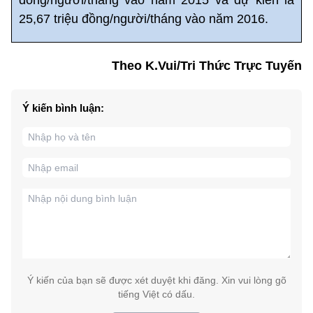
25,67 triệu đồng/người/tháng vào năm 2016.
Theo K.Vui/Tri Thức Trực Tuyến
Ý kiến bình luận:
Ý kiến của bạn sẽ được xét duyệt khi đăng. Xin vui lòng gõ
tiếng Việt có dấu.