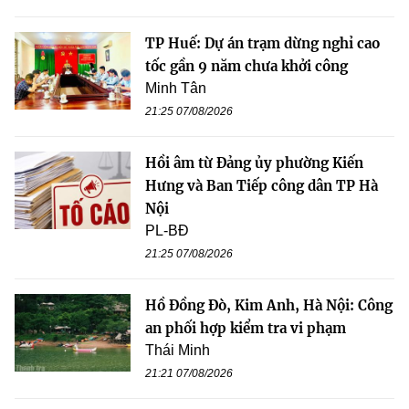
TP Huế: Dự án trạm dừng nghỉ cao
tốc gần 9 năm chưa khởi công
Minh Tân
21:25 07/08/2026
Hồi âm từ Đảng ủy phường Kiến
Hưng và Ban Tiếp công dân TP Hà
Nội
PL-BĐ
21:25 07/08/2026
Hồ Đồng Đò, Kim Anh, Hà Nội: Công
an phối hợp kiểm tra vi phạm
Thái Minh
21:21 07/08/2026