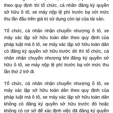
theo quy định thì tổ chức, cá nhân đăng ký quyền
sở hữu ô tô, xe máy nộp lệ phí trước bạ với mức
thu lần đầu trên giá trị sử dụng còn lại của tài sản.
Tổ chức, cá nhân nhận chuyển nhượng ô tô, xe
máy xác lập sở hữu toàn dân theo quy định của
pháp luật mà ô tô, xe máy xác lập sở hữu toàn dân
có đăng ký quyền sở hữu trước đó thì tổ chức, cá
nhân nhận chuyển nhượng khi đăng ký quyền sở
hữu ô tô, xe máy nộp lệ phí trước bạ với mức thu
lần thứ 2 trở đi.
Tổ chức, cá nhân nhận chuyển nhượng ô tô, xe
máy xác lập sở hữu toàn dân theo quy định của
pháp luật mà ô tô, xe máy xác lập sở hữu toàn dân
không có đăng ký quyền sở hữu trước đó hoặc
không có cơ sở để xác định việc đã đăng ký quyền