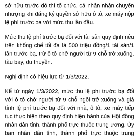
sở hữu trước đó thì tổ chức, cá nhân nhận chuyển
nhượng khi đăng ký quyền sở hữu ô tô, xe máy nộp
lệ phí trước bạ với mức thu lần đầu.
Mức thu lệ phí trước bạ đối với tài sản quy định nêu
trên khống chế tối đa là 500 triệu đồng/1 tài sản/1
lần trước bạ, trừ ô tô chở người từ 9 chỗ trở xuống,
tàu bay, du thuyền.
Nghị định có hiệu lực từ 1/3/2022.
Kể từ ngày 1/3/2022, mức thu lệ phí trước bạ đối
với ô tô chở người từ 9 chỗ ngồi trở xuống và giá
tính lệ phí trước bạ đối với nhà, ô tô, xe máy tiếp
tục thực hiện theo quy định hiện hành của Hội đồng
nhân dân tỉnh, thành phố trực thuộc trung ương, Ủy
ban nhân dân tỉnh, thành phố trực thuộc trung