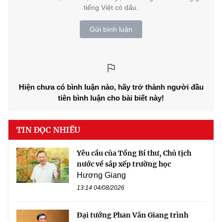
tiếng Việt có dấu.
Gửi bình luận
Hiện chưa có bình luận nào, hãy trở thành người đầu
tiên bình luận cho bài biết này!
TIN ĐỌC NHIỀU
Yêu cầu của Tổng Bí thư, Chủ tịch
nước về sắp xếp trường học
Hương Giang
13:14 04/08/2026
Đại tướng Phan Văn Giang trình