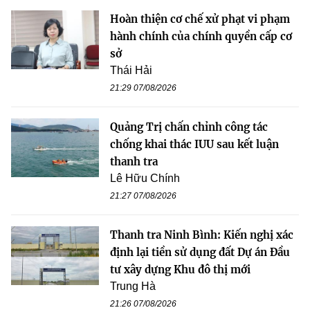
Hoàn thiện cơ chế xử phạt vi phạm
hành chính của chính quyền cấp cơ
sở
Thái Hải
21:29 07/08/2026
Quảng Trị chấn chỉnh công tác
chống khai thác IUU sau kết luận
thanh tra
Lê Hữu Chính
21:27 07/08/2026
Thanh tra Ninh Bình: Kiến nghị xác
định lại tiền sử dụng đất Dự án Đầu
tư xây dựng Khu đô thị mới
Trung Hà
21:26 07/08/2026