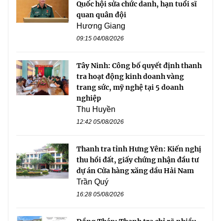
Quốc hội sửa chức danh, hạn tuổi sĩ
quan quân đội
Hương Giang
09:15 04/08/2026
Tây Ninh: Công bố quyết định thanh
tra hoạt động kinh doanh vàng
trang sức, mỹ nghệ tại 5 doanh
nghiệp
Thu Huyền
12:42 05/08/2026
Thanh tra tỉnh Hưng Yên: Kiến nghị
thu hồi đất, giấy chứng nhận đầu tư
dự án Cửa hàng xăng dầu Hải Nam
Trần Quý
16:28 05/08/2026