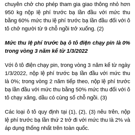
chuyên chở cho phép tham gia giao thông nhỏ hơn
950 kg nộp lệ phí trước bạ lần đầu với mức thu
bằng 60% mức thu lệ phí trước bạ lần đầu đối với ô
tô chở người từ 9 chỗ ngồi trở xuống. (2)
Mức thu lệ phí trước bạ ô tô điện chạy pin là 0%
trong vòng 3 năm kể từ 1/3/2022
Với ô tô điện chạy pin, trong vòng 3 năm kể từ ngày
1/3/2022, nộp lệ phí trước bạ lần đầu với mức thu
là 0%; trong vòng 2 năm tiếp theo, nộp lệ phí trước
bạ lần đầu với mức thu bằng 50% mức thu đối với ô
tô chạy xăng, dầu có cùng số chỗ ngồi. (3)
Các loại ô tô quy định tại (1), (2), (3) nêu trên, nộp
lệ phí trước bạ lần thứ 2 trở đi với mức thu là 2% và
áp dụng thống nhất trên toàn quốc.