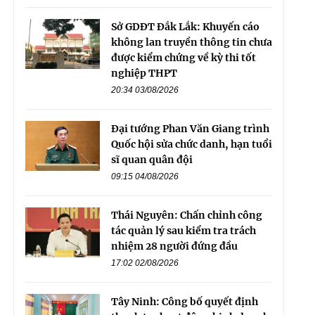
Sở GDĐT Đắk Lắk: Khuyến cáo
không lan truyền thông tin chưa
được kiểm chứng về kỳ thi tốt
nghiệp THPT
20:34 03/08/2026
Đại tướng Phan Văn Giang trình
Quốc hội sửa chức danh, hạn tuổi
sĩ quan quân đội
09:15 04/08/2026
Thái Nguyên: Chấn chỉnh công
tác quản lý sau kiểm tra trách
nhiệm 28 người đứng đầu
17:02 02/08/2026
Tây Ninh: Công bố quyết định