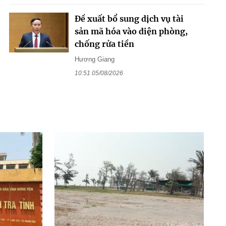
Đề xuất bổ sung dịch vụ tài
sản mã hóa vào diện phòng,
chống rửa tiền
Hương Giang
10:51 05/08/2026