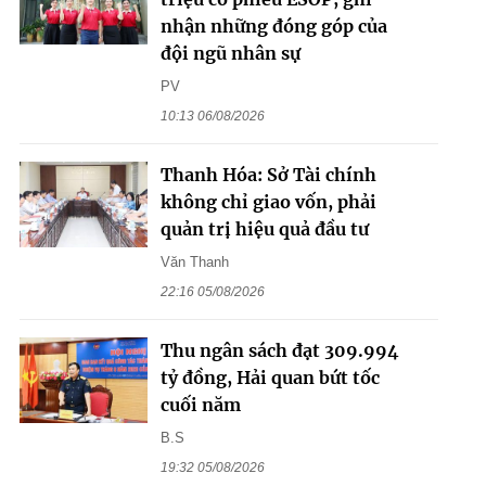
nhận những đóng góp của
đội ngũ nhân sự
PV
10:13 06/08/2026
Thanh Hóa: Sở Tài chính
không chỉ giao vốn, phải
quản trị hiệu quả đầu tư
Văn Thanh
22:16 05/08/2026
Thu ngân sách đạt 309.994
tỷ đồng, Hải quan bứt tốc
cuối năm
B.S
19:32 05/08/2026