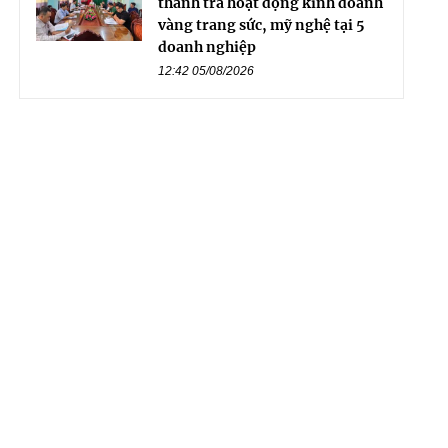
thanh tra hoạt động kinh doanh
vàng trang sức, mỹ nghệ tại 5
doanh nghiệp
12:42 05/08/2026