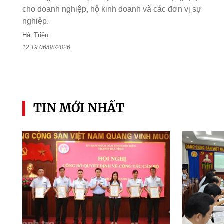
cho doanh nghiệp, hộ kinh doanh và các đơn vị sự
nghiệp.
Hải Triều
12:19 06/08/2026
TIN MỚI NHẤT