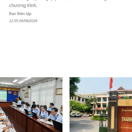
chương trình.
Ban Biên tập
12:05 06/08/2026