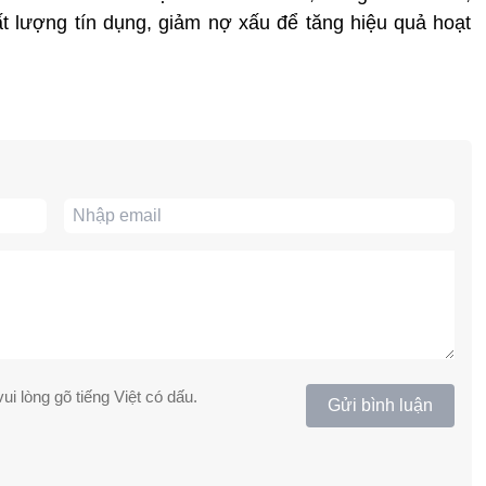
 lượng tín dụng, giảm nợ xấu để tăng hiệu quả hoạt
ui lòng gõ tiếng Việt có dấu.
Gửi bình luận