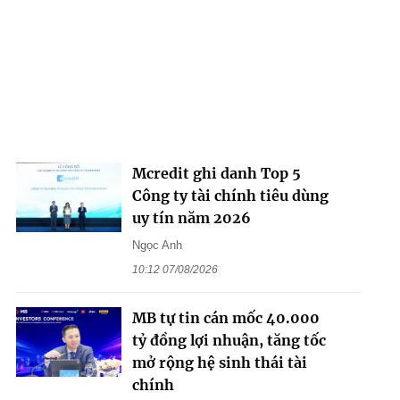
Mcredit ghi danh Top 5
Công ty tài chính tiêu dùng
uy tín năm 2026
Ngọc Anh
10:12 07/08/2026
MB tự tin cán mốc 40.000
tỷ đồng lợi nhuận, tăng tốc
mở rộng hệ sinh thái tài
chính