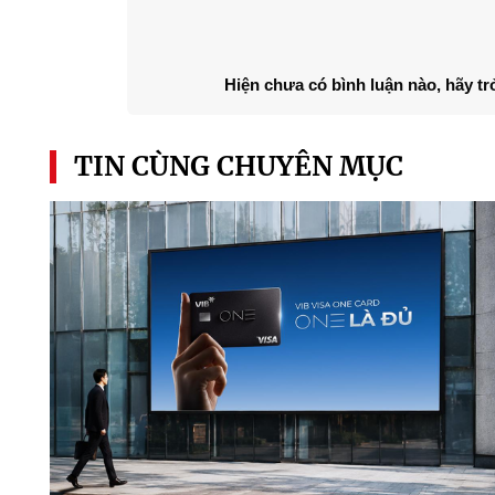
Hiện chưa có bình luận nào, hãy tr
TIN CÙNG CHUYÊN MỤC