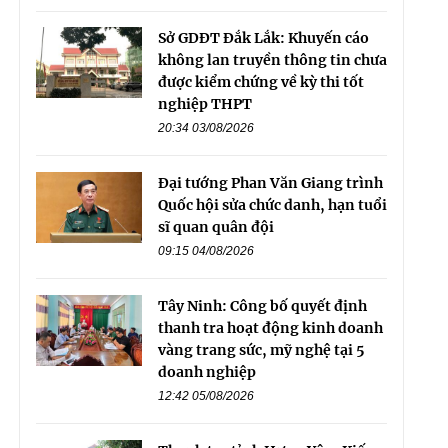
Sở GDĐT Đắk Lắk: Khuyến cáo
không lan truyền thông tin chưa
được kiểm chứng về kỳ thi tốt
nghiệp THPT
20:34 03/08/2026
Đại tướng Phan Văn Giang trình
Quốc hội sửa chức danh, hạn tuổi
sĩ quan quân đội
09:15 04/08/2026
Tây Ninh: Công bố quyết định
thanh tra hoạt động kinh doanh
vàng trang sức, mỹ nghệ tại 5
doanh nghiệp
12:42 05/08/2026