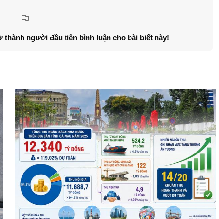
ở thành người đầu tiên bình luận cho bài biết này!