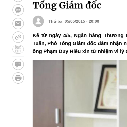
Tổng Giám đốc
Thứ ba, 05/05/2015 - 20:00
Kể từ ngày 4/5, Ngân hàng Thương
Tuấn, Phó Tổng Giám đốc đảm nhận nh
ông Phạm Duy Hiếu xin từ nhiệm vì lý 