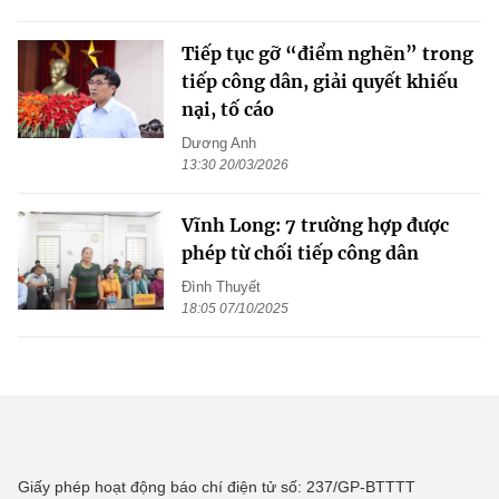
Tiếp tục gỡ “điểm nghẽn” trong
tiếp công dân, giải quyết khiếu
nại, tố cáo
Dương Anh
13:30 20/03/2026
Vĩnh Long: 7 trường hợp được
phép từ chối tiếp công dân
Đình Thuyết
18:05 07/10/2025
Giấy phép hoạt động báo chí điện tử số: 237/GP-BTTTT