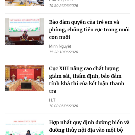
19:50 26/06/2026
Bảo đảm quyền của trẻ em và
phòng, chống tiêu cực trong nuôi
con nuôi
Minh Nguyệt
15:28 10/06/2026
Cục XIII nâng cao chất lượng
giám sát, thẩm định, bảo đảm
tính khả thi của kết luận thanh
tra
H.T
10:00 06/06/2026
Hợp nhất quy định đường biển và
đường thủy nội địa vào một bộ