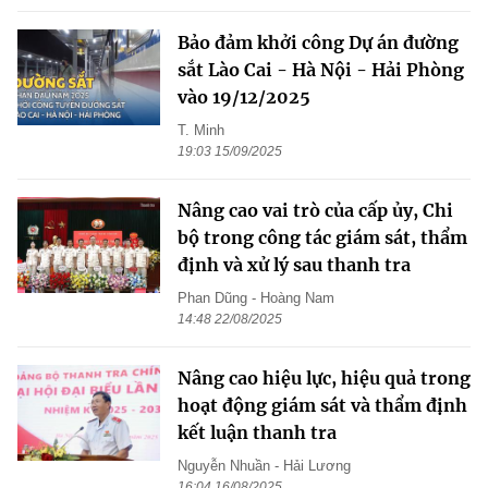
Bảo đảm khởi công Dự án đường
sắt Lào Cai - Hà Nội - Hải Phòng
vào 19/12/2025
T. Minh
19:03 15/09/2025
Nâng cao vai trò của cấp ủy, Chi
bộ trong công tác giám sát, thẩm
định và xử lý sau thanh tra
Phan Dũng - Hoàng Nam
14:48 22/08/2025
Nâng cao hiệu lực, hiệu quả trong
hoạt động giám sát và thẩm định
kết luận thanh tra
Nguyễn Nhuần - Hải Lương
16:04 16/08/2025