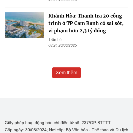
Khánh Hòa: Thanh tra 20 công
trình ở TP Cam Ranh có sai sót,
vi phạm hơn 2,3 tỷ đồng
Trần Lê
08:24 20/06/2025
Xem thêm
Giấy phép hoạt động báo chí điện tử số: 237/GP-BTTTT
Cấp ngày: 30/08/2024; Nơi cấp: Bộ Văn hóa - Thể thao và Du lịch