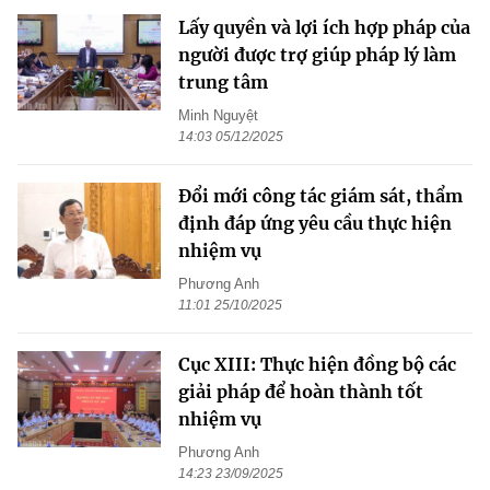
Lấy quyền và lợi ích hợp pháp của
người được trợ giúp pháp lý làm
trung tâm
Minh Nguyệt
14:03 05/12/2025
Đổi mới công tác giám sát, thẩm
định đáp ứng yêu cầu thực hiện
nhiệm vụ
Phương Anh
11:01 25/10/2025
Cục XIII: Thực hiện đồng bộ các
giải pháp để hoàn thành tốt
nhiệm vụ
Phương Anh
14:23 23/09/2025