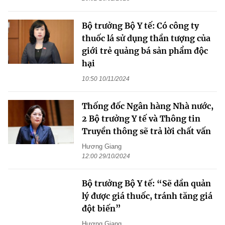
Bộ trưởng Bộ Y tế: Có công ty
thuốc lá sử dụng thần tượng của
giới trẻ quảng bá sản phẩm độc
hại
10:50 10/11/2024
Thống đốc Ngân hàng Nhà nước,
2 Bộ trưởng Y tế và Thông tin
Truyền thông sẽ trả lời chất vấn
Hương Giang
12:00 29/10/2024
Bộ trưởng Bộ Y tế: “Sẽ dần quản
lý được giá thuốc, tránh tăng giá
đột biến”
Hương Giang