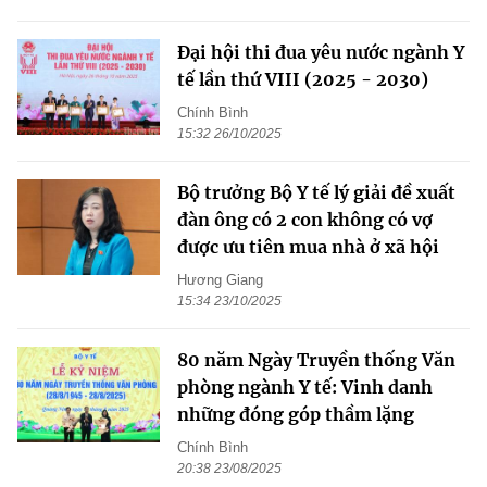
Đại hội thi đua yêu nước ngành Y
tế lần thứ VIII (2025 - 2030)
Chính Bình
15:32 26/10/2025
Bộ trưởng Bộ Y tế lý giải đề xuất
đàn ông có 2 con không có vợ
được ưu tiên mua nhà ở xã hội
Hương Giang
15:34 23/10/2025
80 năm Ngày Truyền thống Văn
phòng ngành Y tế: Vinh danh
những đóng góp thầm lặng
Chính Bình
20:38 23/08/2025