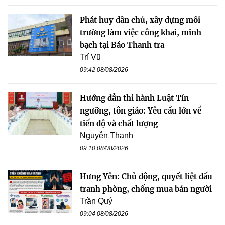
Phát huy dân chủ, xây dựng môi
trường làm việc công khai, minh
bạch tại Báo Thanh tra
Trí Vũ
09:42 08/08/2026
Hướng dẫn thi hành Luật Tín
ngưỡng, tôn giáo: Yêu cầu lớn về
tiến độ và chất lượng
Nguyễn Thanh
09:10 08/08/2026
Hưng Yên: Chủ động, quyết liệt đấu
tranh phòng, chống mua bán người
Trần Quý
09:04 08/08/2026