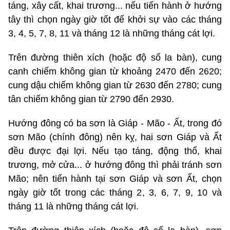
táng, xây cất, khai trương... nếu tiến hành ở hướng
tây thì chọn ngày giờ tốt để khởi sự vào các tháng
3, 4, 5, 7, 8, 11 và tháng 12 là những tháng cát lợi.
Trên đường thiên xích (hoặc độ số la bàn), cung
canh chiếm không gian từ khoảng 2470 đến 2620;
cung dậu chiếm không gian từ 2630 đến 2780; cung
tân chiếm không gian từ 2790 đến 2930.
Hướng đông có ba sơn là Giáp - Mão - Ất, trong đó
sơn Mão (chính đông) nên kỵ, hai sơn Giáp và Ất
đều được đại lợi. Nếu tạo táng, động thổ, khai
trương, mở cửa... ở hướng đông thì phải tránh sơn
Mão; nên tiến hành tại sơn Giáp và sơn Ất, chọn
ngày giờ tốt trong các tháng 2, 3, 6, 7, 9, 10 và
tháng 11 là những tháng cát lợi.