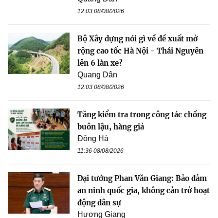
12:03 08/08/2026
Bộ Xây dựng nói gì về đề xuất mở
rộng cao tốc Hà Nội - Thái Nguyên
lên 6 làn xe?
Quang Dân
12:03 08/08/2026
Tăng kiểm tra trong công tác chống
buôn lậu, hàng giả
Đông Hà
11:36 08/08/2026
Đại tướng Phan Văn Giang: Bảo đảm
an ninh quốc gia, không cản trở hoạt
động dân sự
Hương Giang