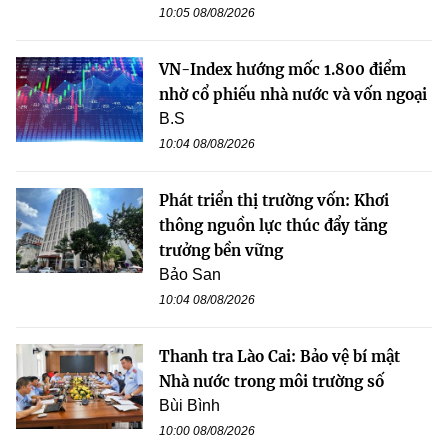
10:05 08/08/2026
VN-Index hướng mốc 1.800 điểm
nhờ cổ phiếu nhà nước và vốn ngoại
B.S
10:04 08/08/2026
Phát triển thị trường vốn: Khơi
thông nguồn lực thúc đẩy tăng
trưởng bền vững
Bảo San
10:04 08/08/2026
Thanh tra Lào Cai: Bảo vệ bí mật
Nhà nước trong môi trường số
Bùi Bình
10:00 08/08/2026