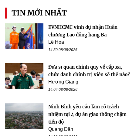
TIN MỚI NHẤT
EVNHCMC vinh dự nhận Huân
chương Lao động hạng Ba
Lê Hoa
14:50 08/08/2026
Đưa sĩ quan chính quy về cấp xã,
chức danh chính trị viên sẽ thế nào?
Hương Giang
14:04 08/08/2026
Ninh Bình yêu cầu làm rõ trách
nhiệm tại 4 dự án giao thông chậm
tiến độ
Quang Dân