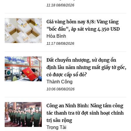
11:18 08/08/2026
Giá vàng hôm nay 8/8: Vàng tăng
"bốc đầu", áp sát vùng 4.350 USD
Hòa Bình
11:17 08/08/2026
Đất chuyển nhượng, sử dụng ổn
định lâu năm nhưng mất giấy tờ gốc,
có được cấp sổ đỏ?
Thành Công
10:06 08/08/2026
Công an Ninh Bình: Nâng tầm công
tác thanh tra từ đợt sinh hoạt chính
trị sâu rộng
Trọng Tài