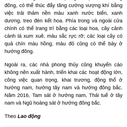
đông, có thể thúc đẩy tăng cường vượng khí bằng
việc trải thảm nền màu xanh nước biển, xanh
dương, treo đèn kết hoa. Phía trong và ngoài cửa
chính có thể trang trí bằng các loại hoa, cây cảnh
cành lá xum xuê, màu sắc rực rỡ; các loại cây có
quả chín màu hồng, màu đỏ cũng có thể bày ở
hướng đông.
Ngoài ra, các nhà phong thủy cũng khuyến cáo
không nên xuất hành, triển khai các hoạt động lớn,
công việc quan trọng, khai trương, động thổ ở
hướng nam, hướng tây nam và hướng đông bắc.
Năm 2016, Tam sát ở hướng nam, Thái tuế ở tây
nam và Ngũ hoàng sát ở hướng đông bắc.
Theo
Lao động