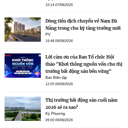
10:14 07/08/2026
Dòng tiền dịch chuyển về Nam Đà
Nẵng trong chu kỳ tăng trưởng mới
PV
16:48 06/08/2026
Lời cảm ơn của Ban Tổ chức Hội
thảo "Khơi thông nguồn vốn cho thị
trường bất động sản bền vững"
Ban Biên tập
12:05 06/08/2026
Thị trường bất động sản cuối năm
2026 sẽ ra sao?
Kỳ Phương
09:00 06/08/2026