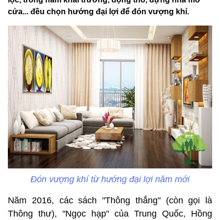
cửa... đều chọn hướng đại lợi để đón vượng khí.
Đón vượng khí từ hướng đại lợi năm mới
Năm 2016, các sách "Thông thắng" (còn gọi là
Thông thư), "Ngọc hạp" của Trung Quốc, Hồng