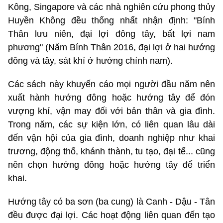
Kông, Singapore và các nhà nghiên cứu phong thủy
Huyền Không đều thống nhất nhận định: "Bính
Thân lưu niên, đại lợi đông tây, bất lợi nam
phương" (Năm Bính Thân 2016, đại lợi ở hai hướng
đông và tây, sát khí ở hướng chính nam).
Các sách này khuyến cáo mọi người đầu năm nên
xuất hành hướng đông hoặc hướng tây để đón
vượng khí, vận may đối với bản thân và gia đình.
Trong năm, các sự kiện lớn, có liên quan lâu dài
đến vận hội của gia đình, doanh nghiệp như khai
trương, động thổ, khánh thành, tu tạo, đại tế... cũng
nên chọn hướng đông hoặc hướng tây để triển
khai.
Hướng tây có ba sơn (ba cung) là Canh - Dậu - Tân
đều được đại lợi. Các hoạt động liên quan đến tạo