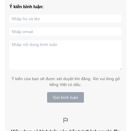
Ý kiến bình luận:
Ý kiến của bạn sẽ được xét duyệt khi đăng. Xin vui lòng gõ
tiếng Việt có dấu.
Gửi bình luận