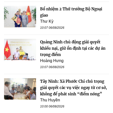
Bổ nhiệm 2 Thứ trưởng Bộ Ngoại
giao
Thư Kỳ
10:07 06/08/2026
Quảng Ninh chủ động giải quyết
khiếu nại, giữ ổn định tại các dự án
trọng điểm
Hoàng Hưng
10:07 06/08/2026
Tây Ninh: Xã Phước Chỉ chú trọng
giải quyết các vụ việc ngay từ cơ sở,
không để phát sinh “điểm nóng”
Thu Huyền
10:00 06/08/2026