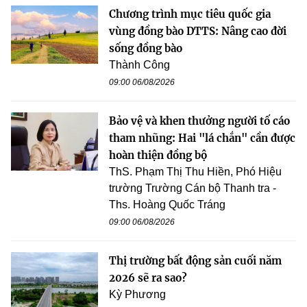
Chương trình mục tiêu quốc gia
vùng đồng bào DTTS: Nâng cao đời
sống đồng bào
Thành Công
09:00 06/08/2026
Bảo vệ và khen thưởng người tố cáo
tham nhũng: Hai "lá chắn" cần được
hoàn thiện đồng bộ
ThS. Phạm Thị Thu Hiền, Phó Hiệu
trường Trường Cán bộ Thanh tra -
Ths. Hoàng Quốc Tráng
09:00 06/08/2026
Thị trường bất động sản cuối năm
2026 sẽ ra sao?
Kỳ Phương