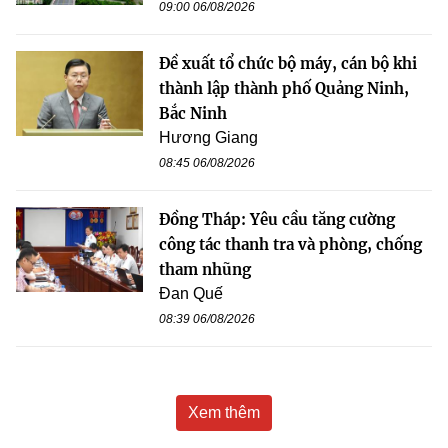
09:00 06/08/2026
Đề xuất tổ chức bộ máy, cán bộ khi
thành lập thành phố Quảng Ninh,
Bắc Ninh
Hương Giang
08:45 06/08/2026
Đồng Tháp: Yêu cầu tăng cường
công tác thanh tra và phòng, chống
tham nhũng
Đan Quế
08:39 06/08/2026
Xem thêm