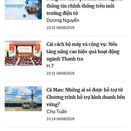
thông tin chính thống trên môi
trường điện tử
Dương Nguyễn
10:31 06/08/2026
Cải cách bộ máy và công vụ: Nền
tảng nâng cao hiệu quả hoạt động
ngành Thanh tra
H.T
10:31 06/08/2026
Cà Mau: Những ai sẽ được hỗ trợ từ
Chương trình hỗ trợ kinh doanh bền
vững?
Chu Tuấn
10:14 06/08/2026