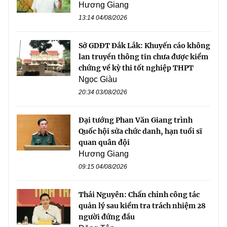
Hương Giang
13:14 04/08/2026
Sở GDĐT Đắk Lắk: Khuyến cáo không
lan truyền thông tin chưa được kiểm
chứng về kỳ thi tốt nghiệp THPT
Ngọc Giàu
20:34 03/08/2026
Đại tướng Phan Văn Giang trình
Quốc hội sửa chức danh, hạn tuổi sĩ
quan quân đội
Hương Giang
09:15 04/08/2026
Thái Nguyên: Chấn chỉnh công tác
quản lý sau kiểm tra trách nhiệm 28
người đứng đầu