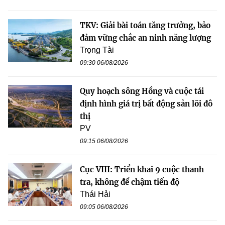
TKV: Giải bài toán tăng trưởng, bảo
đảm vững chắc an ninh năng lượng
Trọng Tài
09:30 06/08/2026
Quy hoạch sông Hồng và cuộc tái
định hình giá trị bất động sản lõi đô
thị
PV
09:15 06/08/2026
Cục VIII: Triển khai 9 cuộc thanh
tra, không để chậm tiến độ
Thái Hải
09:05 06/08/2026