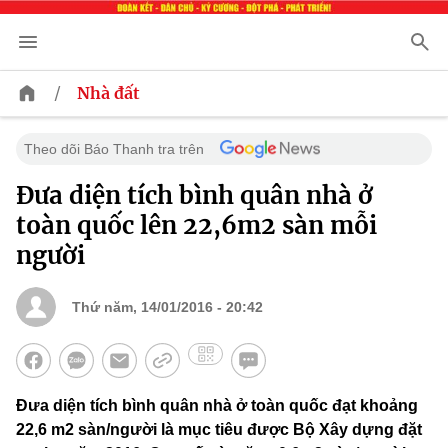
/
Nhà đất
Theo dõi Báo Thanh tra trên
Đưa diện tích bình quân nhà ở
toàn quốc lên 22,6m2 sàn mỗi
người
Thứ năm, 14/01/2016 - 20:42
Đưa diện tích bình quân nhà ở toàn quốc đạt khoảng
22,6 m2 sàn/người là mục tiêu được Bộ Xây dựng đặt