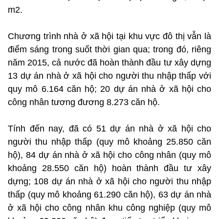
m2.
Chương trình nhà ở xã hội tại khu vực đô thị vẫn là
điểm sáng trong suốt thời gian qua; trong đó, riêng
năm 2015, cả nước đã hoàn thành đầu tư xây dựng
13 dự án nhà ở xã hội cho người thu nhập thấp với
quy mô 6.164 căn hộ; 20 dự án nhà ở xã hội cho
công nhân tương đương 8.273 căn hộ.
Tính đến nay, đã có 51 dự án nhà ở xã hội cho
người thu nhập thấp (quy mô khoảng 25.850 căn
hộ), 84 dự án nhà ở xã hội cho công nhân (quy mô
khoảng 28.550 căn hộ) hoàn thành đầu tư xây
dựng; 108 dự án nhà ở xã hội cho người thu nhập
thấp (quy mô khoảng 61.290 căn hộ), 63 dự án nhà
ở xã hội cho công nhân khu công nghiệp (quy mô