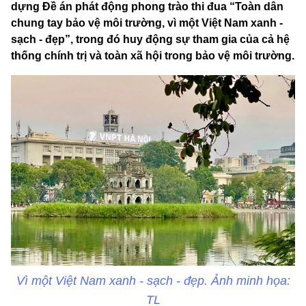
dựng Đề án phát động phong trào thi đua “Toàn dân
chung tay bảo vệ môi trường, vì một Việt Nam xanh -
sạch - đẹp”, trong đó huy động sự tham gia của cả hệ
thống chính trị và toàn xã hội trong bảo vệ môi trường.
Vì một Việt Nam xanh - sạch - đẹp. Ảnh minh họa:
TL