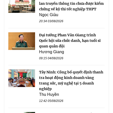
lan truyền thông tin chưa được kiểm
chứng về kỳ thi tốt nghiệp THPT
Ngọc Giàu
20:34 03/08/2026
Đại tướng Phan Văn Giang trình
Quốc hội sửa chức danh, hạn tuổi sĩ
quan quân đội
Hương Giang
09:15 04/08/2026
Tây Ninh: Công bố quyết định thanh
tra hoạt động kinh doanh vàng
trang sức, mỹ nghệ tại 5 doanh
nghiệp
Thu Huyền
12:42 05/08/2026