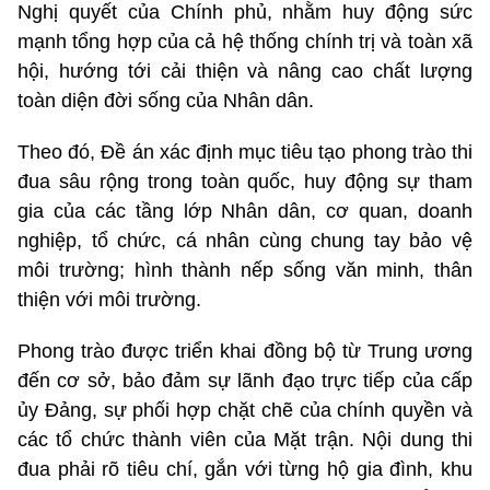
Nghị quyết của Chính phủ, nhằm huy động sức
mạnh tổng hợp của cả hệ thống chính trị và toàn xã
hội, hướng tới cải thiện và nâng cao chất lượng
toàn diện đời sống của Nhân dân.
Theo đó, Đề án xác định mục tiêu tạo phong trào thi
đua sâu rộng trong toàn quốc, huy động sự tham
gia của các tầng lớp Nhân dân, cơ quan, doanh
nghiệp, tổ chức, cá nhân cùng chung tay bảo vệ
môi trường; hình thành nếp sống văn minh, thân
thiện với môi trường.
Phong trào được triển khai đồng bộ từ Trung ương
đến cơ sở, bảo đảm sự lãnh đạo trực tiếp của cấp
ủy Đảng, sự phối hợp chặt chẽ của chính quyền và
các tổ chức thành viên của Mặt trận. Nội dung thi
đua phải rõ tiêu chí, gắn với từng hộ gia đình, khu