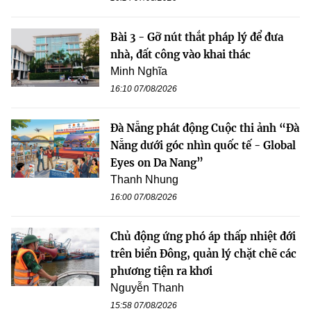
Bài 3 - Gỡ nút thắt pháp lý để đưa
nhà, đất công vào khai thác
Minh Nghĩa
16:10 07/08/2026
Đà Nẵng phát động Cuộc thi ảnh “Đà
Nẵng dưới góc nhìn quốc tế - Global
Eyes on Da Nang”
Thanh Nhung
16:00 07/08/2026
Chủ động ứng phó áp thấp nhiệt đới
trên biển Đông, quản lý chặt chẽ các
phương tiện ra khơi
Nguyễn Thanh
15:58 07/08/2026