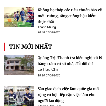
Không hạ thấp các tiêu chuẩn bảo vệ
môi trường, tăng cường hậu kiểm
thực chất
Thanh Nhung
20:48 01/08/2026
TIN MỚI NHẤT
Quảng Trị: Thanh tra kiến nghị xử lý
hàng trăm cơ sở nhà, đất dôi dư
Lê Hữu Chính
18:20 07/08/2026
Sàn giao dịch việc làm quốc gia mở
rộng cơ hội tiếp cận việc làm cho
người lao động