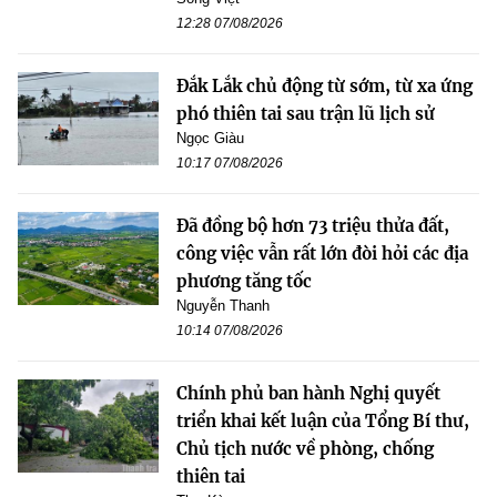
12:28 07/08/2026
Đắk Lắk chủ động từ sớm, từ xa ứng
phó thiên tai sau trận lũ lịch sử
Ngọc Giàu
10:17 07/08/2026
Đã đồng bộ hơn 73 triệu thửa đất,
công việc vẫn rất lớn đòi hỏi các địa
phương tăng tốc
Nguyễn Thanh
10:14 07/08/2026
Chính phủ ban hành Nghị quyết
triển khai kết luận của Tổng Bí thư,
Chủ tịch nước về phòng, chống
thiên tai