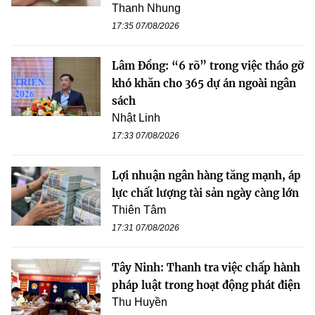
Thanh Nhung
17:35 07/08/2026
Lâm Đồng: “6 rõ” trong việc tháo gỡ
khó khăn cho 365 dự án ngoài ngân
sách
Nhật Linh
17:33 07/08/2026
Lợi nhuận ngân hàng tăng mạnh, áp
lực chất lượng tài sản ngày càng lớn
Thiên Tâm
17:31 07/08/2026
Tây Ninh: Thanh tra việc chấp hành
pháp luật trong hoạt động phát điện
Thu Huyền