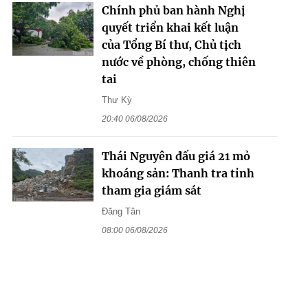
Chính phủ ban hành Nghị
quyết triển khai kết luận
của Tổng Bí thư, Chủ tịch
nước về phòng, chống thiên
tai
Thư Kỳ
20:40 06/08/2026
Thái Nguyên đấu giá 21 mỏ
khoáng sản: Thanh tra tỉnh
tham gia giám sát
Đăng Tân
08:00 06/08/2026