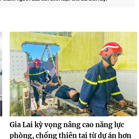
Gia Lai kỳ vọng nâng cao năng lực
phòng, chống thiên tai từ dự án hơn