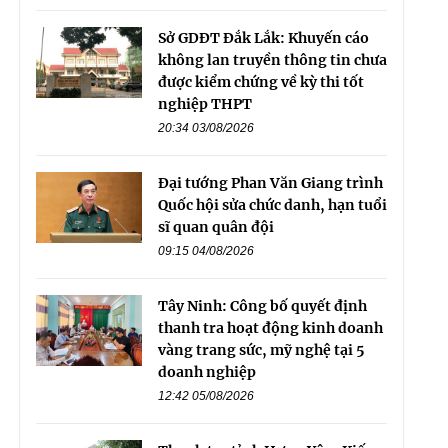
Sở GDĐT Đắk Lắk: Khuyến cáo
không lan truyền thông tin chưa
được kiểm chứng về kỳ thi tốt
nghiệp THPT
20:34 03/08/2026
Đại tướng Phan Văn Giang trình
Quốc hội sửa chức danh, hạn tuổi
sĩ quan quân đội
09:15 04/08/2026
Tây Ninh: Công bố quyết định
thanh tra hoạt động kinh doanh
vàng trang sức, mỹ nghệ tại 5
doanh nghiệp
12:42 05/08/2026