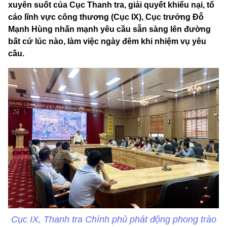
xuyên suốt của Cục Thanh tra, giải quyết khiếu nại, tố
cáo lĩnh vực công thương (Cục IX), Cục trưởng Đỗ
Mạnh Hùng nhấn mạnh yêu cầu sẵn sàng lên đường
bất cứ lúc nào, làm việc ngày đêm khi nhiệm vụ yêu
cầu.
Cục IX, Thanh tra Chính phủ phát động phong trào