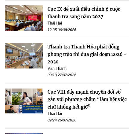
Cục IX đề xuất điều chỉnh 6 cuộc
thanh tra sang năm 2027
Thái Hải
12:35 06/08/2026
Thanh tra Thanh Hóa phát động
phong trào thi đua giai đoạn 2026 -
2030
Văn Thanh
09:10 27/07/2026
Cục VIII đẩy mạnh chuyển đổi số
gắn với phương châm “làm hết việc
chứ không hết giờ”
Thái Hải
09:24 26/07/2026