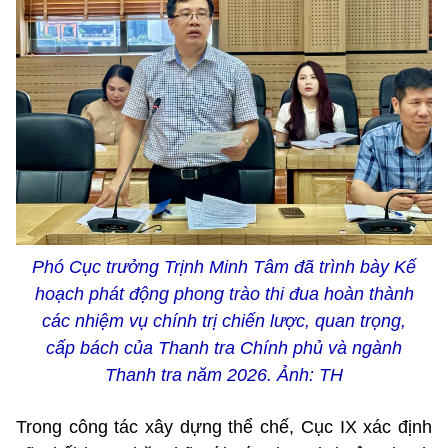
Phó Cục trưởng Trịnh Minh Tâm đã trình bày Kế
hoạch phát động phong trào thi đua hoàn thành
các nhiệm vụ chính trị chiến lược, quan trọng,
cấp bách của Thanh tra Chính phủ và ngành
Thanh tra năm 2026. Ảnh: TH
Trong công tác xây dựng thể chế,
Cục IX xác định