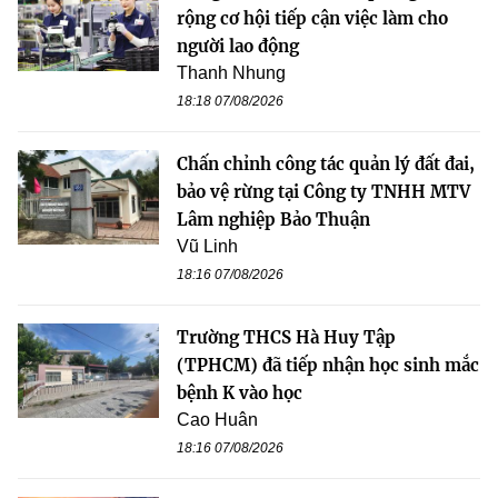
rộng cơ hội tiếp cận việc làm cho
người lao động
Thanh Nhung
18:18 07/08/2026
Chấn chỉnh công tác quản lý đất đai,
bảo vệ rừng tại Công ty TNHH MTV
Lâm nghiệp Bảo Thuận
Vũ Linh
18:16 07/08/2026
Trường THCS Hà Huy Tập
(TPHCM) đã tiếp nhận học sinh mắc
bệnh K vào học
Cao Huân
18:16 07/08/2026