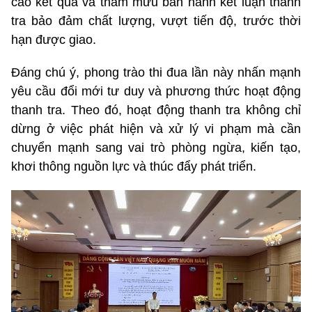
cáo kết quả và tham mưu ban hành kết luận thanh
tra bảo đảm chất lượng, vượt tiến độ, trước thời
hạn được giao.
Đáng chú ý, phong trào thi đua lần này nhấn mạnh
yêu cầu đổi mới tư duy và phương thức hoạt động
thanh tra. Theo đó, hoạt động thanh tra không chỉ
dừng ở việc phát hiện và xử lý vi phạm mà cần
chuyển mạnh sang vai trò phòng ngừa, kiến tạo,
khơi thông nguồn lực và thúc đẩy phát triển.