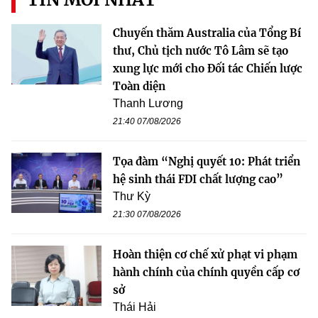
Chuyến thăm Australia của Tổng Bí
thư, Chủ tịch nước Tô Lâm sẽ tạo
xung lực mới cho Đối tác Chiến lược
Toàn diện
Thanh Lương
21:40 07/08/2026
Tọa đàm “Nghị quyết 10: Phát triển
hệ sinh thái FDI chất lượng cao”
Thư Kỳ
21:30 07/08/2026
Hoàn thiện cơ chế xử phạt vi phạm
hành chính của chính quyền cấp cơ
sở
Thái Hải