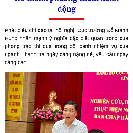
động
Phát biểu chỉ đạo tại hội nghị, Cục trưởng Đỗ Mạnh
Hùng nhấn mạnh ý nghĩa đặc biệt quan trọng của
phong trào thi đua trong bối cảnh nhiệm vụ của
ngành Thanh tra ngày càng nặng nề, yêu cầu ngày
càng cao.