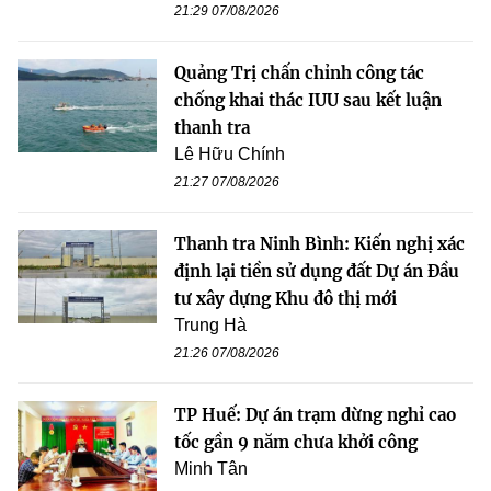
21:29 07/08/2026
Quảng Trị chấn chỉnh công tác
chống khai thác IUU sau kết luận
thanh tra
Lê Hữu Chính
21:27 07/08/2026
Thanh tra Ninh Bình: Kiến nghị xác
định lại tiền sử dụng đất Dự án Đầu
tư xây dựng Khu đô thị mới
Trung Hà
21:26 07/08/2026
TP Huế: Dự án trạm dừng nghỉ cao
tốc gần 9 năm chưa khởi công
Minh Tân