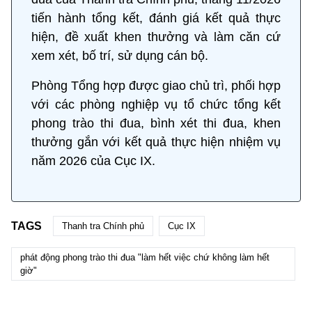
tiến hành tổng kết, đánh giá kết quả thực
hiện, đề xuất khen thưởng và làm căn cứ
xem xét, bố trí, sử dụng cán bộ.
Phòng Tổng hợp được giao chủ trì, phối hợp
với các phòng nghiệp vụ tổ chức tổng kết
phong trào thi đua, bình xét thi đua, khen
thưởng gắn với kết quả thực hiện nhiệm vụ
năm 2026 của Cục IX.
TAGS
Thanh tra Chính phủ
Cục IX
phát động phong trào thi đua "làm hết việc chứ không làm hết
giờ"