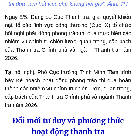
thi đua “làm hết việc chứ không hết giờ”. Ảnh: TH
Ngày 8/5, Đảng bộ Cục Thanh tra, giải quyết khiếu
nại, tố cáo lĩnh vực công thương (Cục IX) tổ chức
hội nghị phát động phong trào thi đua thực hiện các
nhiệm vụ chính trị chiến lược, quan trọng, cấp bách
của Thanh tra Chính phủ và ngành Thanh tra năm
2026.
Tại hội nghị, Phó Cục trưởng Trịnh Minh Tâm trình
bày Kế hoạch phát động phong trào thi đua hoàn
thành các nhiệm vụ chính trị chiến lược, quan trọng,
cấp bách của Thanh tra Chính phủ và ngành Thanh
tra năm 2026.
Đổi mới tư duy và phương thức
hoạt động thanh tra