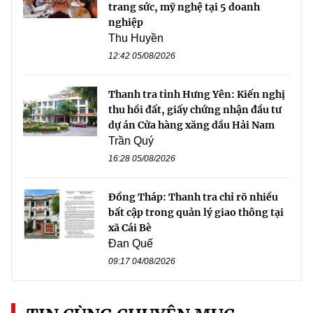
trang sức, mỹ nghệ tại 5 doanh
nghiệp
Thu Huyền
12:42 05/08/2026
Thanh tra tỉnh Hưng Yên: Kiến nghị
thu hồi đất, giấy chứng nhận đầu tư
dự án Cửa hàng xăng dầu Hải Nam
Trần Quý
16:28 05/08/2026
Đồng Tháp: Thanh tra chỉ rõ nhiều
bất cập trong quản lý giao thông tại
xã Cái Bè
Đan Quế
09:17 04/08/2026