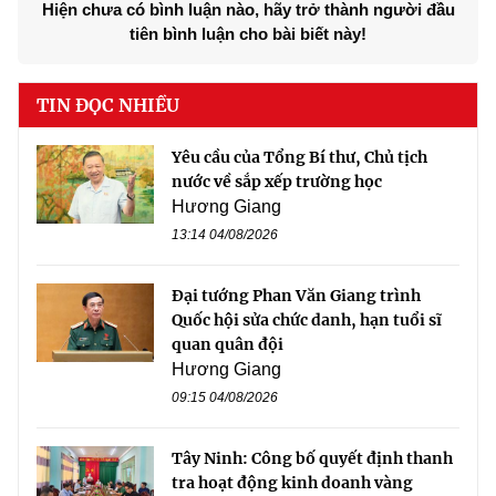
Hiện chưa có bình luận nào, hãy trở thành người đầu
tiên bình luận cho bài biết này!
TIN ĐỌC NHIỀU
Yêu cầu của Tổng Bí thư, Chủ tịch
nước về sắp xếp trường học
Hương Giang
13:14 04/08/2026
Đại tướng Phan Văn Giang trình
Quốc hội sửa chức danh, hạn tuổi sĩ
quan quân đội
Hương Giang
09:15 04/08/2026
Tây Ninh: Công bố quyết định thanh
tra hoạt động kinh doanh vàng