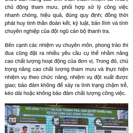
chủ động tham mưu, phối hợp xử lý công việc
nhanh chóng, hiệu quả, đúng quy định; đồng thời
phát huy tinh thần đoàn kết, kỷ luật, bản lĩnh và tính
chuyên nghiệp của đội ngũ cán bộ thanh tra.
Bên cạnh các nhiệm vụ chuyên môn, phong trào thi
đua cũng đặt ra nhiều yêu cầu cụ thể nhằm nâng
cao chất lượng hoạt động của đơn vị. Trong đó, chú
trọng nâng cao chất lượng tham mưu và thực hiện
nhiệm vụ theo chức năng, nhiệm vụ đột xuất được
giao; bảo đảm không để xảy ra tình trạng chậm trễ,
kéo dài hoặc không bảo đảm chất lượng công việc.