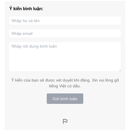
Ý kiến bình luận:
Ý kiến của bạn sẽ được xét duyệt khi đăng. Xin vui lòng gõ
tiếng Việt có dấu.
Gửi bình luận