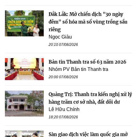
Đắk Lắk: Mở chiến dịch "30 ngày
đêm" số hóa mã số vùng trồng sầu
riêng
Ngọc Giàu
20:10 07/08/2026
Bản tin Thanh tra số 63 năm 2026
Nhóm PV Bản tin Thanh tra
20:00 07/08/2026
Quảng Trị: Thanh tra kiến nghị xử lý
hàng trăm cơ sở nhà, đất dôi dư
Lê Hữu Chính
18:20 07/08/2026
Sàn giao dịch việc làm quốc gia mở