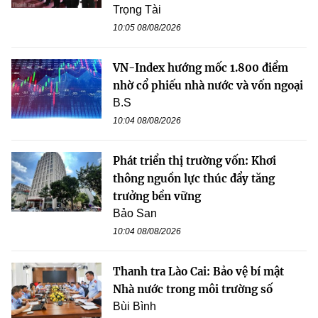
Trọng Tài
10:05 08/08/2026
VN-Index hướng mốc 1.800 điểm
nhờ cổ phiếu nhà nước và vốn ngoại
B.S
10:04 08/08/2026
Phát triển thị trường vốn: Khơi
thông nguồn lực thúc đẩy tăng
trưởng bền vững
Bảo San
10:04 08/08/2026
Thanh tra Lào Cai: Bảo vệ bí mật
Nhà nước trong môi trường số
Bùi Bình