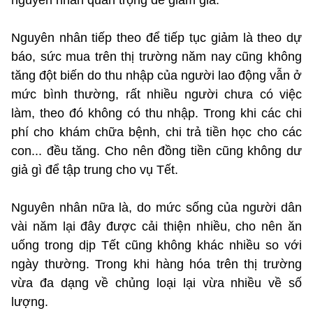
Nguyên nhân tiếp theo để tiếp tục giảm là theo dự
báo, sức mua trên thị trường năm nay cũng không
tăng đột biến do thu nhập của người lao động vẫn ở
mức bình thường, rất nhiều người chưa có việc
làm, theo đó không có thu nhập. Trong khi các chi
phí cho khám chữa bệnh, chi trả tiền học cho các
con... đều tăng. Cho nên đồng tiền cũng không dư
giả gì để tập trung cho vụ Tết.
Nguyên nhân nữa là, do mức sống của người dân
vài năm lại đây được cải thiện nhiều, cho nên ăn
uống trong dịp Tết cũng không khác nhiều so với
ngày thường. Trong khi hàng hóa trên thị trường
vừa đa dạng về chủng loại lại vừa nhiều về số
lượng.