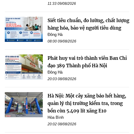
11:33 09/08/2026
Siết tiêu chuẩn, đo lường, chất lượng
hàng hóa, bảo vệ người tiêu dùng
Đông Hà
08:00 09/08/2026
Phát huy vai trò thành viên Ban Chỉ
đạo 389 Thành phố Hà Nội
Đông Hà
20:03 08/08/2026
Hà Nội: Một cây xăng báo hết hàng,
quản lý thị trường kiểm tra, trong
bồn còn 5.409 lít xăng E10
Hòa Bình
20:02 08/08/2026