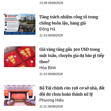
13:38 09/08/2026
Tăng trách nhiệm công tố trong
chống buôn lậu, hàng giả
Đông Hà
11:33 09/08/2026
Giá vàng tăng gần 300 USD trong
một tuần, chuyên gia dự báo gì tiếp
theo?
Hòa Bình
11:33 09/08/2026
Bộ Tài chính còn 198 cơ sở nhà, đất
dôi dư chưa hoàn thành xử lý
Phương Hiếu
11:21 09/08/2026