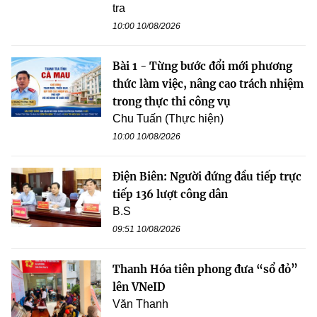
tra
10:00 10/08/2026
Bài 1 - Từng bước đổi mới phương
thức làm việc, nâng cao trách nhiệm
trong thực thi công vụ
Chu Tuấn (Thực hiện)
10:00 10/08/2026
Điện Biên: Người đứng đầu tiếp trực
tiếp 136 lượt công dân
B.S
09:51 10/08/2026
Thanh Hóa tiên phong đưa “sổ đỏ”
lên VNeID
Văn Thanh