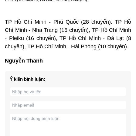
TP Hồ Chí Minh - Phú Quốc (28 chuyến), TP Hồ
Chí Minh - Nha Trang (16 chuyến), TP Hồ Chí Minh
- Pleiku (16 chuyến), TP Hồ Chí Minh - Đà Lạt (8
chuyến), TP Hồ Chí Minh - Hải Phòng (10 chuyến).
Nguyễn Thanh
Ý kiến bình luận: