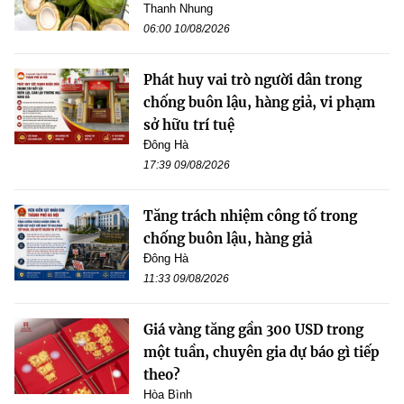
Thanh Nhung
06:00 10/08/2026
Phát huy vai trò người dân trong
chống buôn lậu, hàng giả, vi phạm
sở hữu trí tuệ
Đông Hà
17:39 09/08/2026
Tăng trách nhiệm công tố trong
chống buôn lậu, hàng giả
Đông Hà
11:33 09/08/2026
Giá vàng tăng gần 300 USD trong
một tuần, chuyên gia dự báo gì tiếp
theo?
Hòa Bình