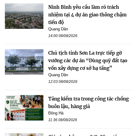
Ninh Bình yêu cầu làm rõ trách
nhiệm tại 4 dự án giao thông chậm
tiến độ
Quang Dân
14:00 08/08/2026
Chủ tịch tỉnh Sơn La trực tiếp gỡ
vướng các dự án “Dùng quỹ đất tạo
vốn xây dựng cơ sở hạ tầng”
Quang Dân
12:03 08/08/2026
Tăng kiểm tra trong công tác chống
buôn lậu, hàng giả
Đông Hà
11:36 08/08/2026