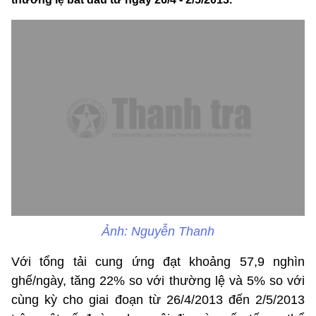
Ảnh: Nguyễn Thanh
Với tổng tải cung ứng đạt khoảng 57,9 nghìn
ghế/ngày, tăng 22% so với thường lệ và 5% so với
cùng kỳ cho
giai đoạn từ 26/4/2013 đến 2/5/2013