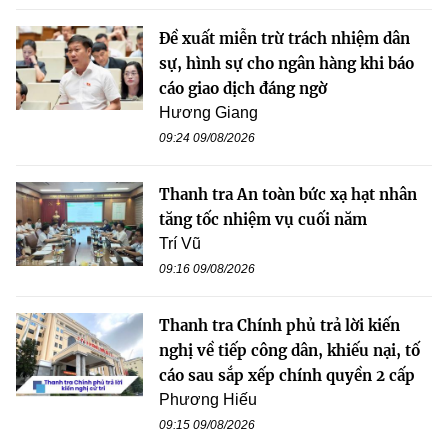
Đề xuất miễn trừ trách nhiệm dân
sự, hình sự cho ngân hàng khi báo
cáo giao dịch đáng ngờ
Hương Giang
09:24 09/08/2026
Thanh tra An toàn bức xạ hạt nhân
tăng tốc nhiệm vụ cuối năm
Trí Vũ
09:16 09/08/2026
Thanh tra Chính phủ trả lời kiến
nghị về tiếp công dân, khiếu nại, tố
cáo sau sắp xếp chính quyền 2 cấp
Phương Hiếu
09:15 09/08/2026