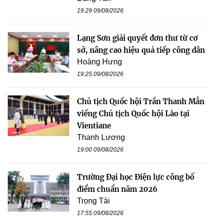
19:29 09/08/2026
Lạng Sơn giải quyết đơn thư từ cơ
sở, nâng cao hiệu quả tiếp công dân
Hoàng Hưng
19:25 09/08/2026
Chủ tịch Quốc hội Trần Thanh Mẫn
viếng Chủ tịch Quốc hội Lào tại
Vientiane
Thanh Lương
19:00 09/08/2026
Trường Đại học Điện lực công bố
điểm chuẩn năm 2026
Trọng Tài
17:55 09/08/2026