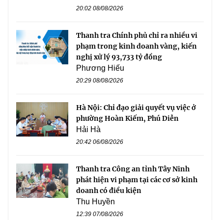
20:02 08/08/2026
Thanh tra Chính phủ chỉ ra nhiều vi
phạm trong kinh doanh vàng, kiến
nghị xử lý 93,733 tỷ đồng
Phương Hiếu
20:29 08/08/2026
Hà Nội: Chỉ đạo giải quyết vụ việc ở
phường Hoàn Kiếm, Phú Diễn
Hải Hà
20:42 06/08/2026
Thanh tra Công an tỉnh Tây Ninh
phát hiện vi phạm tại các cơ sở kinh
doanh có điều kiện
Thu Huyền
12:39 07/08/2026