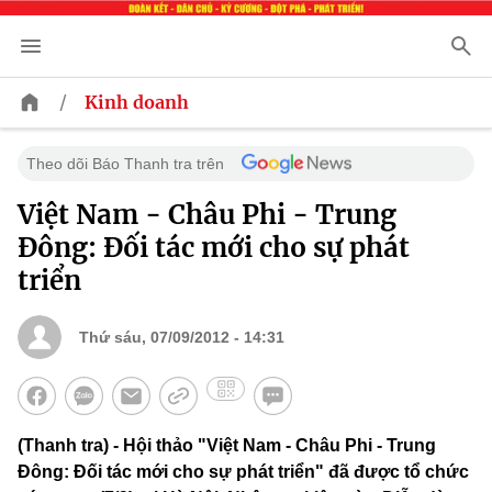
/
Kinh doanh
Theo dõi Báo Thanh tra trên
Việt Nam - Châu Phi - Trung
Đông: Đối tác mới cho sự phát
triển
Thứ sáu, 07/09/2012 - 14:31
(Thanh tra) - Hội thảo "Việt Nam - Châu Phi - Trung
Đông: Đối tác mới cho sự phát triển" đã được tổ chức