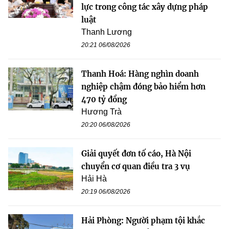
lực trong công tác xây dựng pháp
luật
Thanh Lương
20:21 06/08/2026
Thanh Hoá: Hàng nghìn doanh
nghiệp chậm đóng bảo hiểm hơn
470 tỷ đồng
Hương Trà
20:20 06/08/2026
Giải quyết đơn tố cáo, Hà Nội
chuyển cơ quan điều tra 3 vụ
Hải Hà
20:19 06/08/2026
Hải Phòng: Người phạm tội khắc