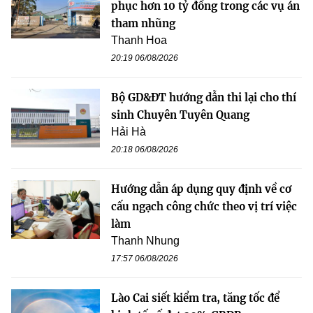
phục hơn 10 tỷ đồng trong các vụ án
tham nhũng
Thanh Hoa
20:19 06/08/2026
Bộ GD&ĐT hướng dẫn thi lại cho thí
sinh Chuyên Tuyên Quang
Hải Hà
20:18 06/08/2026
Hướng dẫn áp dụng quy định về cơ
cấu ngạch công chức theo vị trí việc
làm
Thanh Nhung
17:57 06/08/2026
Lào Cai siết kiểm tra, tăng tốc để