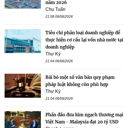
năm 2026
Chu Tuấn
21:08 06/08/2026
Tiêu chí phân loại doanh nghiệp để
thực hiện cơ cấu lại vốn nhà nước tại
doanh nghiệp
Thư Kỳ
21:04 06/08/2026
Bãi bỏ một số văn bản quy phạm
pháp luật không còn phù hợp
Thư Kỳ
21:04 06/08/2026
Phấn đấu đưa kim ngạch thương mại
Việt Nam - Malaysia đạt 20 tỷ USD