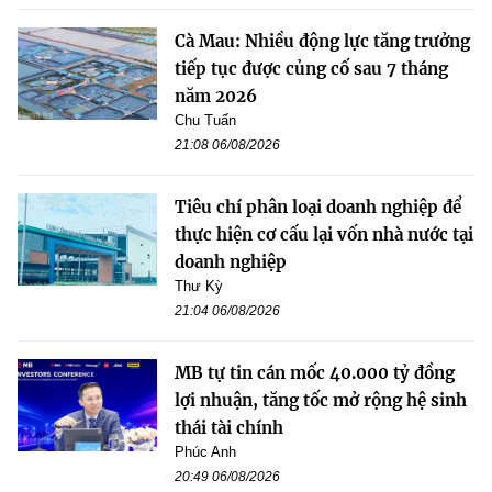
Cà Mau: Nhiều động lực tăng trưởng
tiếp tục được củng cố sau 7 tháng
năm 2026
Chu Tuấn
21:08 06/08/2026
Tiêu chí phân loại doanh nghiệp để
thực hiện cơ cấu lại vốn nhà nước tại
doanh nghiệp
Thư Kỳ
21:04 06/08/2026
MB tự tin cán mốc 40.000 tỷ đồng
lợi nhuận, tăng tốc mở rộng hệ sinh
thái tài chính
Phúc Anh
20:49 06/08/2026