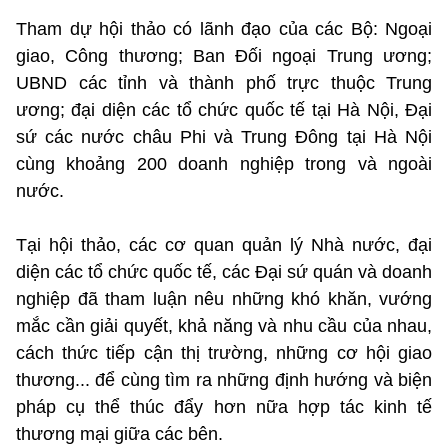
Tham dự hội thảo có lãnh đạo của các Bộ: Ngoại
giao, Công thương; Ban Đối ngoại Trung ương;
UBND các tỉnh và thành phố trực thuộc Trung
ương; đại diện các tổ chức quốc tế tại Hà Nội, Đại
sứ các nước châu Phi và Trung Đông tại Hà Nội
cùng khoảng 200 doanh nghiệp trong và ngoài
nước.
Tại hội thảo, các cơ quan quản lý Nhà nước, đại
diện các tổ chức quốc tế, các Đại sứ quán và doanh
nghiệp đã tham luận nêu những khó khăn, vướng
mắc cần giải quyết, khả năng và nhu cầu của nhau,
cách thức tiếp cận thị trường, những cơ hội giao
thương... để cùng tìm ra những định hướng và biện
pháp cụ thể thúc đẩy hơn nữa hợp tác kinh tế
thương mại giữa các bên.