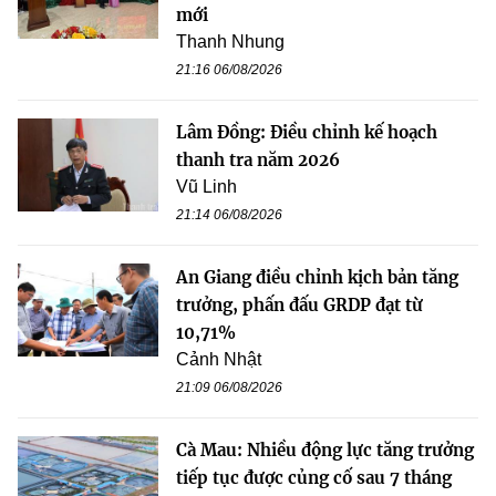
mới
Thanh Nhung
21:16 06/08/2026
Lâm Đồng: Điều chỉnh kế hoạch
thanh tra năm 2026
Vũ Linh
21:14 06/08/2026
An Giang điều chỉnh kịch bản tăng
trưởng, phấn đấu GRDP đạt từ
10,71%
Cảnh Nhật
21:09 06/08/2026
Cà Mau: Nhiều động lực tăng trưởng
tiếp tục được củng cố sau 7 tháng