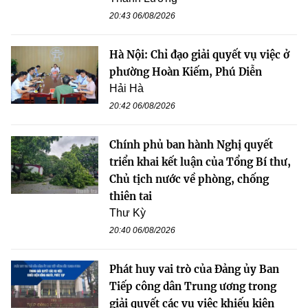
20:43 06/08/2026
Hà Nội: Chỉ đạo giải quyết vụ việc ở
phường Hoàn Kiếm, Phú Diễn
Hải Hà
20:42 06/08/2026
Chính phủ ban hành Nghị quyết
triển khai kết luận của Tổng Bí thư,
Chủ tịch nước về phòng, chống
thiên tai
Thư Kỳ
20:40 06/08/2026
Phát huy vai trò của Đảng ủy Ban
Tiếp công dân Trung ương trong
giải quyết các vụ việc khiếu kiện