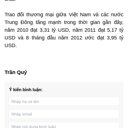
Trao đổi thương mại giữa Việt Nam và các nước
Trung Đông tăng mạnh trong thời gian gần đây,
năm 2010 đạt 3,31 tỷ USD, năm 2011 đạt 5,17 tỷ
USD và 8 tháng đầu năm 2012 ước đạt 3,95 tỷ
USD.
Trần Quý
Ý kiến bình luận: