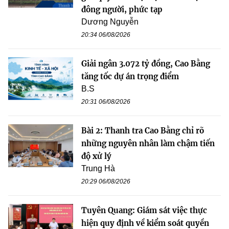
đông người, phức tạp
Dương Nguyễn
20:34 06/08/2026
Giải ngân 3.072 tỷ đồng, Cao Bằng
tăng tốc dự án trọng điểm
B.S
20:31 06/08/2026
Bài 2: Thanh tra Cao Bằng chỉ rõ
những nguyên nhân làm chậm tiến
độ xử lý
Trung Hà
20:29 06/08/2026
Tuyên Quang: Giám sát việc thực
hiện quy định về kiểm soát quyền