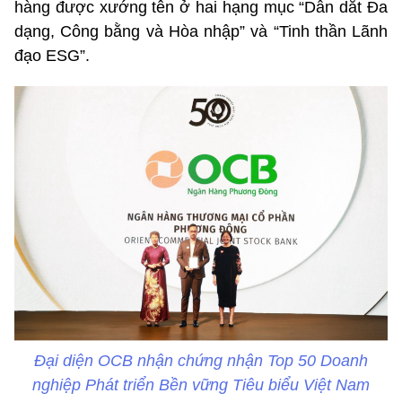
hàng được xướng tên ở hai hạng mục “Dẫn dắt Đa
dạng, Công bằng và Hòa nhập” và “Tinh thần Lãnh
đạo ESG”.
Đại diện OCB nhận chứng nhận Top 50 Doanh
nghiệp Phát triển Bền vững Tiêu biểu Việt Nam