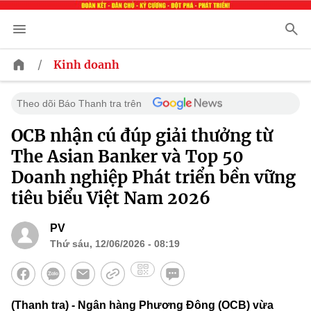
/
Kinh doanh
Theo dõi Báo Thanh tra trên
OCB nhận cú đúp giải thưởng từ
The Asian Banker và Top 50
Doanh nghiệp Phát triển bền vững
tiêu biểu Việt Nam 2026
PV
Thứ sáu, 12/06/2026 - 08:19
(Thanh tra) - Ngân hàng Phương Đông (OCB) vừa