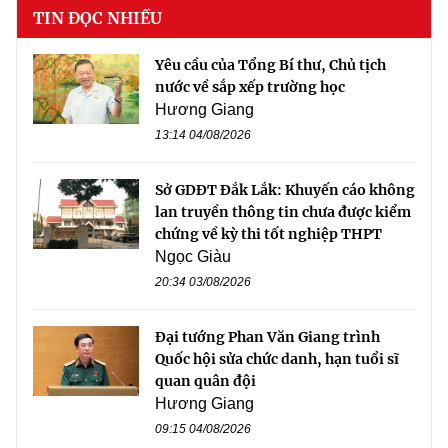
TIN ĐỌC NHIỀU
Yêu cầu của Tổng Bí thư, Chủ tịch
nước về sắp xếp trường học
Hương Giang
13:14 04/08/2026
Sở GDĐT Đắk Lắk: Khuyến cáo không
lan truyền thông tin chưa được kiểm
chứng về kỳ thi tốt nghiệp THPT
Ngọc Giàu
20:34 03/08/2026
Đại tướng Phan Văn Giang trình
Quốc hội sửa chức danh, hạn tuổi sĩ
quan quân đội
Hương Giang
09:15 04/08/2026