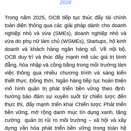
2026
Trong năm 2025, OCB tiếp tục thúc đẩy tài chính
toàn diện thông qua các giải pháp dành cho doanh
nghiệp nhỏ và vừa (SMEs), doanh nghiệp nhỏ và
vừa do phụ nữ làm chủ (WSMEs), Startups, hộ kinh
doanh và khách hàng ngân hàng số.
Về nội bộ,
OCB duy trì và thúc đẩy mạnh mẽ các giá trị bình
đẳng, hòa nhập và công bằng trong môi trường làm
việc thông qua nhiều chương trình và sáng kiến
thiết thực
. Đồng thời, Ngân hàng tiếp tục hoàn thiện
mô hình quản trị phát triển bền vững theo định
hướng bảo đảm sự xuyên suốt từ chiến lược đến
thực thi
, đẩy mạnh triển khai Chiến lược Phát triển
bền vững, mở rộng danh mục tín dụng xanh, tăng
cường quản trị rủi ro môi trường – xã hội và xây
dựng văn hóa phát triển bền vững trong toàn hệ