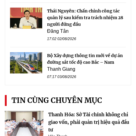
Thái Nguyên: Chấn chỉnh công tác
quản lý sau kiểm tra trách nhiệm 28
người đứng đầu
Đăng Tân
17:02 02/08/2026
Bộ Xây dựng thông tin mới về dự án
đường sắt tốc độ cao Bắc – Nam
Thanh Giang
07:17 03/08/2026
TIN CÙNG CHUYÊN MỤC
Thanh Hóa: Sở Tài chính không chỉ
giao vốn, phải quản trị hiệu quả đầu
tư