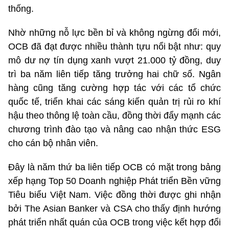
thống.
Nhờ những nỗ lực bền bỉ và không ngừng đổi mới,
OCB đã đạt được nhiều thành tựu nổi bật như: quy
mô dư nợ tín dụng xanh vượt 21.000 tỷ đồng, duy
trì ba năm liên tiếp tăng trưởng hai chữ số. Ngân
hàng cũng tăng cường hợp tác với các tổ chức
quốc tế, triển khai các sáng kiến quản trị rủi ro khí
hậu theo thông lệ toàn cầu, đồng thời đẩy mạnh các
chương trình đào tạo và nâng cao nhận thức ESG
cho cán bộ nhân viên.
Đây là năm thứ ba liên tiếp OCB có mặt trong bảng
xếp hạng Top 50 Doanh nghiệp Phát triển Bền vững
Tiêu biểu Việt Nam. Việc đồng thời được ghi nhận
bởi The Asian Banker và CSA cho thấy định hướng
phát triển nhất quán của OCB trong việc kết hợp đổi