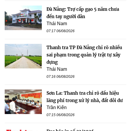
Đà Nẵng: Trợ cấp gạo 5 năm chưa
đến tay người dân
Thái Nam
07:17 06/08/2026
Thanh tra TP Đà Nẵng chỉ rõ nhiều
sai phạm trong quản lý trật tự xây
dựng
Thái Nam
07:16 06/08/2026
Sơn La: Thanh tra chỉ rõ dấu hiệu
lãng phí trong xử lý nhà, đất dôi dư
Trần Kiên
07:15 06/08/2026