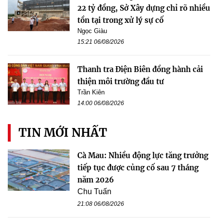
22 tỷ đồng, Sở Xây dựng chỉ rõ nhiều
tồn tại trong xử lý sự cố
Ngọc Giàu
15:21 06/08/2026
Thanh tra Điện Biên đồng hành cải
thiện môi trường đầu tư
Trần Kiên
14:00 06/08/2026
TIN MỚI NHẤT
Cà Mau: Nhiều động lực tăng trưởng
tiếp tục được củng cố sau 7 tháng
năm 2026
Chu Tuấn
21:08 06/08/2026