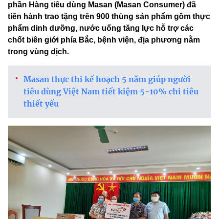
phần Hàng tiêu dùng Masan (Masan Consumer) đã
tiến hành trao tặng trên 900 thùng sản phẩm gồm thực
phẩm dinh dưỡng, nước uống tăng lực hỗ trợ các
chốt biên giới phía Bắc, bệnh viện, địa phương nằm
trong vùng dịch.
Masan thực thi kế hoạch 5 năm giúp người
tiêu dùng Việt Nam tiết kiệm 5-10% chi tiêu
thiết yếu