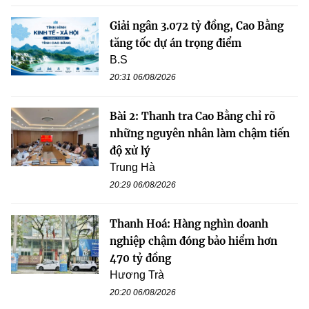
Giải ngân 3.072 tỷ đồng, Cao Bằng
tăng tốc dự án trọng điểm
B.S
20:31 06/08/2026
Bài 2: Thanh tra Cao Bằng chỉ rõ
những nguyên nhân làm chậm tiến
độ xử lý
Trung Hà
20:29 06/08/2026
Thanh Hoá: Hàng nghìn doanh
nghiệp chậm đóng bảo hiểm hơn
470 tỷ đồng
Hương Trà
20:20 06/08/2026