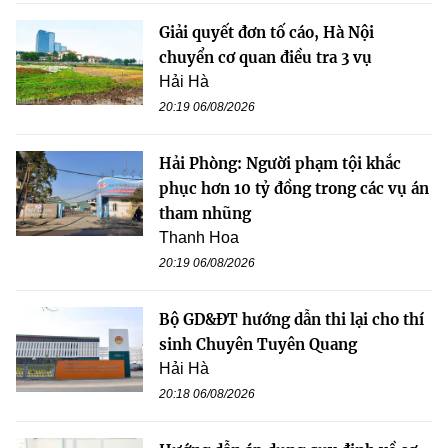
Giải quyết đơn tố cáo, Hà Nội
chuyển cơ quan điều tra 3 vụ
Hải Hà
20:19 06/08/2026
Hải Phòng: Người phạm tội khắc
phục hơn 10 tỷ đồng trong các vụ án
tham nhũng
Thanh Hoa
20:19 06/08/2026
Bộ GD&ĐT hướng dẫn thi lại cho thí
sinh Chuyên Tuyên Quang
Hải Hà
20:18 06/08/2026