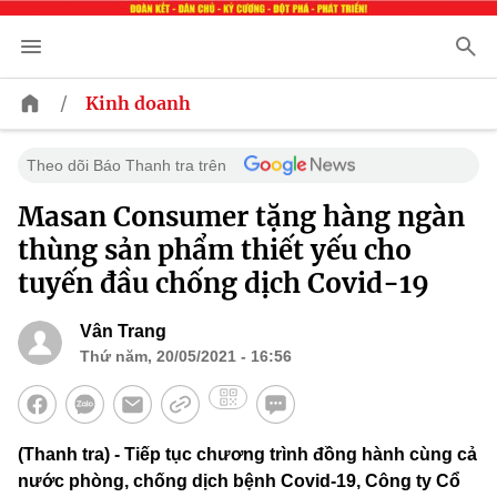
/
Kinh doanh
Theo dõi Báo Thanh tra trên
Masan Consumer tặng hàng ngàn
thùng sản phẩm thiết yếu cho
tuyến đầu chống dịch Covid-19
Vân Trang
Thứ năm, 20/05/2021 - 16:56
(Thanh tra) - Tiếp tục chương trình đồng hành cùng cả
nước phòng, chống dịch bệnh Covid-19, Công ty Cổ