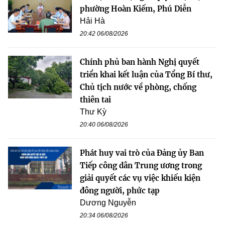
phường Hoàn Kiếm, Phú Diễn
Hải Hà
20:42 06/08/2026
Chính phủ ban hành Nghị quyết
triển khai kết luận của Tổng Bí thư,
Chủ tịch nước về phòng, chống
thiên tai
Thư Kỳ
20:40 06/08/2026
Phát huy vai trò của Đảng ủy Ban
Tiếp công dân Trung ương trong
giải quyết các vụ việc khiếu kiện
đông người, phức tạp
Dương Nguyễn
20:34 06/08/2026