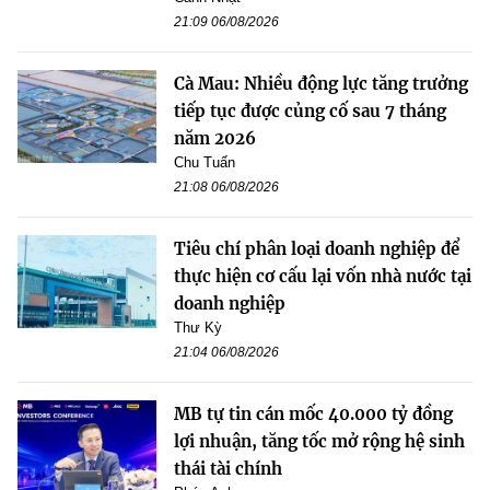
21:09 06/08/2026
Cà Mau: Nhiều động lực tăng trưởng
tiếp tục được củng cố sau 7 tháng
năm 2026
Chu Tuấn
21:08 06/08/2026
Tiêu chí phân loại doanh nghiệp để
thực hiện cơ cấu lại vốn nhà nước tại
doanh nghiệp
Thư Kỳ
21:04 06/08/2026
MB tự tin cán mốc 40.000 tỷ đồng
lợi nhuận, tăng tốc mở rộng hệ sinh
thái tài chính