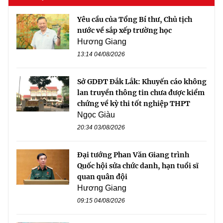
Yêu cầu của Tổng Bí thư, Chủ tịch
nước về sắp xếp trường học
Hương Giang
13:14 04/08/2026
Sở GDĐT Đắk Lắk: Khuyến cáo không
lan truyền thông tin chưa được kiểm
chứng về kỳ thi tốt nghiệp THPT
Ngọc Giàu
20:34 03/08/2026
Đại tướng Phan Văn Giang trình
Quốc hội sửa chức danh, hạn tuổi sĩ
quan quân đội
Hương Giang
09:15 04/08/2026