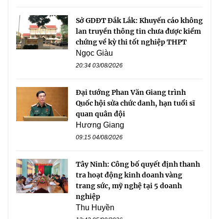
Sở GDĐT Đắk Lắk: Khuyến cáo không
lan truyền thông tin chưa được kiểm
chứng về kỳ thi tốt nghiệp THPT
Ngọc Giàu
20:34 03/08/2026
Đại tướng Phan Văn Giang trình
Quốc hội sửa chức danh, hạn tuổi sĩ
quan quân đội
Hương Giang
09:15 04/08/2026
Tây Ninh: Công bố quyết định thanh
tra hoạt động kinh doanh vàng
trang sức, mỹ nghệ tại 5 doanh
nghiệp
Thu Huyền