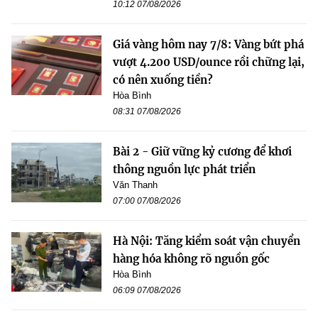
10:12 07/08/2026
Giá vàng hôm nay 7/8: Vàng bứt phá
vượt 4.200 USD/ounce rồi chững lại,
có nên xuống tiền?
Hòa Bình
08:31 07/08/2026
Bài 2 - Giữ vững kỷ cương để khơi
thông nguồn lực phát triển
Văn Thanh
07:00 07/08/2026
Hà Nội: Tăng kiểm soát vận chuyển
hàng hóa không rõ nguồn gốc
Hòa Bình
06:09 07/08/2026