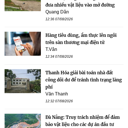
đưa nhiều vật liệu vào mở đường
Quang Dân
12:36 07/08/2026
Hàng tiêu dùng, ẩm thực lên ngôi
trên sàn thương mại điện tử
T.Vân
12:34 07/08/2026
Thanh Hóa giải bài toán nhà đất
công dôi dư để tránh tình trạng lãng
phí
Văn Thanh
12:32 07/08/2026
Đà Nẵng: Truy trách nhiệm để đảm
bảo vật liệu cho các dự án đầu tư