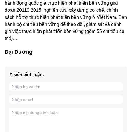
hành động quốc gia thực hiện phát triển bền vững giai
đoạn 20110 2015; nghiên cứu xây dựng cơ chế, chính
sách hỗ trợ thực hiện phát triển bền vững ở Việt Nam. Ban
hành bộ chỉ tiêu bền vững để theo dõi, giám sát và đánh
giá việc thực hiện phát triển bền vững (gồm 55 chỉ tiêu cụ
thể)…
Đại Dương
Ý kiến bình luận: