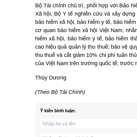
Bộ Tài chính chủ trì, phối hợp với Bảo 
Xã hội, Bộ Y tế nghiên cứu và xây dựng 
bảo hiểm xã hội, bảo hiểm y tế, bảo hiểm 
cơ quan bảo hiểm xã hội Việt Nam, nhằm
hiểm xã hội, bảo hiểm y tế, bảo hiểm th
cao hiệu quả quản lý thu thuế; bảo vệ qu
thu thuế và cắt giảm 10% chi phí tuân t
của Việt Nam trên trường quốc tế; trước 
Thùy Dương
(Theo Bộ Tài Chính)
Ý kiến bình luận: