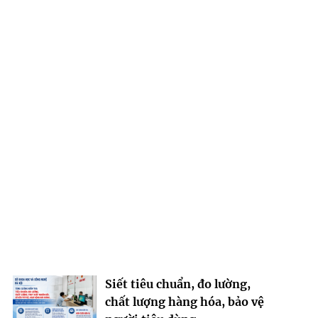
Siết tiêu chuẩn, đo lường,
chất lượng hàng hóa, bảo vệ