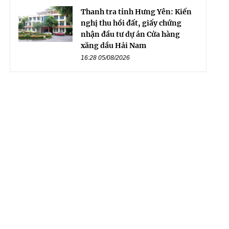
Thanh tra tỉnh Hưng Yên: Kiến
nghị thu hồi đất, giấy chứng
nhận đầu tư dự án Cửa hàng
xăng dầu Hải Nam
16:28 05/08/2026