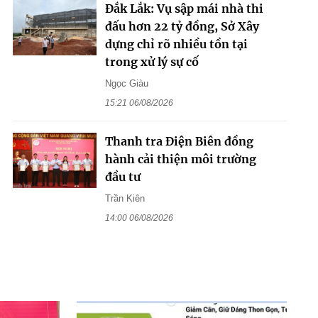
Đắk Lắk: Vụ sập mái nhà thi
đấu hơn 22 tỷ đồng, Sở Xây
dựng chỉ rõ nhiều tồn tại
trong xử lý sự cố
Ngọc Giàu
15:21 06/08/2026
Thanh tra Điện Biên đồng
hành cải thiện môi trường
đầu tư
Trần Kiên
14:00 06/08/2026