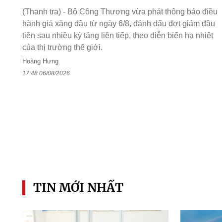
(Thanh tra) - Bộ Công Thương vừa phát thông báo điều
hành giá xăng dầu từ ngày 6/8, đánh dấu đợt giảm đầu
tiên sau nhiều kỳ tăng liên tiếp, theo diễn biến hạ nhiệt
của thị trường thế giới.
Hoàng Hưng
17:48 06/08/2026
TIN MỚI NHẤT