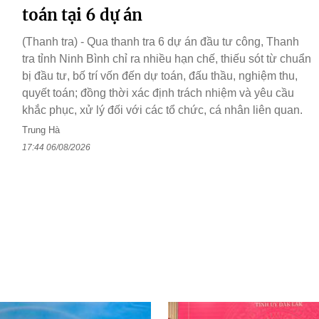
toán tại 6 dự án
(Thanh tra) - Qua thanh tra 6 dự án đầu tư công, Thanh
tra tỉnh Ninh Bình chỉ ra nhiều hạn chế, thiếu sót từ chuẩn
bị đầu tư, bố trí vốn đến dự toán, đấu thầu, nghiệm thu,
quyết toán; đồng thời xác định trách nhiệm và yêu cầu
khắc phục, xử lý đối với các tổ chức, cá nhân liên quan.
Trung Hà
17:44 06/08/2026