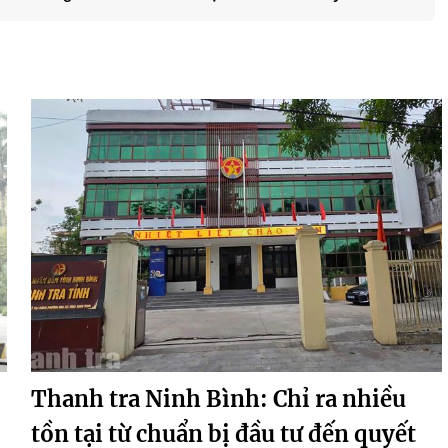
Thanh tra Ninh Bình: Chỉ ra nhiều
tồn tại từ chuẩn bị đầu tư đến quyết