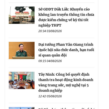
Sở GDĐT Đắk Lắk: Khuyến cáo
không lan truyền thông tin chưa
được kiểm chứng về kỳ thi tốt
nghiệp THPT
20:34 03/08/2026
Đại tướng Phan Văn Giang trình
Quốc hội sửa chức danh, hạn tuổi
sĩ quan quân đội
09:15 04/08/2026
Tây Ninh: Công bố quyết định
thanh tra hoạt động kinh doanh
vàng trang sức, mỹ nghệ tại 5
doanh nghiệp
12:42 05/08/2026