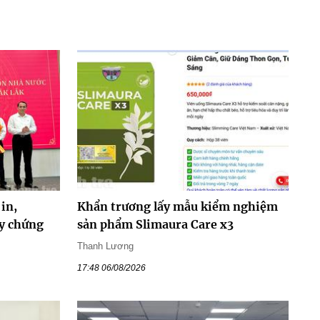
in,
Khẩn trương lấy mẫu kiểm nghiệm
y chứng
sản phẩm Slimaura Care x3
Thanh Lương
17:48 06/08/2026