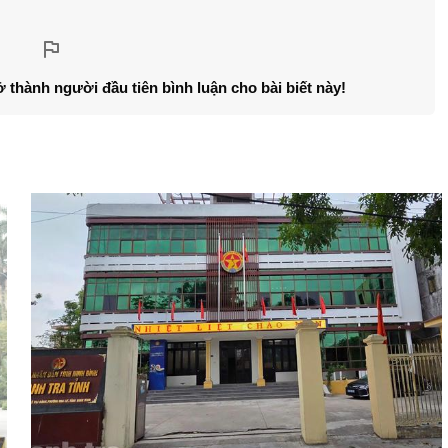
ở thành người đầu tiên bình luận cho bài biết này!