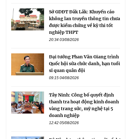
Sở GDĐT Đắk Lắk: Khuyến cáo
không lan truyền thông tin chưa
được kiểm chứng về kỳ thi tốt
nghiệp THPT
20:34 03/08/2026
Đại tướng Phan Văn Giang trình
Quốc hội sửa chức danh, hạn tuổi
sĩ quan quân đội
09:15 04/08/2026
Tây Ninh: Công bố quyết định
thanh tra hoạt động kinh doanh
vàng trang sức, mỹ nghệ tại 5
doanh nghiệp
12:42 05/08/2026