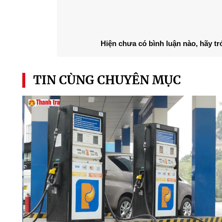
Hiện chưa có bình luận nào, hãy tr
TIN CÙNG CHUYÊN MỤC