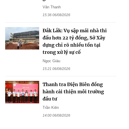
Văn Thanh
15:36 06/08/2026
Đắk Lắk: Vụ sập mái nhà thi
đấu hơn 22 tỷ đồng, Sở Xây
dựng chỉ rõ nhiều tồn tại
trong xử lý sự cố
Ngọc Giàu
15:21 06/08/2026
Thanh tra Điện Biên đồng
hành cải thiện môi trường
đầu tư
Trần Kiên
14:00 06/08/2026