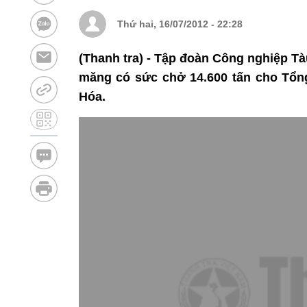
Thứ hai, 16/07/2012 - 22:28
(Thanh tra) - Tập đoàn Công nghiệp Tà
măng có sức chở 14.600 tấn cho Tổng
Hóa.