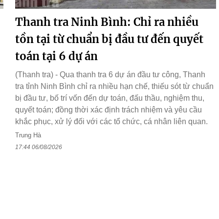
Thanh tra Ninh Bình: Chỉ ra nhiều
tồn tại từ chuẩn bị đầu tư đến quyết
toán tại 6 dự án
(Thanh tra) - Qua thanh tra 6 dự án đầu tư công, Thanh
tra tỉnh Ninh Bình chỉ ra nhiều hạn chế, thiếu sót từ chuẩn
bị đầu tư, bố trí vốn đến dự toán, đấu thầu, nghiệm thu,
quyết toán; đồng thời xác định trách nhiệm và yêu cầu
khắc phục, xử lý đối với các tổ chức, cá nhân liên quan.
Trung Hà
17:44 06/08/2026