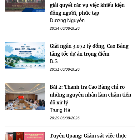
giải quyết các vụ việc khiếu kiện
đông người, phức tạp
Dương Nguyễn
20:34 06/08/2026
Giải ngân 3.072 tỷ đồng, Cao Bằng
tăng tốc dự án trọng điểm
B.S
20:31 06/08/2026
Bài 2: Thanh tra Cao Bằng chỉ rõ
những nguyên nhân làm chậm tiến
độ xử lý
Trung Hà
20:29 06/08/2026
Tuyên Quang: Giám sát việc thực