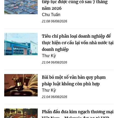
tiếp tục được củng cố sau 7 tháng
năm 2026
Chu Tuấn
21:08 06/08/2026
Tiêu chí phân loại doanh nghiệp để
thực hiện cơ cấu lại vốn nhà nước tại
doanh nghiệp
Thư Kỳ
21:04 06/08/2026
Bãi bỏ một số văn bản quy phạm
pháp luật không còn phù hợp
Thư Kỳ
21:04 06/08/2026
Phấn đấu đưa kim ngạch thương mại