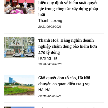
hiện quy định về kiểm soát quyền
lực trong công tác xây dựng pháp
luật
Thanh Lương
20:21 06/08/2026
Thanh Hoá: Hàng nghìn doanh
nghiệp chậm đóng bảo hiểm hơn
470 tỷ đồng
Hương Trà
20:20 06/08/2026
Giải quyết đơn tố cáo, Hà Nội
chuyển cơ quan điều tra 3 vụ
Hải Hà
20:19 06/08/2026