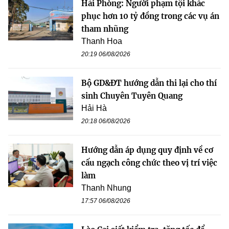
Hải Phòng: Người phạm tội khắc
phục hơn 10 tỷ đồng trong các vụ án
tham nhũng
Thanh Hoa
20:19 06/08/2026
Bộ GD&ĐT hướng dẫn thi lại cho thí
sinh Chuyên Tuyên Quang
Hải Hà
20:18 06/08/2026
Hướng dẫn áp dụng quy định về cơ
cấu ngạch công chức theo vị trí việc
làm
Thanh Nhung
17:57 06/08/2026