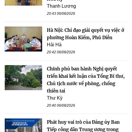
Thanh Lương
20:43 06/08/2026
Hà Nội: Chỉ đạo giải quyết vụ việc ở
phường Hoàn Kiếm, Phú Diễn
Hải Hà
20:42 06/08/2026
Chính phủ ban hành Nghị quyết
triển khai kết luận của Tổng Bí thư,
Chủ tịch nước về phòng, chống
thiên tai
Thư Kỳ
20:40 06/08/2026
Phát huy vai trò của Đảng ủy Ban
Tiếp công dân Trung ương trong