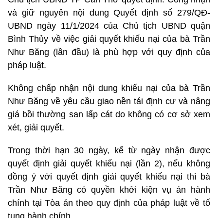
và giữ nguyên nội dung Quyết định số 279/QĐ-
UBND ngày 11/1/2024 của Chủ tịch UBND quận
Bình Thủy về việc giải quyết khiếu nại của bà Trần
Như Băng (lần đầu) là phù hợp với quy định của
pháp luật.
Không chấp nhận nội dung khiếu nại của bà Trần
Như Băng về yêu cầu giao nền tái định cư và nâng
giá bồi thường san lấp cát do không có cơ sở xem
xét, giải quyết.
Trong thời hạn 30 ngày, kể từ ngày nhận được
quyết định giải quyết khiếu nại (lần 2), nếu không
đồng ý với quyết định giải quyết khiếu nại thì bà
Trần Như Băng có quyền khởi kiện vụ án hành
chính tại Tòa án theo quy định của pháp luật về tố
tụng hành chính.