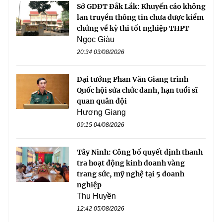
Sở GDĐT Đắk Lắk: Khuyến cáo không
lan truyền thông tin chưa được kiểm
chứng về kỳ thi tốt nghiệp THPT
Ngọc Giàu
20:34 03/08/2026
Đại tướng Phan Văn Giang trình
Quốc hội sửa chức danh, hạn tuổi sĩ
quan quân đội
Hương Giang
09:15 04/08/2026
Tây Ninh: Công bố quyết định thanh
tra hoạt động kinh doanh vàng
trang sức, mỹ nghệ tại 5 doanh
nghiệp
Thu Huyền
12:42 05/08/2026