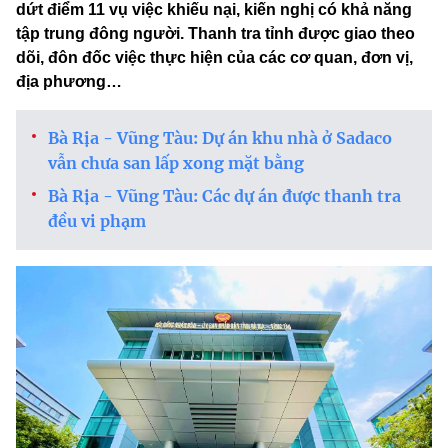
dứt điểm 11 vụ việc khiếu nại, kiến nghị có khả năng
tập trung đông người. Thanh tra tỉnh được giao theo
dõi, đôn đốc việc thực hiện của các cơ quan, đơn vị,
địa phương…
Bà Rịa - Vũng Tàu: Dự án khu nhà ở Sadaco
vẫn chưa san lấp xong mặt bằng
Bà Rịa - Vũng Tàu: Các dự án được thanh tra
đều vi phạm