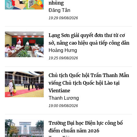
nhũng
Đăng Tân
19:29 09/08/2026
Lạng Sơn giải quyết đơn thư từ cơ
sở, nâng cao hiệu quả tiếp công dân
Hoàng Hưng
19:25 09/08/2026
Chủ tịch Quốc hội Trần Thanh Mẫn
viếng Chủ tịch Quốc hội Lào tại
Vientiane
Thanh Lương
19:00 09/08/2026
Trường Đại học Điện lực công bố
điểm chuẩn năm 2026