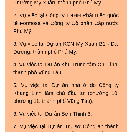
Phường Mỹ Xuân, thành phố Phú Mỹ.
2. Vụ việc tại Công ty TNHH Phát triển quốc
tế Formosa và Công ty Cổ phần Cấp nước
Phú Mỹ.
3. Vụ việc tại Dự án KCN Mỹ Xuân B1 - Đại
Dương, thành phố Phú Mỹ.
4. Vụ việc tại Dự án Khu Trung tâm Chí Linh,
thành phố Vũng Tàu.
5. Vụ việc tại Dự án nhà ở do Công ty
Khang Linh làm chủ đầu tư (phường 10,
phường 11, thành phố Vũng Tàu).
6. Vụ việc tại Dự án Sơn Thịnh 3.
7. Vụ việc tại Dự án Trụ sở Công an thành