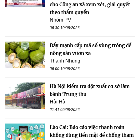
cho Công an xã xem xét, giải quyết
theo thẩm quyền
Nhóm PV
06:30 10/08/2026
Đẩy mạnh cấp mã số vùng trồng để
nông sản vươn xa
Thanh Nhung
06:00 10/08/2026
Hà Nội kiểm tra đột xuất cơ sở làm
bánh Trung thu
Hải Hà
21:41 09/08/2026
Lào Cai: Báo cáo việc thanh toán
không dùng tiền mặt để chống tham