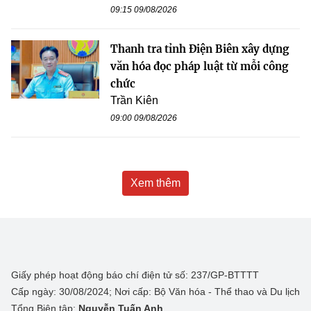
09:15 09/08/2026
Thanh tra tỉnh Điện Biên xây dựng
văn hóa đọc pháp luật từ mỗi công
chức
Trần Kiên
09:00 09/08/2026
Xem thêm
Giấy phép hoạt động báo chí điện tử số: 237/GP-BTTTT
Cấp ngày: 30/08/2024; Nơi cấp: Bộ Văn hóa - Thể thao và Du lịch
Tổng Biên tập:
Nguyễn Tuấn Anh