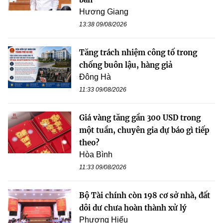
Hương Giang
13:38 09/08/2026
Tăng trách nhiệm công tố trong
chống buôn lậu, hàng giả
Đông Hà
11:33 09/08/2026
Giá vàng tăng gần 300 USD trong
một tuần, chuyên gia dự báo gì tiếp
theo?
Hòa Bình
11:33 09/08/2026
Bộ Tài chính còn 198 cơ sở nhà, đất
dôi dư chưa hoàn thành xử lý
Phương Hiếu