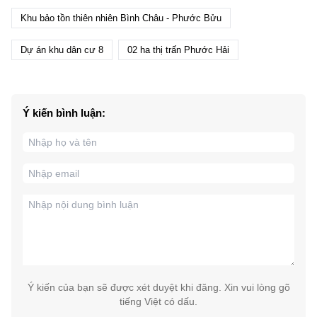
Khu bảo tồn thiên nhiên Bình Châu - Phước Bửu
Dự án khu dân cư 8
02 ha thị trấn Phước Hải
Ý kiến bình luận:
Ý kiến của bạn sẽ được xét duyệt khi đăng. Xin vui lòng gõ
tiếng Việt có dấu.