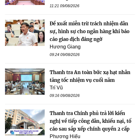
11:21 09/08/2026
Đề xuất miễn trừ trách nhiệm dân
sự, hình sự cho ngân hàng khi báo
cáo giao dịch đáng ngờ
Hương Giang
09:24 09/08/2026
Thanh tra An toàn bức xạ hạt nhân
tăng tốc nhiệm vụ cuối năm
Trí Vũ
09:16 09/08/2026
Thanh tra Chính phủ trả lời kiến
nghị về tiếp công dân, khiếu nại, tố
cáo sau sắp xếp chính quyền 2 cấp
Phương Hiếu