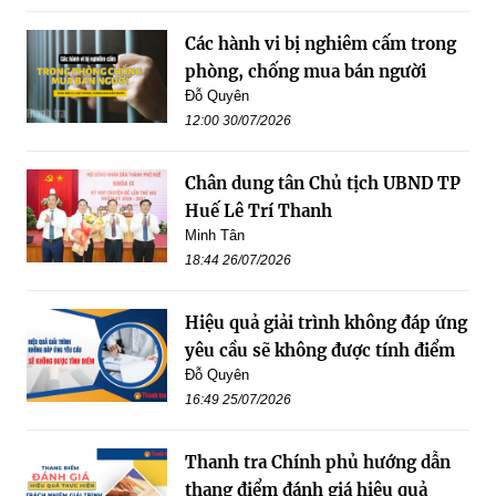
Các hành vi bị nghiêm cấm trong
phòng, chống mua bán người
Đỗ Quyên
12:00 30/07/2026
Chân dung tân Chủ tịch UBND TP
Huế Lê Trí Thanh
Minh Tân
18:44 26/07/2026
Hiệu quả giải trình không đáp ứng
yêu cầu sẽ không được tính điểm
Đỗ Quyên
16:49 25/07/2026
Thanh tra Chính phủ hướng dẫn
thang điểm đánh giá hiệu quả