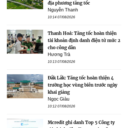
địa phương tăng tốc
Nguyễn Thanh
10:14 07/08/2026
Thanh Hoá: Tăng tốc hoàn thiện
tài khoản định danh điện tử mức 2
cho công dân
Hương Trà
10:13 07/08/2026
Đắk Lắk: Tăng tốc hoàn thiện 4
trường học vùng biên trước ngày
khai giảng
Ngọc Giàu
10:12 07/08/2026
Mcredit ghi danh Top 5 Công ty