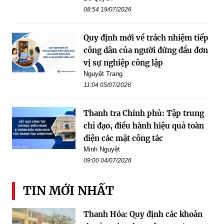
08:54 19/07/2026
Quy định mới về trách nhiệm tiếp
công dân của người đứng đầu đơn
vị sự nghiệp công lập
Nguyệt Trang
11:04 05/07/2026
Thanh tra Chính phủ: Tập trung
chỉ đạo, điều hành hiệu quả toàn
diện các mặt công tác
Minh Nguyệt
09:00 04/07/2026
TIN MỚI NHẤT
Thanh Hóa: Quy định các khoản