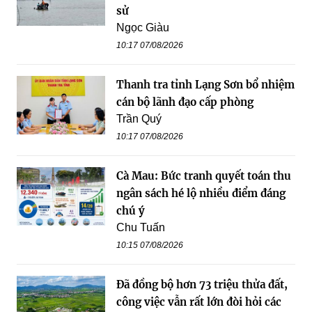
sử
Ngọc Giàu
10:17 07/08/2026
Thanh tra tỉnh Lạng Sơn bổ nhiệm
cán bộ lãnh đạo cấp phòng
Trần Quý
10:17 07/08/2026
Cà Mau: Bức tranh quyết toán thu
ngân sách hé lộ nhiều điểm đáng
chú ý
Chu Tuấn
10:15 07/08/2026
Đã đồng bộ hơn 73 triệu thửa đất,
công việc vẫn rất lớn đòi hỏi các