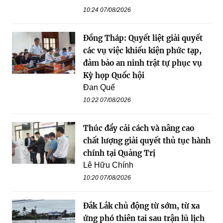
10:24 07/08/2026
Đồng Tháp: Quyết liệt giải quyết
các vụ việc khiếu kiện phức tạp,
đảm bảo an ninh trật tự phục vụ
Kỳ họp Quốc hội
Đan Quế
10:22 07/08/2026
Thúc đẩy cải cách và nâng cao
chất lượng giải quyết thủ tục hành
chính tại Quảng Trị
Lê Hữu Chính
10:20 07/08/2026
Đắk Lắk chủ động từ sớm, từ xa
ứng phó thiên tai sau trận lũ lịch