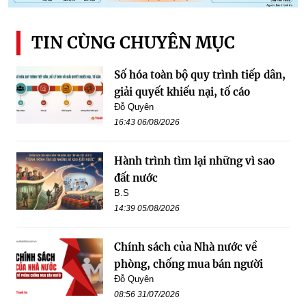
TIN CÙNG CHUYÊN MỤC
Số hóa toàn bộ quy trình tiếp dân,
giải quyết khiếu nại, tố cáo
Đỗ Quyên
16:43 06/08/2026
Hành trình tìm lại những vì sao
đất nước
B.S
14:39 05/08/2026
Chính sách của Nhà nước về
phòng, chống mua bán người
Đỗ Quyên
08:56 31/07/2026