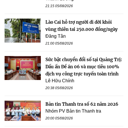
21:15 05/08/2026
Lào Cai hỗ trợ người di dời khỏi
vùng thiên tai 250.000 đồng/ngày
Đăng Tân
21:00 05/08/2026
Sức bật chuyển đổi số tại Quảng Trị:
Dấu ấn Đề án 06 và mục tiêu 100%
dịch vụ công trực tuyến toàn trình
Lê Hữu Chính
20:38 05/08/2026
Bản tin Thanh tra số 62 năm 2026
Nhóm PV Bản tin Thanh tra
20:00 05/08/2026