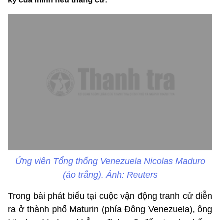
Ứng viên Tổng thống Venezuela Nicolas Maduro
(áo trắng). Ảnh: Reuters
Trong bài phát biểu tại cuộc vận động tranh cử diễn
ra ở thành phố Maturin (phía Đông Venezuela), ông