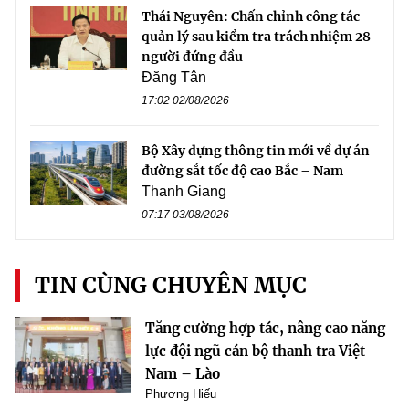
Thái Nguyên: Chấn chỉnh công tác
quản lý sau kiểm tra trách nhiệm 28
người đứng đầu
Đăng Tân
17:02 02/08/2026
Bộ Xây dựng thông tin mới về dự án
đường sắt tốc độ cao Bắc – Nam
Thanh Giang
07:17 03/08/2026
TIN CÙNG CHUYÊN MỤC
Tăng cường hợp tác, nâng cao năng
lực đội ngũ cán bộ thanh tra Việt
Nam – Lào
Phương Hiếu