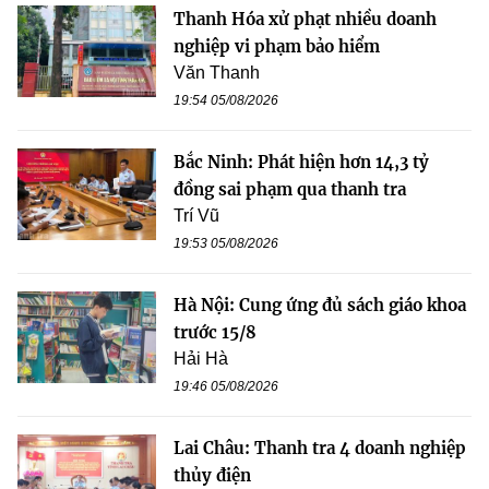
Thanh Hóa xử phạt nhiều doanh
nghiệp vi phạm bảo hiểm
Văn Thanh
19:54 05/08/2026
Bắc Ninh: Phát hiện hơn 14,3 tỷ
đồng sai phạm qua thanh tra
Trí Vũ
19:53 05/08/2026
Hà Nội: Cung ứng đủ sách giáo khoa
trước 15/8
Hải Hà
19:46 05/08/2026
Lai Châu: Thanh tra 4 doanh nghiệp
thủy điện