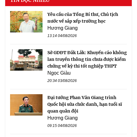
Yêu cầu của Tổng Bí thư, Chủ tịch
nước về sắp xếp trường học
Hương Giang
13:14 04/08/2026
Sở GDĐT Đắk Lắk: Khuyến cáo không
lan truyền thông tin chưa được kiểm
chứng về kỳ thi tốt nghiệp THPT
Ngọc Giàu
20:34 03/08/2026
Đại tướng Phan Văn Giang trình
Quốc hội sửa chức danh, hạn tuổi sĩ
quan quân đội
Hương Giang
09:15 04/08/2026