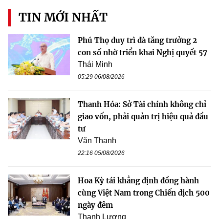
TIN MỚI NHẤT
Phú Thọ duy trì đà tăng trưởng 2
con số nhờ triển khai Nghị quyết 57
Thái Minh
05:29 06/08/2026
Thanh Hóa: Sở Tài chính không chỉ
giao vốn, phải quản trị hiệu quả đầu
tư
Văn Thanh
22:16 05/08/2026
Hoa Kỳ tái khẳng định đồng hành
cùng Việt Nam trong Chiến dịch 500
ngày đêm
Thanh Lương