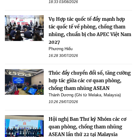
18:33 03/08/2026
Vụ Hợp tác quốc tế đẩy mạnh hợp
tác quốc tế về phòng, chống tham
nhũng, chuẩn bị cho APEC Việt Nam
2027
Phương Hiếu
16:28 30/07/2026
Thúc đẩy chuyển đổi số, tăng cường
hợp tác giữa các cơ quan phòng,
chống tham nhũng ASEAN
Thành Dương (Ghi từ Melaka, Malaysia)
10:26 29/07/2026
Hội nghị Ban Thư ký Nhóm các cơ
quan phòng, chống tham nhũng
ASEAN lần thứ 22 tại Malaysia