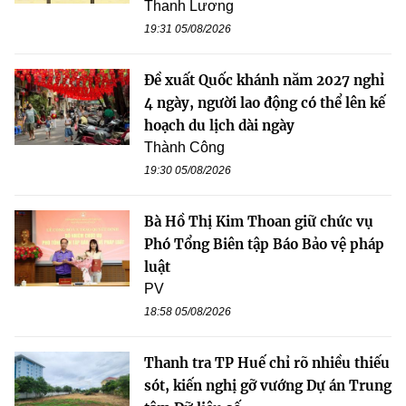
Thanh Lương
19:31 05/08/2026
Đề xuất Quốc khánh năm 2027 nghỉ
4 ngày, người lao động có thể lên kế
hoạch du lịch dài ngày
Thành Công
19:30 05/08/2026
Bà Hồ Thị Kim Thoan giữ chức vụ
Phó Tổng Biên tập Báo Bảo vệ pháp
luật
PV
18:58 05/08/2026
Thanh tra TP Huế chỉ rõ nhiều thiếu
sót, kiến nghị gỡ vướng Dự án Trung