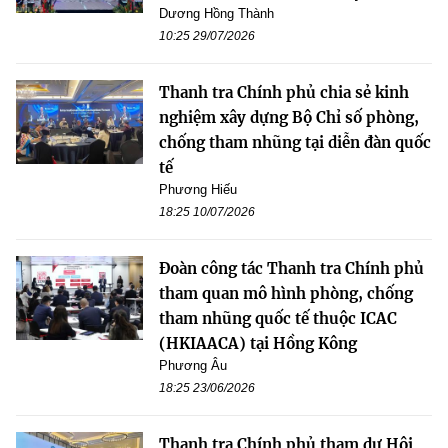
Dương Hồng Thành
10:25 29/07/2026
Thanh tra Chính phủ chia sẻ kinh
nghiệm xây dựng Bộ Chỉ số phòng,
chống tham nhũng tại diễn đàn quốc
tế
Phương Hiếu
18:25 10/07/2026
Đoàn công tác Thanh tra Chính phủ
tham quan mô hình phòng, chống
tham nhũng quốc tế thuộc ICAC
(HKIAACA) tại Hồng Kông
Phương Âu
18:25 23/06/2026
Thanh tra Chính phủ tham dự Hội