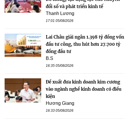
đổi số và phát triển kinh tế
Thanh Lương
17:01 05/08/2026
Lai Châu giải ngân 1.398 tỷ đồng vốn
đầu tư công, thu hút hơn 27.700 tỷ
đồng đầu tư
B.S
16:35 05/08/2026
Đề xuất đưa kinh doanh kim cương
vào ngành nghề kinh doanh có điều
kiện
Hương Giang
16:33 05/08/2026