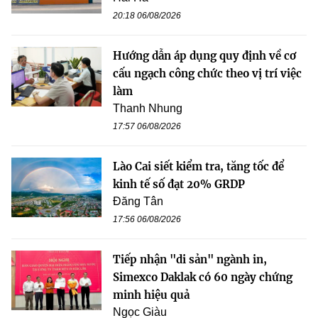
20:18 06/08/2026
Hướng dẫn áp dụng quy định về cơ
cấu ngạch công chức theo vị trí việc
làm
Thanh Nhung
17:57 06/08/2026
Lào Cai siết kiểm tra, tăng tốc để
kinh tế số đạt 20% GRDP
Đăng Tân
17:56 06/08/2026
Tiếp nhận "di sản" ngành in,
Simexco Daklak có 60 ngày chứng
minh hiệu quả
Ngọc Giàu