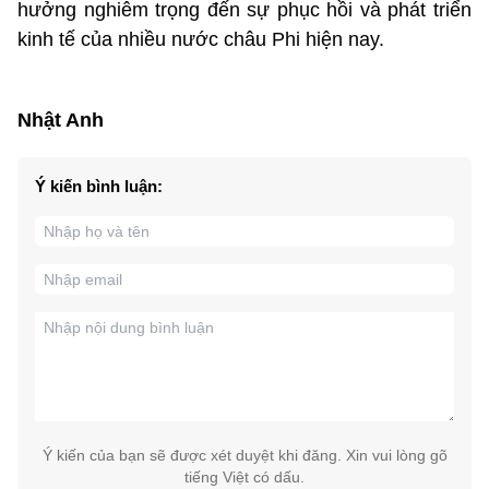
hưởng nghiêm trọng đến sự phục hồi và phát triển
kinh tế của nhiều nước châu Phi hiện nay.
Nhật Anh
Ý kiến bình luận:
Ý kiến của bạn sẽ được xét duyệt khi đăng. Xin vui lòng gõ
tiếng Việt có dấu.