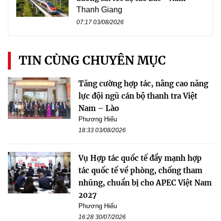
Thanh Giang
07:17 03/08/2026
TIN CÙNG CHUYÊN MỤC
Tăng cường hợp tác, nâng cao năng
lực đội ngũ cán bộ thanh tra Việt
Nam – Lào
Phương Hiếu
18:33 03/08/2026
Vụ Hợp tác quốc tế đẩy mạnh hợp
tác quốc tế về phòng, chống tham
nhũng, chuẩn bị cho APEC Việt Nam
2027
Phương Hiếu
16:28 30/07/2026