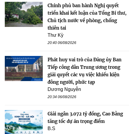
Chính phủ ban hành Nghị quyết
triển khai kết luận của Tổng Bí thư,
Chủ tịch nước về phòng, chống
thiên tai
Thư Kỳ
20:40 06/08/2026
Phát huy vai trò của Đảng ủy Ban
Tiếp công dân Trung ương trong
giải quyết các vụ việc khiếu kiện
đông người, phức tạp
Dương Nguyễn
20:34 06/08/2026
Giải ngân 3.072 tỷ đồng, Cao Bằng
tăng tốc dự án trọng điểm
B.S