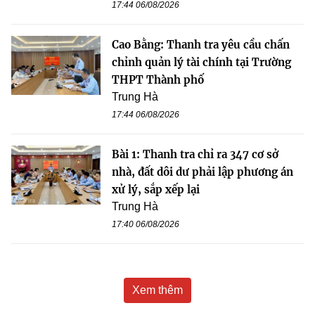
17:44 06/08/2026
Cao Bằng: Thanh tra yêu cầu chấn
chỉnh quản lý tài chính tại Trường
THPT Thành phố
Trung Hà
17:44 06/08/2026
Bài 1: Thanh tra chỉ ra 347 cơ sở
nhà, đất dôi dư phải lập phương án
xử lý, sắp xếp lại
Trung Hà
17:40 06/08/2026
Xem thêm