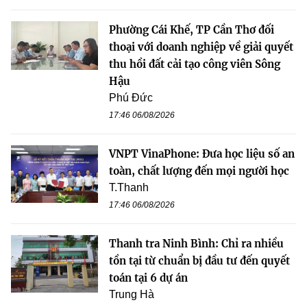
Phường Cái Khế, TP Cần Thơ đối
thoại với doanh nghiệp về giải quyết
thu hồi đất cải tạo công viên Sông
Hậu
Phú Đức
17:46 06/08/2026
VNPT VinaPhone: Đưa học liệu số an
toàn, chất lượng đến mọi người học
T.Thanh
17:46 06/08/2026
Thanh tra Ninh Bình: Chỉ ra nhiều
tồn tại từ chuẩn bị đầu tư đến quyết
toán tại 6 dự án
Trung Hà