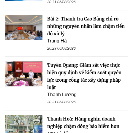
20:31 06/08/2026
Bài 2: Thanh tra Cao Bằng chỉ rõ
những nguyên nhân làm chậm tiến
độ xử lý
Trung Hà
20:29 06/08/2026
Tuyên Quang: Giám sát việc thực
hiện quy định về kiểm soát quyền
lực trong công tác xây dựng pháp
luật
Thanh Lương
20:21 06/08/2026
Thanh Hoá: Hàng nghìn doanh
nghiệp chậm đóng bảo hiểm hơn