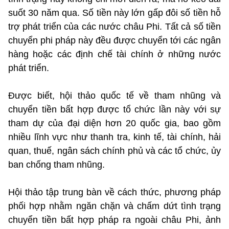
suốt 30 năm qua. Số tiền này lớn gấp đôi số tiền hỗ
trợ phát triển của các nước châu Phi. Tất cả số tiền
chuyển phi pháp này đều được chuyển tới các ngân
hàng hoặc các định chế tài chính ở những nước
phát triển.
Được biết, hội thảo quốc tế về tham nhũng và
chuyển tiền bất hợp được tổ chức lần này với sự
tham dự của đại diện hơn 20 quốc gia, bao gồm
nhiều lĩnh vực như thanh tra, kinh tế, tài chính, hải
quan, thuế, ngân sách chính phủ và các tổ chức, ủy
ban chống tham nhũng.
Hội thảo tập trung bàn về cách thức, phương pháp
phối hợp nhằm ngăn chặn và chấm dứt tình trạng
chuyển tiền bất hợp pháp ra ngoài châu Phi, ảnh