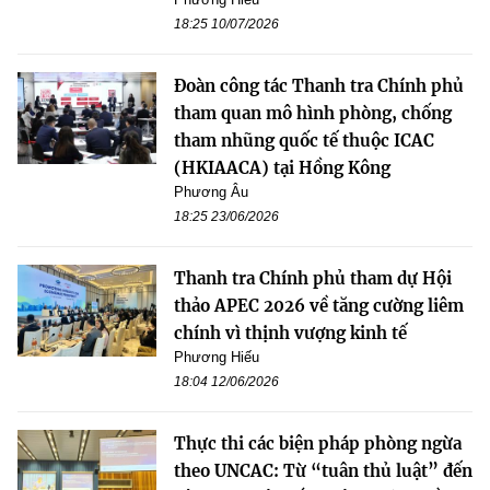
18:25 10/07/2026
Đoàn công tác Thanh tra Chính phủ
tham quan mô hình phòng, chống
tham nhũng quốc tế thuộc ICAC
(HKIAACA) tại Hồng Kông
Phương Âu
18:25 23/06/2026
Thanh tra Chính phủ tham dự Hội
thảo APEC 2026 về tăng cường liêm
chính vì thịnh vượng kinh tế
Phương Hiếu
18:04 12/06/2026
Thực thi các biện pháp phòng ngừa
theo UNCAC: Từ “tuân thủ luật” đến