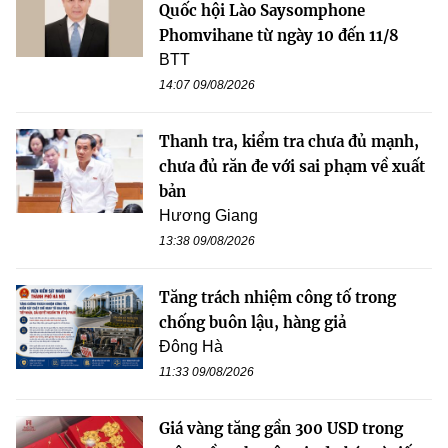
Quốc hội Lào Saysomphone
Phomvihane từ ngày 10 đến 11/8
BTT
14:07 09/08/2026
Thanh tra, kiểm tra chưa đủ mạnh,
chưa đủ răn đe với sai phạm về xuất
bản
Hương Giang
13:38 09/08/2026
Tăng trách nhiệm công tố trong
chống buôn lậu, hàng giả
Đông Hà
11:33 09/08/2026
Giá vàng tăng gần 300 USD trong