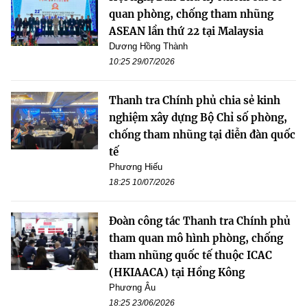
quan phòng, chống tham nhũng
ASEAN lần thứ 22 tại Malaysia
Dương Hồng Thành
10:25 29/07/2026
Thanh tra Chính phủ chia sẻ kinh
nghiệm xây dựng Bộ Chỉ số phòng,
chống tham nhũng tại diễn đàn quốc
tế
Phương Hiếu
18:25 10/07/2026
Đoàn công tác Thanh tra Chính phủ
tham quan mô hình phòng, chống
tham nhũng quốc tế thuộc ICAC
(HKIAACA) tại Hồng Kông
Phương Âu
18:25 23/06/2026