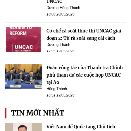
UNCAC
Dương Hồng Thành
10:06 20/05/2026
Cơ chế rà soát thực thi UNCAC giai
đoạn 2: Từ rà soát sang cải cách
Dương Thành
17:35 19/05/2026
Đoàn công tác của Thanh tra Chính
phủ tham dự các cuộc họp UNCAC
tại Áo
Hồng Thành
16:51 19/05/2026
TIN MỚI NHẤT
Việt Nam để Quốc tang Chủ tịch