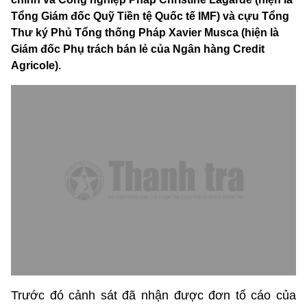
Tổng Giám đốc Quỹ Tiền tệ Quốc tế IMF) và cựu Tổng
Thư ký Phủ Tổng thống Pháp Xavier Musca (hiện là
Giám đốc Phụ trách bán lẻ của Ngân hàng Credit
Agricole).
Trước đó cảnh sát đã nhận được đơn tố cáo của