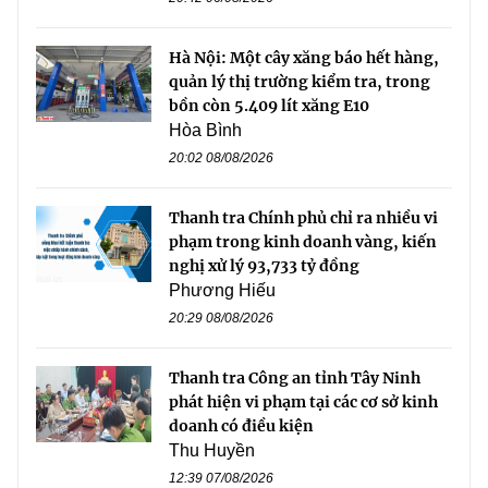
Hà Nội: Một cây xăng báo hết hàng,
quản lý thị trường kiểm tra, trong
bồn còn 5.409 lít xăng E10
Hòa Bình
20:02 08/08/2026
Thanh tra Chính phủ chỉ ra nhiều vi
phạm trong kinh doanh vàng, kiến
nghị xử lý 93,733 tỷ đồng
Phương Hiếu
20:29 08/08/2026
Thanh tra Công an tỉnh Tây Ninh
phát hiện vi phạm tại các cơ sở kinh
doanh có điều kiện
Thu Huyền
12:39 07/08/2026