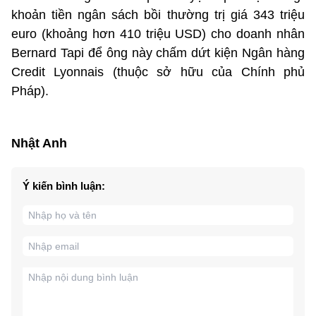
khoản tiền ngân sách bồi thường trị giá 343 triệu
euro (khoảng hơn 410 triệu USD) cho doanh nhân
Bernard Tapi để ông này chấm dứt kiện Ngân hàng
Credit Lyonnais (thuộc sở hữu của Chính phủ
Pháp).
Nhật Anh
Ý kiến bình luận: