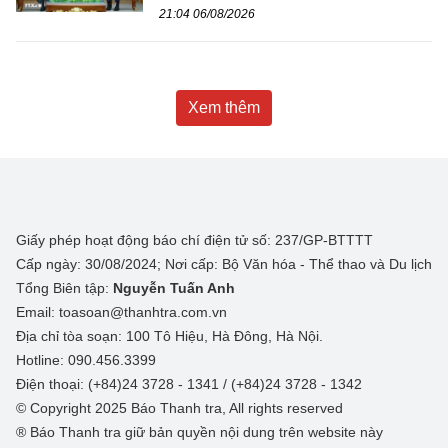
21:04 06/08/2026
Xem thêm
Giấy phép hoạt động báo chí điện tử số: 237/GP-BTTTT
Cấp ngày: 30/08/2024; Nơi cấp: Bộ Văn hóa - Thể thao và Du lịch
Tổng Biên tập:
Nguyễn Tuấn Anh
Email: toasoan@thanhtra.com.vn
Địa chỉ tòa soạn: 100 Tô Hiệu, Hà Đông, Hà Nội.
Hotline: 090.456.3399
Điện thoại: (+84)24 3728 - 1341 / (+84)24 3728 - 1342
© Copyright 2025 Báo Thanh tra, All rights reserved
® Báo Thanh tra giữ bản quyền nội dung trên website này