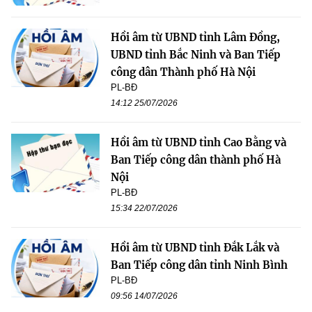
Hồi âm từ UBND tỉnh Lâm Đồng,
UBND tỉnh Bắc Ninh và Ban Tiếp
công dân Thành phố Hà Nội
PL-BĐ
14:12 25/07/2026
Hồi âm từ UBND tỉnh Cao Bằng và
Ban Tiếp công dân thành phố Hà
Nội
PL-BĐ
15:34 22/07/2026
Hồi âm từ UBND tỉnh Đắk Lắk và
Ban Tiếp công dân tỉnh Ninh Bình
PL-BĐ
09:56 14/07/2026