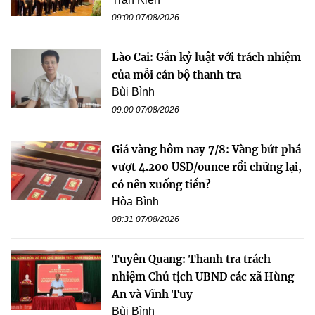
09:00 07/08/2026
Lào Cai: Gắn kỷ luật với trách nhiệm
của mỗi cán bộ thanh tra
Bùi Bình
09:00 07/08/2026
Giá vàng hôm nay 7/8: Vàng bứt phá
vượt 4.200 USD/ounce rồi chững lại,
có nên xuống tiền?
Hòa Bình
08:31 07/08/2026
Tuyên Quang: Thanh tra trách
nhiệm Chủ tịch UBND các xã Hùng
An và Vĩnh Tuy
Bùi Bình