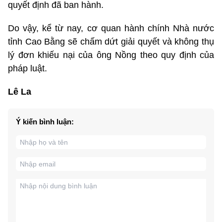
quyết định đã ban hành.
Do vậy, kể từ nay, cơ quan hành chính Nhà nước
tỉnh Cao Bằng sẽ chấm dứt giải quyết và không thụ
lý đơn khiếu nại của ông Nồng theo quy định của
pháp luật.
Lê La
Ý kiến bình luận: