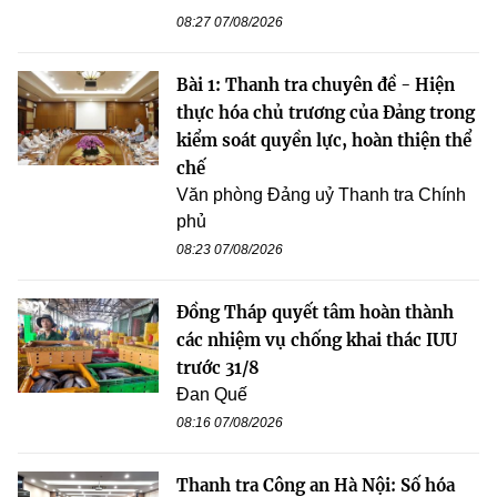
08:27 07/08/2026
Bài 1: Thanh tra chuyên đề - Hiện
thực hóa chủ trương của Đảng trong
kiểm soát quyền lực, hoàn thiện thể
chế
Văn phòng Đảng uỷ Thanh tra Chính
phủ
08:23 07/08/2026
Đồng Tháp quyết tâm hoàn thành
các nhiệm vụ chống khai thác IUU
trước 31/8
Đan Quế
08:16 07/08/2026
Thanh tra Công an Hà Nội: Số hóa