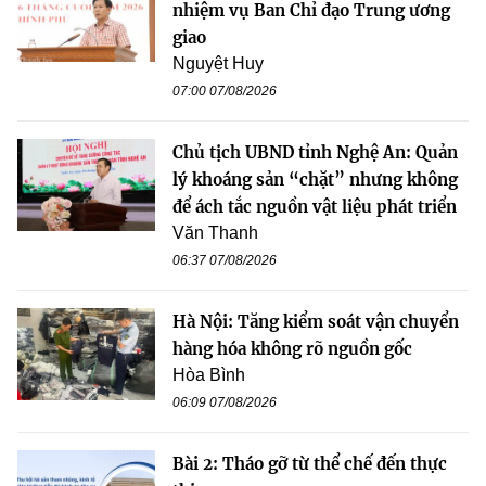
nhiệm vụ Ban Chỉ đạo Trung ương
giao
Nguyệt Huy
07:00 07/08/2026
Chủ tịch UBND tỉnh Nghệ An: Quản
lý khoáng sản “chặt” nhưng không
để ách tắc nguồn vật liệu phát triển
Văn Thanh
06:37 07/08/2026
Hà Nội: Tăng kiểm soát vận chuyển
hàng hóa không rõ nguồn gốc
Hòa Bình
06:09 07/08/2026
Bài 2: Tháo gỡ từ thể chế đến thực