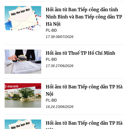
Hồi âm từ Ban Tiếp công dân tỉnh
Ninh Bình và Ban Tiếp công dân TP
Hà Nội
PL-BĐ
17:38 08/07/2026
Hồi âm từ Thuế TP Hồ Chí Minh
PL-BĐ
17:39 27/06/2026
Hồi âm từ Ban Tiếp công dân TP Hà
Nội
PL-BĐ
16:24 23/06/2026
Hồi âm từ Ban Tiếp công dân TP Hà