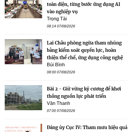
toàn diện, từng bước ứng dụng AI
vào nghiệp vụ
Trọng Tài
08:14 07/08/2026
Lai Châu phòng ngừa tham nhũng
bằng kiểm soát quyền lực, hoàn
thiện thể chế, ứng dụng công nghệ
Bùi Bình
08:00 07/08/2026
Bài 2 - Giữ vững kỷ cương để khơi
thông nguồn lực phát triển
Văn Thanh
07:00 07/08/2026
Đảng ủy Cục IV: Tham mưu hiệu quả