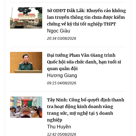
Sở GDĐT Đắk Lắk: Khuyến cáo không
lan truyền thông tin chưa được kiểm
chứng về kỳ thi tốt nghiệp THPT
Ngọc Giàu
20:34 03/08/2026
Đại tướng Phan Văn Giang trình
Quốc hội sửa chức danh, hạn tuổi sĩ
quan quân đội
Hương Giang
09:15 04/08/2026
Tây Ninh: Công bố quyết định thanh
tra hoạt động kinh doanh vàng
trang sức, mỹ nghệ tại 5 doanh
nghiệp
Thu Huyền
12:42 05/08/2026