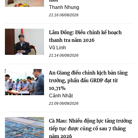
Thanh Nhung
21:16 06/08/2026
Lâm Đồng: Điều chỉnh kế hoạch
thanh tra năm 2026
Vũ Linh
21:14 06/08/2026
An Giang điều chỉnh kịch bản tăng
trưởng, phấn đấu GRDP đạt từ
10,71%
Cảnh Nhật
21:09 06/08/2026
Cà Mau: Nhiều động lực tăng trưởng
tiếp tục được củng cố sau 7 tháng
năm 2026