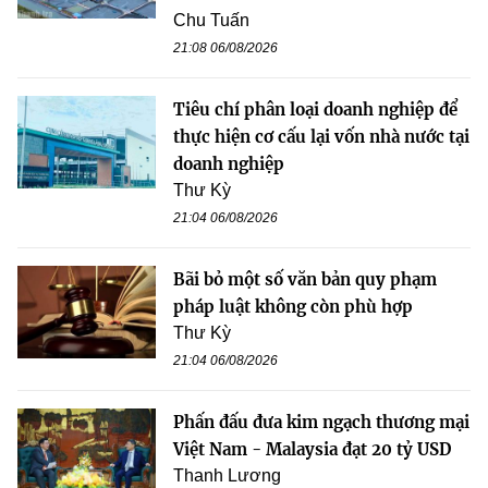
Chu Tuấn
21:08 06/08/2026
Tiêu chí phân loại doanh nghiệp để
thực hiện cơ cấu lại vốn nhà nước tại
doanh nghiệp
Thư Kỳ
21:04 06/08/2026
Bãi bỏ một số văn bản quy phạm
pháp luật không còn phù hợp
Thư Kỳ
21:04 06/08/2026
Phấn đấu đưa kim ngạch thương mại
Việt Nam - Malaysia đạt 20 tỷ USD
Thanh Lương