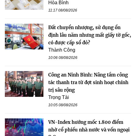
Hòa Bình
11:17 08/08/2026
Đất chuyển nhượng, sử dụng ổn
định lâu năm nhưng mất giấy tờ gốc,
có được cấp sổ đỏ?
Thành Công
10:06 08/08/2026
Công an Ninh Bình: Nâng tầm công
tác thanh tra từ đợt sinh hoạt chính
trị sâu rộng
Trọng Tài
10:05 08/08/2026
VN-Index hướng mốc 1.800 điểm
nhờ cổ phiếu nhà nước và vốn ngoại