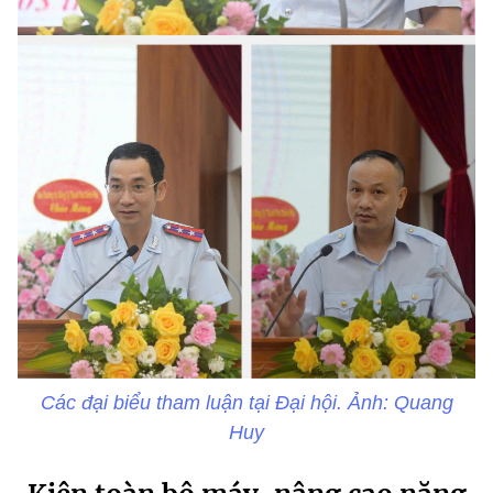
Các đại biểu tham luận tại Đại hội. Ảnh: Quang
Huy