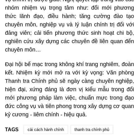
nhóm nhiệm vụ trọng tâm như: đổi mới phương
thức lãnh đạo, điều hành; tăng cường đào tạo
chuyên môn, nghiệp vụ và lý luận chính trị đối với
đảng viên; cải tiến phương thức sinh hoạt chi bộ,
nghiên cứu xây dựng các chuyên đề liên quan đến
chuyên môn…
Đại hội bế mạc trong không khí trang nghiêm, đoàn
kết. Nhiệm kỳ mới mở ra với kỳ vọng: Văn phòng
Thanh tra Chính phủ sẽ ngày càng chuyên nghiệp,
hiện đại, xứng đáng là đơn vị kiểu mẫu trong đổi
mới phương pháp làm việc, chuẩn mực trong đạo
đức công vụ và tiên phong trong xây dựng cơ quan
kỷ cương - liêm chính - hiệu quả.
TAGS
cải cách hành chính
thanh tra chính phủ