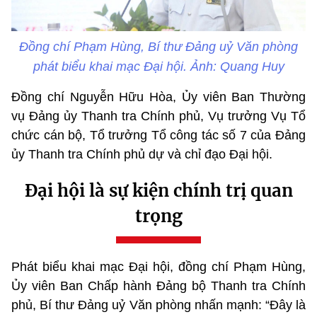
Đồng chí Phạm Hùng, Bí thư Đảng uỷ Văn phòng
phát biểu khai mạc Đại hội. Ảnh: Quang Huy
Đồng chí Nguyễn Hữu Hòa, Ủy viên Ban Thường
vụ Đảng ủy Thanh tra Chính phủ, Vụ trưởng Vụ Tổ
chức cán bộ, Tổ trưởng Tổ công tác số 7 của Đảng
ủy Thanh tra Chính phủ dự và chỉ đạo Đại hội.
Đại hội là sự kiện chính trị quan
trọng
Phát biểu khai mạc Đại hội, đồng chí Phạm Hùng,
Ủy viên Ban Chấp hành Đảng bộ Thanh tra Chính
phủ, Bí thư Đảng uỷ Văn phòng nhấn mạnh: “Đây là