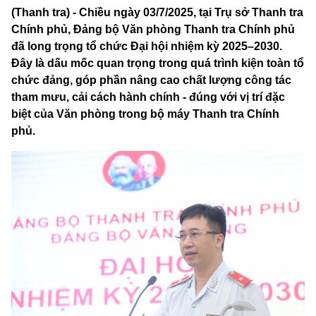
(Thanh tra) - Chiều ngày 03/7/2025, tại Trụ sở Thanh tra
Chính phủ, Đảng bộ Văn phòng Thanh tra Chính phủ
đã long trọng tổ chức Đại hội nhiệm kỳ 2025–2030.
Đây là dấu mốc quan trọng trong quá trình kiện toàn tổ
chức đảng, góp phần nâng cao chất lượng công tác
tham mưu, cải cách hành chính - đúng với vị trí đặc
biệt của Văn phòng trong bộ máy Thanh tra Chính
phủ.