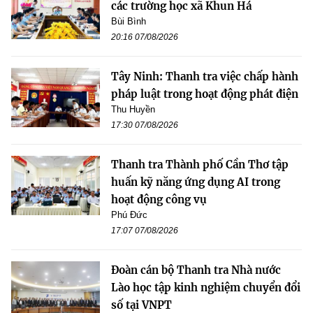
các trường học xã Khun Há
Bùi Bình
20:16 07/08/2026
Tây Ninh: Thanh tra việc chấp hành
pháp luật trong hoạt động phát điện
Thu Huyền
17:30 07/08/2026
Thanh tra Thành phố Cần Thơ tập
huấn kỹ năng ứng dụng AI trong
hoạt động công vụ
Phú Đức
17:07 07/08/2026
Đoàn cán bộ Thanh tra Nhà nước
Lào học tập kinh nghiệm chuyển đổi
số tại VNPT