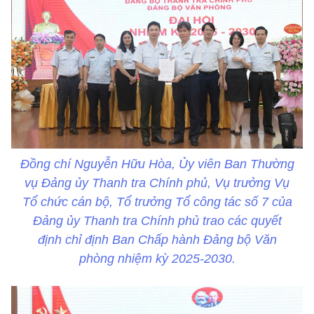
Đồng chí Nguyễn Hữu Hòa, Ủy viên Ban Thường
vụ Đảng ủy Thanh tra Chính phủ, Vụ trưởng Vụ
Tổ chức cán bộ, Tổ trưởng Tổ công tác số 7 của
Đảng ủy Thanh tra Chính phủ trao các quyết
định chỉ định Ban Chấp hành Đảng bộ Văn
phòng nhiệm kỳ 2025-2030.