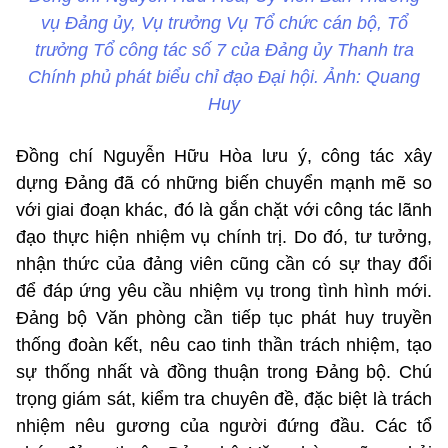
vụ Đảng ủy, Vụ trưởng Vụ Tổ chức cán bộ, Tổ
trưởng Tổ công tác số 7 của Đảng ủy Thanh tra
Chính phủ phát biểu chỉ đạo Đại hội. Ảnh: Quang
Huy
Đồng chí Nguyễn Hữu Hòa lưu ý, công tác xây
dựng Đảng đã có những biến chuyển mạnh mẽ so
với giai đoạn khác, đó là gắn chặt với công tác lãnh
đạo thực hiện nhiệm vụ chính trị. Do đó, tư tưởng,
nhận thức của đảng viên cũng cần có sự thay đổi
để đáp ứng yêu cầu nhiệm vụ trong tình hình mới.
Đảng bộ Văn phòng cần tiếp tục phát huy truyền
thống đoàn kết, nêu cao tinh thần trách nhiệm, tạo
sự thống nhất và đồng thuận trong Đảng bộ. Chú
trọng giám sát, kiểm tra chuyên đề, đặc biệt là trách
nhiệm nêu gương của người đứng đầu. Các tổ