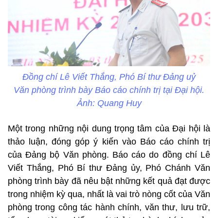
Đồng chí Lê Viết Thắng, Phó Bí thư Đảng uỷ
Văn phòng trình bày Báo cáo chính trị tại Đại hội.
Ảnh: Quang Huy
Một trong những nội dung trọng tâm của Đại hội là
thảo luận, đóng góp ý kiến vào Báo cáo chính trị
của Đảng bộ Văn phòng. Báo cáo do đồng chí Lê
Viết Thắng, Phó Bí thư Đảng ủy, Phó Chánh Văn
phòng trình bày đã nêu bật những kết quả đạt được
trong nhiệm kỳ qua, nhất là vai trò nòng cốt của Văn
phòng trong công tác hành chính, văn thư, lưu trữ,