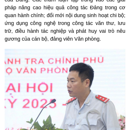
pháp nâng cao hiệu quả công tác Đảng trong cơ
quan hành chính; đổi mới nội dung sinh hoạt chi bộ;
ứng dụng công nghệ trong công tác văn thư, lưu
trữ, điều hành tác nghiệp và phát huy vai trò nêu
gương của cán bộ, đảng viên Văn phòng.