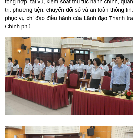
tổng hợp, tài vụ, kiểm soát thủ tục hành chính, quản
trị, phương tiện, chuyển đổi số và an toàn thông tin,
phục vụ chỉ đạo điều hành của Lãnh đạo Thanh tra
Chính phủ.