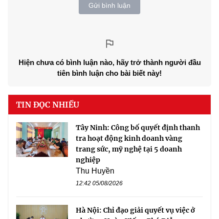
Gửi bình luận
Hiện chưa có bình luận nào, hãy trở thành người đầu
tiên bình luận cho bài biết này!
TIN ĐỌC NHIỀU
Tây Ninh: Công bố quyết định thanh
tra hoạt động kinh doanh vàng
trang sức, mỹ nghệ tại 5 doanh
nghiệp
Thu Huyền
12:42 05/08/2026
Hà Nội: Chỉ đạo giải quyết vụ việc ở