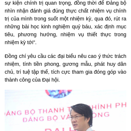
sự kiện chính trị quan trọng, đồng thời để Đảng bộ
nhìn nhận đánh giá đúng thực chất nhiệm vụ chính
trị của mình trong suốt một nhiệm kỳ, qua đó, rút ra
những bài học kinh nghiệm quý báu, xác định mục
tiêu, phương hướng, nhiệm vụ thiết thực trong
nhiệm kỳ tới”.
Đồng chí yêu cầu các đại biểu nêu cao ý thức trách
nhiệm, tính tiền phong, gương mẫu, phát huy dân
chủ, trí tuệ tập thể, tích cực tham gia đóng góp vào
thành công của Đại hội.