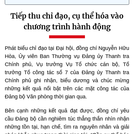
Tiếp thu chỉ đạo, cụ thể hóa vào
chương trình hành động
Phát biểu chỉ đạo tại Đại hội, đồng chí Nguyễn Hữu
Hòa, Ủy viên Ban Thường vụ Đảng ủy Thanh tra
Chính phủ, Vụ trưởng Vụ Tổ chức cán bộ, Tổ
trưởng Tổ công tác số 7 của Đảng ủy Thanh tra
Chính phủ ghi nhận, biểu dương và chúc mừng
những kết quả nổi bật trên các mặt công tác của
Đảng bộ Văn phòng thời gian qua.
Bên cạnh những kết quả đạt được, đồng chí yêu
cầu Đảng bộ cần nghiêm túc thẳng thắn nhìn nhận
những tồn tại, hạn chế, tìm ra nguyên nhân và giải