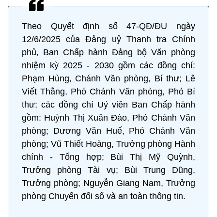
Theo Quyết định số 47-QĐ/ĐU ngày
12/6/2025 của Đảng uỷ Thanh tra Chính
phủ, Ban Chấp hành Đảng bộ Văn phòng
nhiệm kỳ 2025 - 2030 gồm các đồng chí:
Phạm Hùng, Chánh Văn phòng, Bí thư; Lê
Viết Thắng, Phó Chánh Văn phòng, Phó Bí
thư; các đồng chí Uỷ viên Ban Chấp hành
gồm: Huỳnh Thị Xuân Đào, Phó Chánh Văn
phòng; Dương Văn Huế, Phó Chánh Văn
phòng; Vũ Thiết Hoàng, Trưởng phòng Hành
chính - Tổng hợp; Bùi Thị Mỹ Quỳnh,
Trưởng phòng Tài vụ; Bùi Trung Dũng,
Trưởng phòng; Nguyễn Giang Nam, Trưởng
phòng Chuyển đổi số và an toàn thông tin.