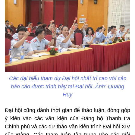
Các đại biểu tham dự Đại hội nhất trí cao với các
báo cáo được trình bày tại Đại hội. Ảnh: Quang
Huy
Đại hội cũng dành thời gian để thảo luận, đóng góp
ý kiến vào các văn kiện của Đảng bộ Thanh tra
Chính phủ và các dự thảo văn kiện trình Đại hội XIV
của Đảng. Các tham luận tập trung vào các giải