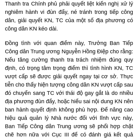
Thanh tra Chính phủ phải quyết liệt kiến nghị xử lý
nghiêm hành vi đùn đẩy, né tránh trong tiếp công
dân, giải quyết KN, TC của một số địa phương có
công dân KN kéo dài.
Đồng tình với quan điểm này, Trưởng Ban Tiếp
Công dân Trung ương Nguyễn Hồng Điệp cho rằng:
Nếu tăng cường thanh tra trách nhiệm đúng quy
định, có trọng tâm trọng điểm thì tình hình KN, TC
vượt cấp sẽ được giải quyết ngay tại cơ sở. Thực
tiễn cho thấy hiện tượng công dân KN vượt cấp sau
đó chuyển sang TC với thái độ gay gắt là do nhiều
địa phương đùn đẩy, hoặc hiểu sai nội dung KN nên
ban hành quyết định không phù hợp. Để nâng cao
hiệu quả quản lý Nhà nước đối với lĩnh vực này,
Ban Tiếp Công dân Trung ương sẽ phối hợp chặt
chẽ hơn nữa với Cục III để có đánh giá kết quả