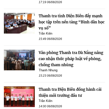
17:19 06/08/2026
Thanh tra tỉnh Điện Biên đẩy mạnh
học tập trên nền tảng “Bình dân học
vụ số”
Trần Kiên
15:49 06/08/2026
Văn phòng Thanh tra Đà Nẵng nâng
cao nhận thức pháp luật về phòng,
chống tham nhũng
Thanh Nhung
15:23 06/08/2026
Thanh tra Điện Biên đồng hành cải
thiện môi trường đầu tư
Trần Kiên
14:00 06/08/2026