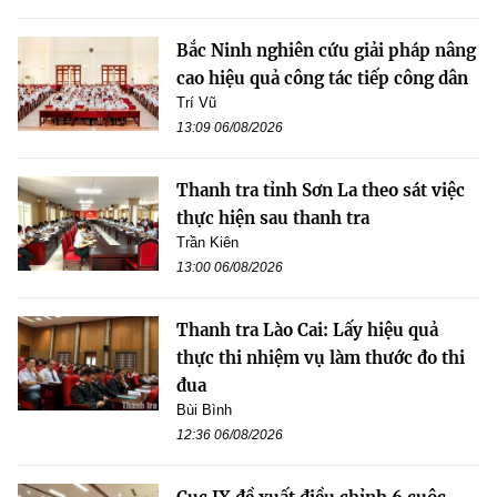
Bắc Ninh nghiên cứu giải pháp nâng
cao hiệu quả công tác tiếp công dân
Trí Vũ
13:09 06/08/2026
Thanh tra tỉnh Sơn La theo sát việc
thực hiện sau thanh tra
Trần Kiên
13:00 06/08/2026
Thanh tra Lào Cai: Lấy hiệu quả
thực thi nhiệm vụ làm thước đo thi
đua
Bùi Bình
12:36 06/08/2026