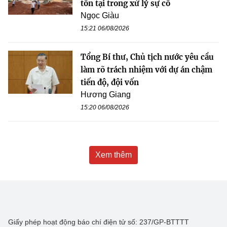
tồn tại trong xử lý sự cố
Ngọc Giàu
15:21 06/08/2026
Tổng Bí thư, Chủ tịch nước yêu cầu
làm rõ trách nhiệm với dự án chậm
tiến độ, đội vốn
Hương Giang
15:20 06/08/2026
Xem thêm
Giấy phép hoạt động báo chí điện tử số: 237/GP-BTTTT