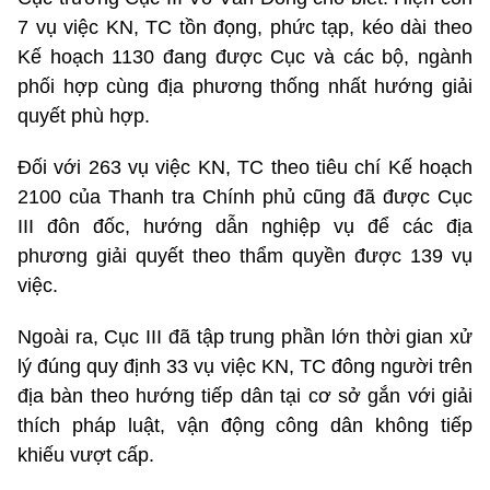
7 vụ việc KN, TC tồn đọng, phức tạp, kéo dài theo
Kế hoạch 1130 đang được Cục và các bộ, ngành
phối hợp cùng địa phương thống nhất hướng giải
quyết phù hợp.
Đối với 263 vụ việc KN, TC theo tiêu chí Kế hoạch
2100 của Thanh tra Chính phủ cũng đã được Cục
III đôn đốc, hướng dẫn nghiệp vụ để các địa
phương giải quyết theo thẩm quyền được 139 vụ
việc.
Ngoài ra, Cục III đã tập trung phần lớn thời gian xử
lý đúng quy định 33 vụ việc KN, TC đông người trên
địa bàn theo hướng tiếp dân tại cơ sở gắn với giải
thích pháp luật, vận động công dân không tiếp
khiếu vượt cấp.