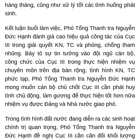
hàng tháng, cũng như xử lý tốt các tình huống phát
sinh.
Kết luận buổi làm việc, Phó Tổng Thanh tra Nguyễn
Đức Hạnh đánh giá cao hiệu quả công tác của Cục
III trong giải quyết KN, TC và phòng, chống tham
nhũng. Bày tỏ sự tin tưởng vào đội ngũ cán bộ,
công chức của Cục III trong thực hiện nhiệm vụ
chuyên môn trên địa bàn rộng, tình hình KN, TC
phức tạp, Phó Tổng Thanh tra Nguyễn Đức Hạnh
mong muốn cán bộ chủ chốt Cục III cần phát huy
tính chủ động, làm gương để thực hiện tốt hơn nữa
nhiệm vụ được Đảng và Nhà nước giao phó.
Trong tình hình đất nước đang diễn ra các sinh hoạt
chính trị quan trọng, Phó Tổng Thanh tra Nguyễn
Đức Hạnh đề nghị Cục III cần cân đối khối lượng