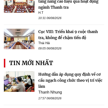
tảng nâng cao hiệu quả hoạt động
ngành Thanh tra
H.T
10:31 06/08/2026
Cục VIII: Triển khai 9 cuộc thanh
tra, không để chậm tiến độ
Thái Hải
09:05 06/08/2026
TIN MỚI NHẤT
Hướng dẫn áp dụng quy định về cơ
cấu ngạch công chức theo vị trí việc
làm
Thanh Nhung
17:57 06/08/2026