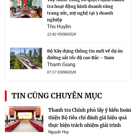
tra hoạt động kinh doanh vàng
trang sức, mỹ nghệ tại 5 doanh
nghiệp
Thu Huyền
12:42 05/08/2026
Bộ Xây dựng thông tin mới về dự án
đường sắt tốc độ cao Bắc – Nam
Thanh Giang
07:17 03/08/2026
TIN CÙNG CHUYÊN MỤC
Thanh tra Chính phủ lấy ý kiến hoàn
thiện Bộ tiêu chí đánh giá hiệu quả
thực hiện trách nhiệm giải trình
Nguyệt Huy