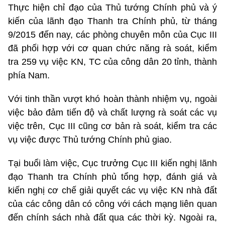
Thực hiện chỉ đạo của Thủ tướng Chính phủ và ý
kiến của lãnh đạo Thanh tra Chính phủ, từ tháng
9/2015 đến nay, các phòng chuyên môn của Cục III
đã phối hợp với cơ quan chức năng rà soát, kiểm
tra 259 vụ việc KN, TC của công dân 20 tỉnh, thành
phía Nam.
Với tinh thần vượt khó hoàn thành nhiệm vụ, ngoài
việc bảo đảm tiến độ và chất lượng rà soát các vụ
việc trên, Cục III cũng cơ bản rà soát, kiểm tra các
vụ việc được Thủ tướng Chính phủ giao.
Tại buổi làm việc, Cục trưởng Cục III kiến nghị lãnh
đạo Thanh tra Chính phủ tổng hợp, đánh giá và
kiến nghị cơ chế giải quyết các vụ việc KN nhà đất
của các công dân có công với cách mạng liên quan
đến chính sách nhà đất qua các thời kỳ. Ngoài ra,