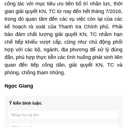
công tác với mục tiêu ưu tiên bố trí nhân lực, thời
gian giải quyết KN, TC từ nay đến hết tháng 7/2016,
trong đó quan tâm đến các vụ việc còn lại của các
kế hoạch rà soát của Thanh tra Chính phủ. Phải
bảo đảm chất lượng giải quyết KN, TC nhằm hạn
chế tiếp khiếu vượt cấp, cũng như chủ động phối
hợp với các bộ, ngành, địa phương để xử lý đúng
đắn, phù hợp thực tiễn các tình huống phát sinh liên
quan đến tiếp công dân, giải quyết KN, TC và
phòng, chống tham nhũng.
Ngọc Giang
Ý kiến bình luận: