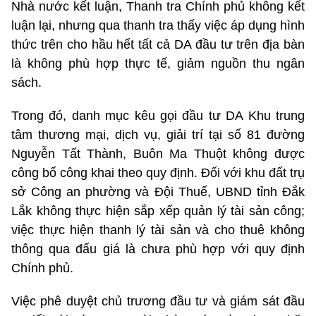
Nhà nước kết luận, Thanh tra Chính phủ không kết
luận lại, nhưng qua thanh tra thấy việc áp dụng hình
thức trên cho hầu hết tất cả DA đầu tư trên địa bàn
là không phù hợp thực tế, giảm nguồn thu ngân
sách.
Trong đó, danh mục kêu gọi đầu tư DA Khu trung
tâm thương mại, dịch vụ, giải trí tại số 81 đường
Nguyễn Tất Thành, Buôn Ma Thuột không được
công bố công khai theo quy định. Đối với khu đất trụ
sở Công an phường và Đội Thuế, UBND tỉnh Đắk
Lắk không thực hiện sắp xếp quản lý tài sản công;
việc thực hiện thanh lý tài sản và cho thuê không
thông qua đấu giá là chưa phù hợp với quy định
Chính phủ.
Việc phê duyệt chủ trương đầu tư và giám sát đầu