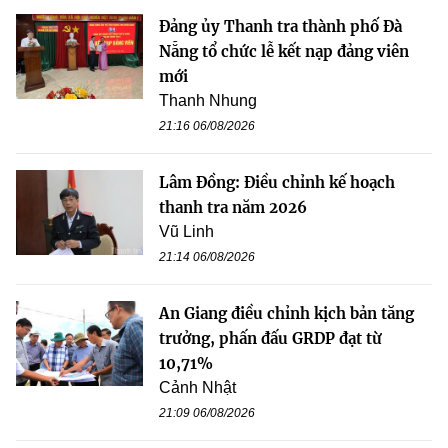
Đảng ủy Thanh tra thành phố Đà
Nẵng tổ chức lễ kết nạp đảng viên
mới
Thanh Nhung
21:16 06/08/2026
Lâm Đồng: Điều chỉnh kế hoạch
thanh tra năm 2026
Vũ Linh
21:14 06/08/2026
An Giang điều chỉnh kịch bản tăng
trưởng, phấn đấu GRDP đạt từ
10,71%
Cảnh Nhật
21:09 06/08/2026