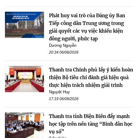
Phát huy vai trò của Đảng ủy Ban
Tiếp công dân Trung ương trong
giải quyết các vụ việc khiếu kiện
đông người, phức tạp
Dương Nguyễn
20:34 06/08/2026
Thanh tra Chính phủ lấy ý kiến hoàn
thiện Bộ tiêu chí đánh giá hiệu quả
thực hiện trách nhiệm giải trình
Nguyệt Huy
17:19 06/08/2026
Thanh tra tỉnh Điện Biên đẩy mạnh
học tập trên nền tảng “Bình dân học
vụ số”