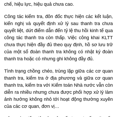
chế, hiệu lực, hiệu quả chưa cao.
Công tác kiểm tra, đôn đốc thực hiện các kết luận,
kiến nghị và quyết định xử lý sau thanh tra chưa
quyết liệt, dứt điểm dẫn đến tỷ lệ thu hồi kinh tế qua
công tác thanh tra còn thấp. Việc công khai KLTT
chưa thực hiện đầy đủ theo quy định, hồ sơ lưu trữ
của một số đoàn thanh tra không có nhật ký đoàn
thanh tra hoặc có nhưng ghi không đầy đủ.
Tình trạng chồng chéo, trùng lặp giữa các cơ quan
thanh tra, kiểm tra ở địa phương và giữa cơ quan
thanh tra, kiểm tra với Kiểm toán Nhà nước vẫn còn
diễn ra nhiều nhưng chưa được phối hợp xử lý làm
ảnh hưởng không nhỏ tới hoạt động thường xuyên
của các cơ quan, đơn vị…