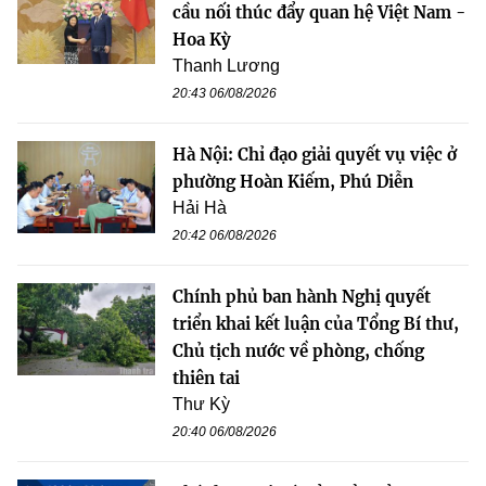
cầu nối thúc đẩy quan hệ Việt Nam -
Hoa Kỳ
Thanh Lương
20:43 06/08/2026
Hà Nội: Chỉ đạo giải quyết vụ việc ở
phường Hoàn Kiếm, Phú Diễn
Hải Hà
20:42 06/08/2026
Chính phủ ban hành Nghị quyết
triển khai kết luận của Tổng Bí thư,
Chủ tịch nước về phòng, chống
thiên tai
Thư Kỳ
20:40 06/08/2026