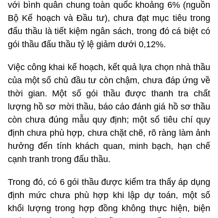
với bình quân chung toàn quốc khoảng 6% (nguồn
Bộ Kế hoạch và Đầu tư), chưa đạt mục tiêu trong
đấu thầu là tiết kiệm ngân sách, trong đó cá biệt có
gói thầu đấu thầu tỷ lệ giảm dưới 0,12%.
Việc công khai kế hoạch, kết quả lựa chọn nhà thầu
của một số chủ đầu tư còn chậm, chưa đáp ứng về
thời gian. Một số gói thầu được thanh tra chất
lượng hồ sơ mời thầu, báo cáo đánh giá hồ sơ thầu
còn chưa đúng mẫu quy định; một số tiêu chí quy
định chưa phù hợp, chưa chặt chẽ, rõ ràng làm ảnh
hưởng đến tính khách quan, minh bạch, hạn chế
cạnh tranh trong đấu thầu.
Trong đó, có 6 gói thầu được kiểm tra thấy áp dụng
định mức chưa phù hợp khi lập dự toán, một số
khối lượng trong hợp đồng không thực hiện, biện