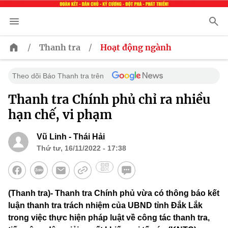
/
/
Thanh tra
Hoạt động ngành
Theo dõi Báo Thanh tra trên
Thanh tra Chính phủ chỉ ra nhiều
hạn chế, vi phạm
Vũ Linh - Thái Hải
Thứ tư, 16/11/2022 - 17:38
(Thanh tra)- Thanh tra Chính phủ vừa có thông báo kết
luận thanh tra trách nhiệm của UBND tỉnh Đắk Lắk
trong việc thực hiện pháp luật về công tác thanh tra,