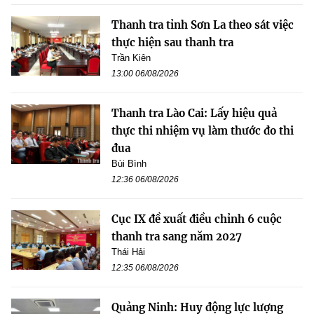
Thanh tra tỉnh Sơn La theo sát việc
thực hiện sau thanh tra
Trần Kiên
13:00 06/08/2026
Thanh tra Lào Cai: Lấy hiệu quả
thực thi nhiệm vụ làm thước đo thi
đua
Bùi Bình
12:36 06/08/2026
Cục IX đề xuất điều chỉnh 6 cuộc
thanh tra sang năm 2027
Thái Hải
12:35 06/08/2026
Quảng Ninh: Huy động lực lượng