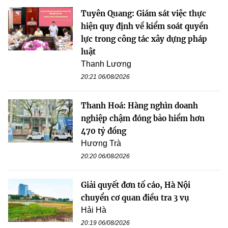
Tuyên Quang: Giám sát việc thực
hiện quy định về kiểm soát quyền
lực trong công tác xây dựng pháp
luật
Thanh Lương
20:21 06/08/2026
Thanh Hoá: Hàng nghìn doanh
nghiệp chậm đóng bảo hiểm hơn
470 tỷ đồng
Hương Trà
20:20 06/08/2026
Giải quyết đơn tố cáo, Hà Nội
chuyển cơ quan điều tra 3 vụ
Hải Hà
20:19 06/08/2026