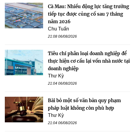
Cà Mau: Nhiều động lực tăng trưởng
tiếp tục được củng cố sau 7 tháng
năm 2026
Chu Tuấn
21:08 06/08/2026
Tiêu chí phân loại doanh nghiệp để
thực hiện cơ cấu lại vốn nhà nước tại
doanh nghiệp
Thư Kỳ
21:04 06/08/2026
Bãi bỏ một số văn bản quy phạm
pháp luật không còn phù hợp
Thư Kỳ
21:04 06/08/2026