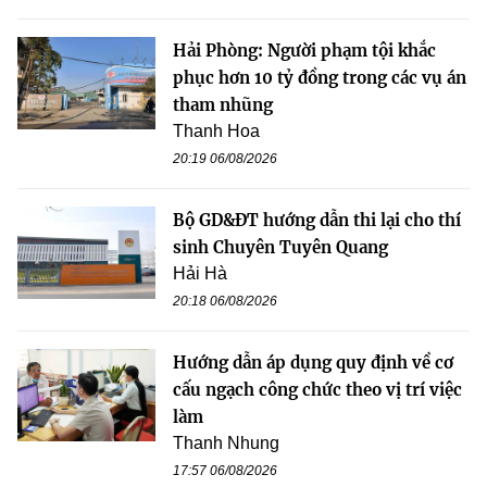
Hải Phòng: Người phạm tội khắc
phục hơn 10 tỷ đồng trong các vụ án
tham nhũng
Thanh Hoa
20:19 06/08/2026
Bộ GD&ĐT hướng dẫn thi lại cho thí
sinh Chuyên Tuyên Quang
Hải Hà
20:18 06/08/2026
Hướng dẫn áp dụng quy định về cơ
cấu ngạch công chức theo vị trí việc
làm
Thanh Nhung
17:57 06/08/2026