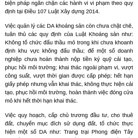
biện pháp ngăn chặn các hành vi vi phạm theo quy
định tại Điều 107 Luật Xây dựng 2014.
Việc quản lý các DA khoáng sản còn chưa chặt chẽ,
tuân thủ các quy định của Luật Khoáng sản như:
Không tổ chức đấu thầu mỏ trong khi chưa khoanh
định khu vực không đấu thầu; để một số doanh
nghiệp chưa hoàn thành nộp tiền ký quỹ cải tạo,
phục hồi môi trường; khai thác ngoài phạm vi, vượt
công suất, vượt thời gian được cấp phép; hết hạn
giấy phép nhưng vẫn khai thác, không thực hiện cải
tạo, phục hồi môi trường, hoàn thành việc đóng cửa
mỏ khi hết thời hạn khai thác.
Việc quy hoạch, cấp chủ trương đầu tư, cho thuê
đất, chuyển mục đích sử dụng đất, tổ chức thực
hiện một số DA như: Trang trại Phong điện Tây