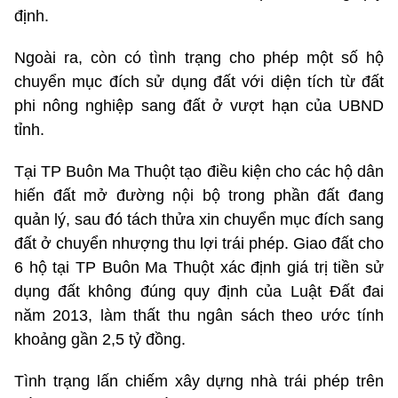
định.
Ngoài ra, còn có tình trạng cho phép một số hộ
chuyển mục đích sử dụng đất với diện tích từ đất
phi nông nghiệp sang đất ở vượt hạn của UBND
tỉnh.
Tại TP Buôn Ma Thuột tạo điều kiện cho các hộ dân
hiến đất mở đường nội bộ trong phần đất đang
quản lý, sau đó tách thửa xin chuyển mục đích sang
đất ở chuyển nhượng thu lợi trái phép. Giao đất cho
6 hộ tại TP Buôn Ma Thuột xác định giá trị tiền sử
dụng đất không đúng quy định của Luật Đất đai
năm 2013, làm thất thu ngân sách theo ước tính
khoảng gần 2,5 tỷ đồng.
Tình trạng lấn chiếm xây dựng nhà trái phép trên