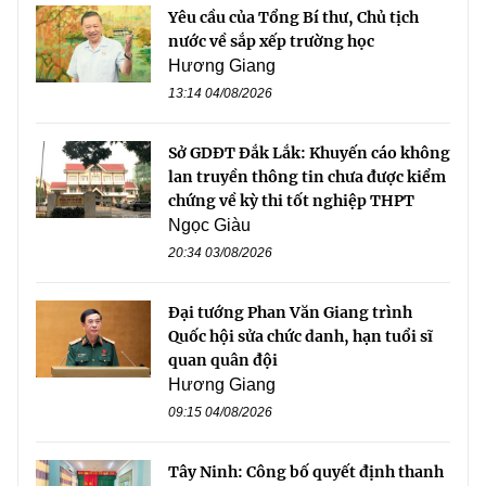
Yêu cầu của Tổng Bí thư, Chủ tịch
nước về sắp xếp trường học
Hương Giang
13:14 04/08/2026
Sở GDĐT Đắk Lắk: Khuyến cáo không
lan truyền thông tin chưa được kiểm
chứng về kỳ thi tốt nghiệp THPT
Ngọc Giàu
20:34 03/08/2026
Đại tướng Phan Văn Giang trình
Quốc hội sửa chức danh, hạn tuổi sĩ
quan quân đội
Hương Giang
09:15 04/08/2026
Tây Ninh: Công bố quyết định thanh