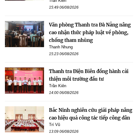
Trần Kiên
15:49 06/08/2026
Văn phòng Thanh tra Đà Nẵng nâng
cao nhận thức pháp luật về phòng,
chống tham nhũng
Thanh Nhung
15:23 06/08/2026
Thanh tra Điện Biên đồng hành cải
thiện môi trường đầu tư
Trần Kiên
14:00 06/08/2026
Bắc Ninh nghiên cứu giải pháp nâng
cao hiệu quả công tác tiếp công dân
Trí Vũ
13:09 06/08/2026