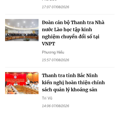
17:07 07/08/2026
Đoàn cán bộ Thanh tra Nhà
nước Lào học tập kinh
nghiệm chuyển đổi số tại
VNPT
Phương Hiếu
15:57 07/08/2026
Thanh tra tỉnh Bắc Ninh
kiến nghị hoàn thiện chính
sách quản lý khoáng sản
Trí Vũ
14:06 07/08/2026