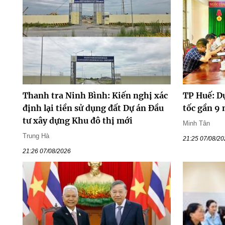
Thanh tra Ninh Bình: Kiến nghị xác
TP Huế: D
định lại tiền sử dụng đất Dự án Đầu
tốc gần 9
tư xây dựng Khu đô thị mới
Minh Tân
Trung Hà
21:25 07/08/2
21:26 07/08/2026