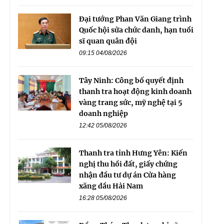
Đại tướng Phan Văn Giang trình
Quốc hội sửa chức danh, hạn tuổi
sĩ quan quân đội
09:15 04/08/2026
Tây Ninh: Công bố quyết định
thanh tra hoạt động kinh doanh
vàng trang sức, mỹ nghệ tại 5
doanh nghiệp
12:42 05/08/2026
Thanh tra tỉnh Hưng Yên: Kiến
nghị thu hồi đất, giấy chứng
nhận đầu tư dự án Cửa hàng
xăng dầu Hải Nam
16:28 05/08/2026