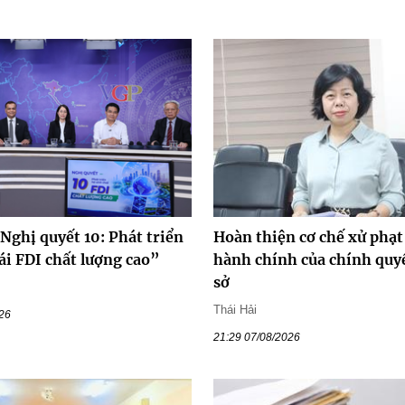
Nghị quyết 10: Phát triển
Hoàn thiện cơ chế xử phạt
ái FDI chất lượng cao”
hành chính của chính quy
sở
Thái Hải
026
21:29 07/08/2026