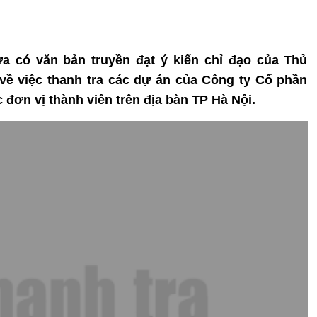
a có văn bản truyền đạt ý kiến chỉ đạo của Thủ
ề việc thanh tra các dự án của Công ty Cổ phần
đơn vị thành viên trên địa bàn TP Hà Nội.