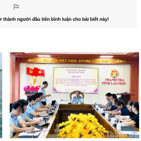
ở thành người đầu tiên bình luận cho bài biết này!