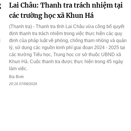
g
Lai Châu: Thanh tra trách nhiệm tại
các trường học xã Khun Há
(Thanh tra) - Thanh tra tỉnh Lai Châu vừa công bố quyết
định thanh tra trách nhiệm trong việc thực hiện các quy
i
định của pháp luật về phòng, chống tham nhũng và quản
lý, sử dụng các nguồn kinh phí giai đoạn 2024 - 2025 tại
các trường Tiểu học, Trung học cơ sở thuộc UBND xã
Khun Há. Cuộc thanh tra được thực hiện trong 45 ngày
làm việc.
Bùi Bình
20:16 07/08/2026