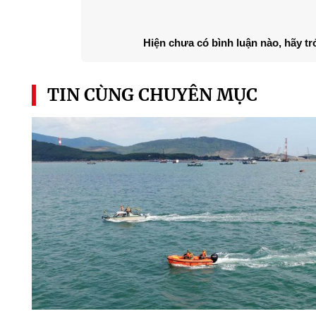
Hiện chưa có bình luận nào, hãy tr
TIN CÙNG CHUYÊN MỤC