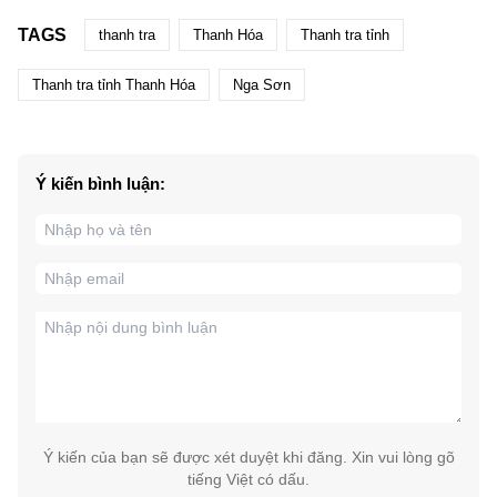
TAGS
thanh tra
Thanh Hóa
Thanh tra tỉnh
Thanh tra tỉnh Thanh Hóa
Nga Sơn
Ý kiến bình luận:
Ý kiến của bạn sẽ được xét duyệt khi đăng. Xin vui lòng gõ
tiếng Việt có dấu.