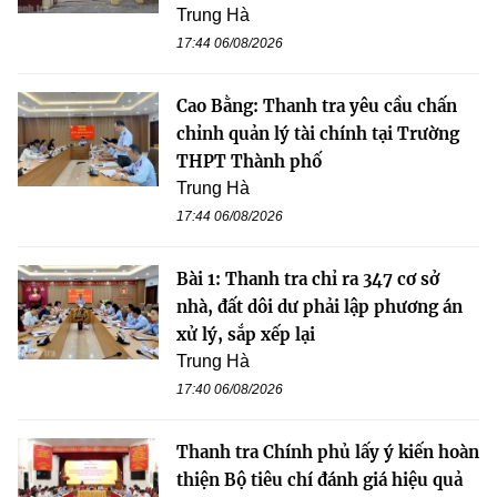
Trung Hà
17:44 06/08/2026
Cao Bằng: Thanh tra yêu cầu chấn
chỉnh quản lý tài chính tại Trường
THPT Thành phố
Trung Hà
17:44 06/08/2026
Bài 1: Thanh tra chỉ ra 347 cơ sở
nhà, đất dôi dư phải lập phương án
xử lý, sắp xếp lại
Trung Hà
17:40 06/08/2026
Thanh tra Chính phủ lấy ý kiến hoàn
thiện Bộ tiêu chí đánh giá hiệu quả