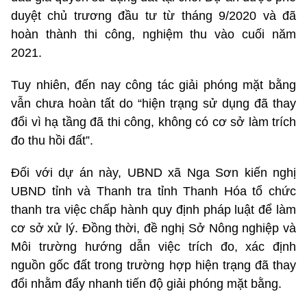
duyệt chủ trương đầu tư từ tháng 9/2020 và đã
hoàn thành thi công, nghiệm thu vào cuối năm
2021.
Tuy nhiên, đến nay công tác giải phóng mặt bằng
vẫn chưa hoàn tất do “hiện trạng sử dụng đã thay
đổi vì hạ tầng đã thi công, không có cơ sở làm trích
đo thu hồi đất”.
Đối với dự án này, UBND xã Nga Sơn kiến nghị
UBND tỉnh và Thanh tra tỉnh Thanh Hóa tổ chức
thanh tra việc chấp hành quy định pháp luật để làm
cơ sở xử lý. Đồng thời, đề nghị Sở Nông nghiệp và
Môi trường hướng dẫn việc trích đo, xác định
nguồn gốc đất trong trường hợp hiện trạng đã thay
đổi nhằm đẩy nhanh tiến độ giải phóng mặt bằng.