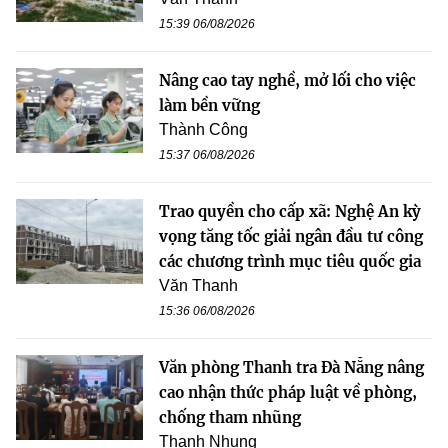
15:39 06/08/2026
Nâng cao tay nghề, mở lối cho việc
làm bền vững
Thành Công
15:37 06/08/2026
Trao quyền cho cấp xã: Nghệ An kỳ
vọng tăng tốc giải ngân đầu tư công
các chương trình mục tiêu quốc gia
Văn Thanh
15:36 06/08/2026
Văn phòng Thanh tra Đà Nẵng nâng
cao nhận thức pháp luật về phòng,
chống tham nhũng
Thanh Nhung