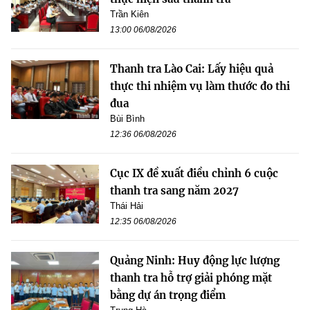
Trần Kiên
13:00 06/08/2026
Thanh tra Lào Cai: Lấy hiệu quả
thực thi nhiệm vụ làm thước đo thi
đua
Bùi Bình
12:36 06/08/2026
Cục IX đề xuất điều chỉnh 6 cuộc
thanh tra sang năm 2027
Thái Hải
12:35 06/08/2026
Quảng Ninh: Huy động lực lượng
thanh tra hỗ trợ giải phóng mặt
bằng dự án trọng điểm