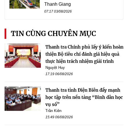
Thanh Giang
07:17 03/08/2026
TIN CÙNG CHUYÊN MỤC
Thanh tra Chính phủ lấy ý kiến hoàn
thiện Bộ tiêu chí đánh giá hiệu quả
thực hiện trách nhiệm giải trình
Nguyệt Huy
17:19 06/08/2026
Thanh tra tỉnh Điện Biên đẩy mạnh
học tập trên nền tảng “Bình dân học
vụ số”
Trần Kiên
15:49 06/08/2026