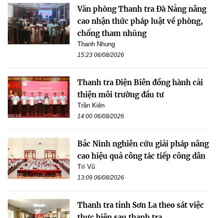
Văn phòng Thanh tra Đà Nẵng nâng
cao nhận thức pháp luật về phòng,
chống tham nhũng
Thanh Nhung
15:23 06/08/2026
Thanh tra Điện Biên đồng hành cải
thiện môi trường đầu tư
Trần Kiên
14:00 06/08/2026
Bắc Ninh nghiên cứu giải pháp nâng
cao hiệu quả công tác tiếp công dân
Trí Vũ
13:09 06/08/2026
Thanh tra tỉnh Sơn La theo sát việc
thực hiện sau thanh tra