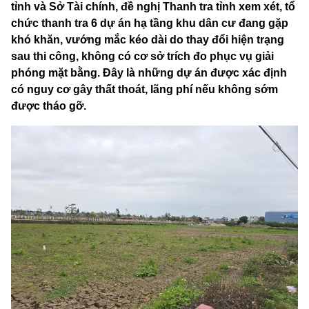
tỉnh và Sở Tài chính, đề nghị Thanh tra tỉnh xem xét, tổ
chức thanh tra 6 dự án hạ tầng khu dân cư đang gặp
khó khăn, vướng mắc kéo dài do thay đổi hiện trạng
sau thi công, không có cơ sở trích đo phục vụ giải
phóng mặt bằng. Đây là những dự án được xác định
có nguy cơ gây thất thoát, lãng phí nếu không sớm
được tháo gỡ.