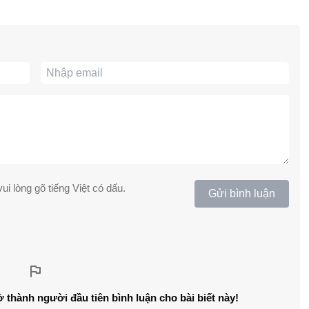
ui lòng gõ tiếng Việt có dấu.
Gửi bình luận
ở thành người đầu tiên bình luận cho bài biết này!