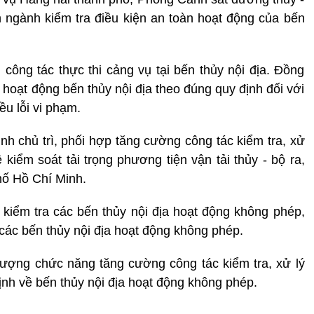
 ngành kiểm tra điều kiện an toàn hoạt động của bến
ông tác thực thi cảng vụ tại bến thủy nội địa. Đồng
 hoạt động bến thủy nội địa theo đúng quy định đối với
ều lỗi vi phạm.
 chủ trì, phối hợp tăng cường công tác kiểm tra, xử
 kiểm soát tải trọng phương tiện vận tải thủy - bộ ra,
phố Hồ Chí Minh.
kiểm tra các bến thủy nội địa hoạt động không phép,
 các bến thủy nội địa hoạt động không phép.
ượng chức năng tăng cường công tác kiểm tra, xử lý
ịnh về bến thủy nội địa hoạt động không phép.