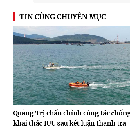
TIN CÙNG CHUYÊN MỤC
Quảng Trị chấn chỉnh công tác chốn
khai thác IUU sau kết luận thanh tra