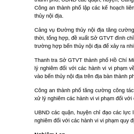
Công an thành phố lập các kế hoạch liên
thủy nội địa.
Cảng vụ Đường thủy nội địa tăng cường c
thời, tổng hợp, đề xuất Sở GTVT đình chỉ
trường hợp bến thủy nội địa để xảy ra nhi
Thanh tra Sở GTVT thành phố Hồ Chí Minh
lý nghiêm đối với các hành vi vi phạm về
vào bến thủy nội địa trên địa bàn thành 
Công an thành phố tăng cường công tác 
xử lý nghiêm các hành vi vi phạm đối với
UBND các quận, huyện chỉ đạo các lực l
nghiêm đối với các hành vi vi phạm quy đ