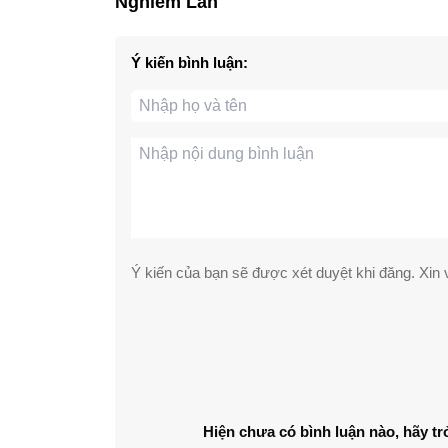
Nghiêm Lan
Ý kiến bình luận:
Ý kiến của bạn sẽ được xét duyệt khi đăng. Xin v
Hiện chưa có bình luận nào, hãy tr