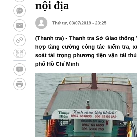
nội địa
Thứ tư, 03/07/2019 - 23:25
(Thanh tra) - Thanh tra Sở Giao thông 
hợp tăng cường công tác kiểm tra, x
soát tải trọng phương tiện vận tải thủ
phố Hồ Chí Minh