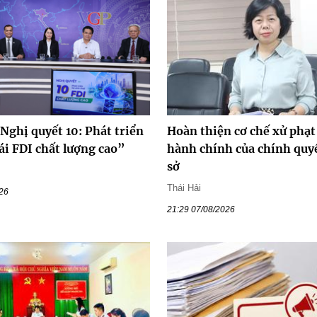
Nghị quyết 10: Phát triển
Hoàn thiện cơ chế xử phạt
ái FDI chất lượng cao”
hành chính của chính quy
sở
Thái Hải
026
21:29 07/08/2026