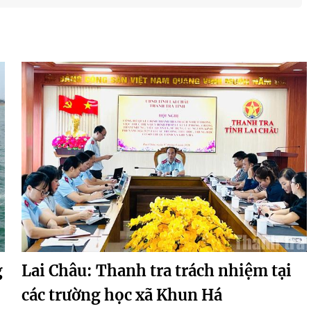
g
Lai Châu: Thanh tra trách nhiệm tại
các trường học xã Khun Há