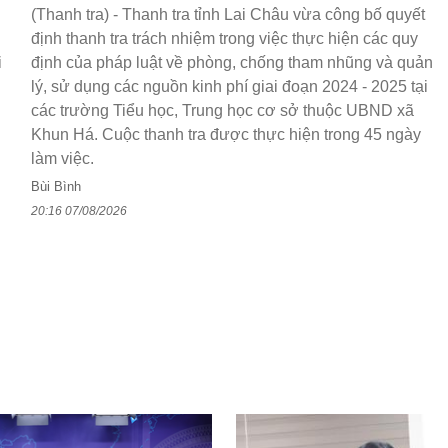
(Thanh tra) - Thanh tra tỉnh Lai Châu vừa công bố quyết
định thanh tra trách nhiệm trong việc thực hiện các quy
i
định của pháp luật về phòng, chống tham nhũng và quản
lý, sử dụng các nguồn kinh phí giai đoạn 2024 - 2025 tại
các trường Tiểu học, Trung học cơ sở thuộc UBND xã
Khun Há. Cuộc thanh tra được thực hiện trong 45 ngày
làm việc.
Bùi Bình
20:16 07/08/2026