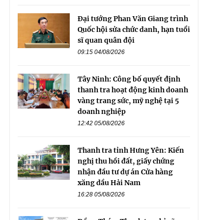
Đại tướng Phan Văn Giang trình
Quốc hội sửa chức danh, hạn tuổi
sĩ quan quân đội
09:15 04/08/2026
Tây Ninh: Công bố quyết định
thanh tra hoạt động kinh doanh
vàng trang sức, mỹ nghệ tại 5
doanh nghiệp
12:42 05/08/2026
Thanh tra tỉnh Hưng Yên: Kiến
nghị thu hồi đất, giấy chứng
nhận đầu tư dự án Cửa hàng
xăng dầu Hải Nam
16:28 05/08/2026