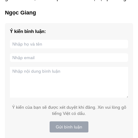
Ngọc Giang
Ý kiến bình luận:
Ý kiến của bạn sẽ được xét duyệt khi đăng. Xin vui lòng gõ
tiếng Việt có dấu.
Gửi bình luận