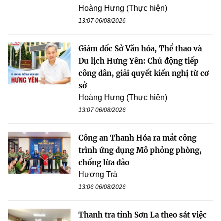
Hoàng Hưng (Thực hiện)
13:07 06/08/2026
Giám đốc Sở Văn hóa, Thể thao và
Du lịch Hưng Yên: Chủ động tiếp
công dân, giải quyết kiến nghị từ cơ
sở
Hoàng Hưng (Thực hiện)
13:07 06/08/2026
Công an Thanh Hóa ra mắt công
trình ứng dụng Mô phỏng phòng,
chống lừa đảo
Hương Trà
13:06 06/08/2026
Thanh tra tỉnh Sơn La theo sát việc