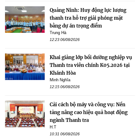
Quảng Ninh: Huy động lực lượng
thanh tra hỗ trợ giải phóng mặt
bằng dự án trọng điểm
Trung Hà
12:23 06/08/2026
Khai giảng lớp bồi dưỡng nghiệp vụ
Thanh tra viên chính K05.2026 tại
Khánh Hòa
Minh Nghĩa
12:15 06/08/2026
Cải cách bộ máy và công vụ: Nền
tảng nâng cao hiệu quả hoạt động
ngành Thanh tra
H.T
10:31 06/08/2026