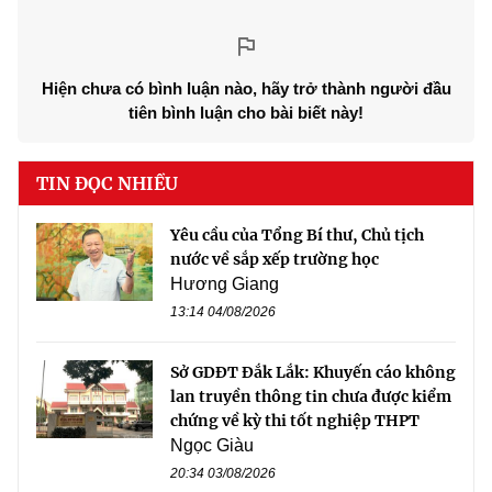
Hiện chưa có bình luận nào, hãy trở thành người đầu
tiên bình luận cho bài biết này!
TIN ĐỌC NHIỀU
Yêu cầu của Tổng Bí thư, Chủ tịch
nước về sắp xếp trường học
Hương Giang
13:14 04/08/2026
Sở GDĐT Đắk Lắk: Khuyến cáo không
lan truyền thông tin chưa được kiểm
chứng về kỳ thi tốt nghiệp THPT
Ngọc Giàu
20:34 03/08/2026