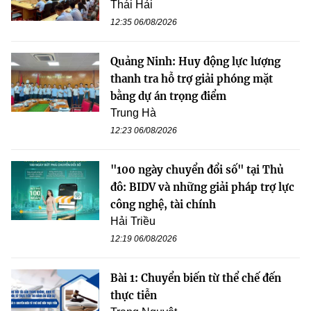
Thái Hải
12:35 06/08/2026
Quảng Ninh: Huy động lực lượng
thanh tra hỗ trợ giải phóng mặt
bằng dự án trọng điểm
Trung Hà
12:23 06/08/2026
"100 ngày chuyển đổi số" tại Thủ
đô: BIDV và những giải pháp trợ lực
công nghệ, tài chính
Hải Triều
12:19 06/08/2026
Bài 1: Chuyển biến từ thể chế đến
thực tiễn