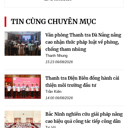
TIN CÙNG CHUYÊN MỤC
Văn phòng Thanh tra Đà Nẵng nâng
cao nhận thức pháp luật về phòng,
chống tham nhũng
Thanh Nhung
15:23 06/08/2026
Thanh tra Điện Biên đồng hành cải
thiện môi trường đầu tư
Trần Kiên
14:00 06/08/2026
Bắc Ninh nghiên cứu giải pháp nâng
cao hiệu quả công tác tiếp công dân
Trí Vũ