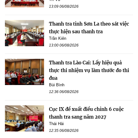
13:09 06/08/2026
Thanh tra tỉnh Sơn La theo sát việc
thực hiện sau thanh tra
Trần Kiên
13:00 06/08/2026
Thanh tra Lào Cai: Lấy hiệu quả
thực thi nhiệm vụ làm thước đo thi
đua
Bùi Bình
12:36 06/08/2026
Cục IX đề xuất điều chỉnh 6 cuộc
thanh tra sang năm 2027
Thái Hải
12:35 06/08/2026