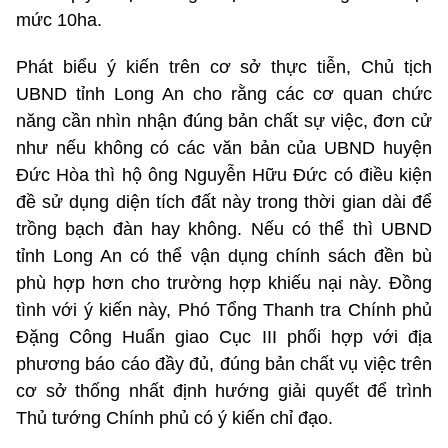
mức 10ha.
Phát biểu ý kiến trên cơ sở thực tiễn, Chủ tịch
UBND tỉnh Long An cho rằng các cơ quan chức
năng cần nhìn nhận đúng bản chất sự việc, đơn cử
như nếu không có các văn bản của UBND huyện
Đức Hòa thì hộ ông Nguyễn Hữu Đức có điều kiện
đề sử dụng diện tích đất này trong thời gian dài để
trồng bạch đàn hay không. Nếu có thể thì UBND
tỉnh Long An có thể vận dụng chính sách đền bù
phù hợp hơn cho trường hợp khiếu nại này. Đồng
tình với ý kiến này, Phó Tổng Thanh tra Chính phủ
Đặng Công Huẩn giao Cục III phối hợp với địa
phương báo cáo đầy đủ, đúng bản chất vụ việc trên
cơ sở thống nhất định hướng giải quyết để trình
Thủ tướng Chính phủ có ý kiến chỉ đạo.