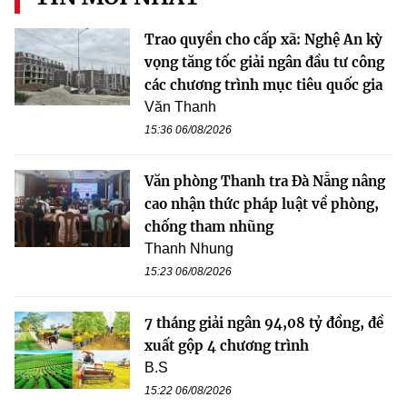
Trao quyền cho cấp xã: Nghệ An kỳ
vọng tăng tốc giải ngân đầu tư công
các chương trình mục tiêu quốc gia
Văn Thanh
15:36 06/08/2026
Văn phòng Thanh tra Đà Nẵng nâng
cao nhận thức pháp luật về phòng,
chống tham nhũng
Thanh Nhung
15:23 06/08/2026
7 tháng giải ngân 94,08 tỷ đồng, đề
xuất gộp 4 chương trình
B.S
15:22 06/08/2026