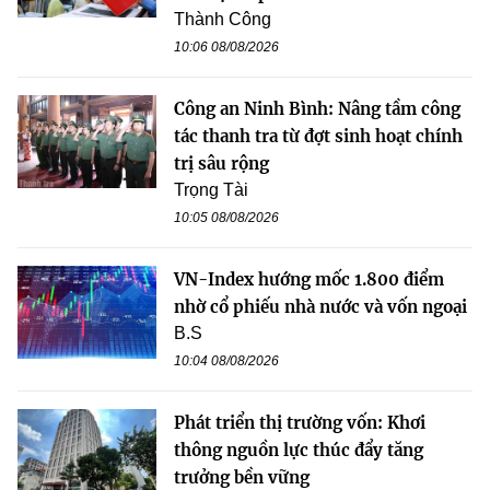
Thành Công
10:06 08/08/2026
Công an Ninh Bình: Nâng tầm công
tác thanh tra từ đợt sinh hoạt chính
trị sâu rộng
Trọng Tài
10:05 08/08/2026
VN-Index hướng mốc 1.800 điểm
nhờ cổ phiếu nhà nước và vốn ngoại
B.S
10:04 08/08/2026
Phát triển thị trường vốn: Khơi
thông nguồn lực thúc đẩy tăng
trưởng bền vững