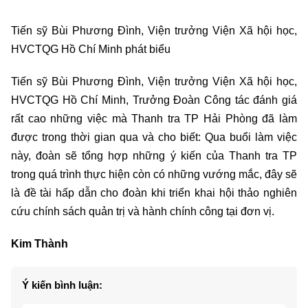
Tiến sỹ Bùi Phương Đình, Viện trưởng Viện Xã hội học,
HVCTQG Hồ Chí Minh phát biểu
Tiến sỹ Bùi Phương Đình, Viện trưởng Viện Xã hội học,
HVCTQG Hồ Chí Minh, Trưởng Đoàn Công tác đánh giá
rất cao những việc mà Thanh tra TP Hải Phòng đã làm
được trong thời gian qua và cho biết: Qua buổi làm việc
này, đoàn sẽ tổng hợp những ý kiến của Thanh tra TP
trong quá trình thực hiện còn có những vướng mắc, đây sẽ
là đề tài hấp dẫn cho đoàn khi triển khai hội thảo nghiên
cứu chính sách quản trị và hành chính công tại đơn vị.
Kim Thành
Ý kiến bình luận: