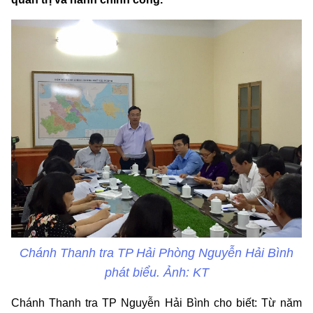
Chánh Thanh tra TP Hải Phòng Nguyễn Hải Bình
phát biểu. Ảnh: KT
Chánh Thanh tra TP Nguyễn Hải Bình cho biết: Từ năm