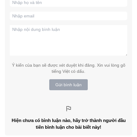
Ý kiến của bạn sẽ được xét duyệt khi đăng. Xin vui lòng gõ
tiếng Việt có dấu.
Gửi bình luận
Hiện chưa có bình luận nào, hãy trở thành người đầu
tiên bình luận cho bài biết này!