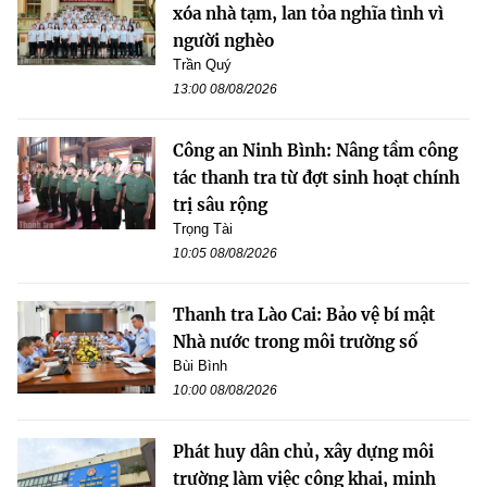
xóa nhà tạm, lan tỏa nghĩa tình vì
người nghèo
Trần Quý
13:00 08/08/2026
Công an Ninh Bình: Nâng tầm công
tác thanh tra từ đợt sinh hoạt chính
trị sâu rộng
Trọng Tài
10:05 08/08/2026
Thanh tra Lào Cai: Bảo vệ bí mật
Nhà nước trong môi trường số
Bùi Bình
10:00 08/08/2026
Phát huy dân chủ, xây dựng môi
trường làm việc công khai, minh