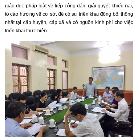
giáo dục pháp luật về tiếp công dân, giải quyết khiếu nại,
tố cáo hướng về cơ sở, để có sự triển khai đồng bộ, thống
nhất tại cấp huyện, cấp xã và có nguồn kinh phí cho việc
triển khai thực hiện.