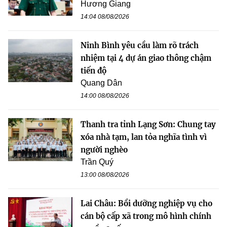
Hương Giang
14:04 08/08/2026
Ninh Bình yêu cầu làm rõ trách
nhiệm tại 4 dự án giao thông chậm
tiến độ
Quang Dân
14:00 08/08/2026
Thanh tra tỉnh Lạng Sơn: Chung tay
xóa nhà tạm, lan tỏa nghĩa tình vì
người nghèo
Trần Quý
13:00 08/08/2026
Lai Châu: Bồi dưỡng nghiệp vụ cho
cán bộ cấp xã trong mô hình chính