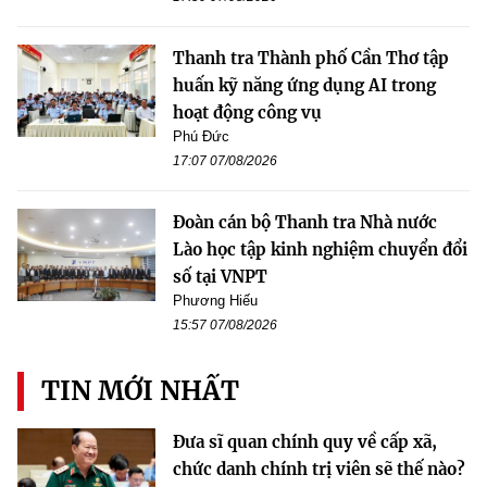
Thanh tra Thành phố Cần Thơ tập
huấn kỹ năng ứng dụng AI trong
hoạt động công vụ
Phú Đức
17:07 07/08/2026
Đoàn cán bộ Thanh tra Nhà nước
Lào học tập kinh nghiệm chuyển đổi
số tại VNPT
Phương Hiếu
15:57 07/08/2026
TIN MỚI NHẤT
Đưa sĩ quan chính quy về cấp xã,
chức danh chính trị viên sẽ thế nào?