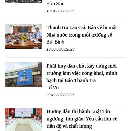
Bảo San
10:04 08/08/2026
Thanh tra Lào Cai: Bảo vệ bí mật
Nhà nước trong môi trường số
Bùi Bình
10:00 08/08/2026
Phát huy dân chủ, xây dựng môi
trường làm việc công khai, minh
bạch tại Báo Thanh tra
Trí Vũ
09:42 08/08/2026
Hướng dẫn thi hành Luật Tín
ngưỡng, tôn giáo: Yêu cầu lớn về
tiến độ và chất lượng