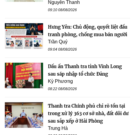
Nguyễn Thanh
09:10 08/08/2026
Hưng Yên: Chủ động, quyết liệt đấu
tranh phòng, chống mua bán người
Trần Quý
09:04 08/08/2026
Dấu ấn Thanh tra tỉnh Vĩnh Long
sau sáp nhập tổ chức Đảng
Kỳ Phương
08:22 08/08/2026
Thanh tra Chính phủ chỉ rõ tồn tại
trong xử lý 363 cơ sở nhà, đất dôi dư
sau sắp xếp ở Hải Phòng
Trung Hà