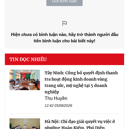
Gửi bình luận
Hiện chưa có bình luận nào, hãy trở thành người đầu
tiên bình luận cho bài biết này!
TIN ĐỌC NHIỀU
Tây Ninh: Công bố quyết định thanh
tra hoạt động kinh doanh vàng
trang sức, mỹ nghệ tại 5 doanh
nghiệp
Thu Huyền
12:42 05/08/2026
Hà Nội: Chỉ đạo giải quyết vụ việc ở
phường Hoàn Kiếm, Phú Diễn