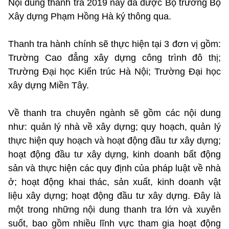
Nội dung thanh tra 2019 này đã được Bộ trưởng Bộ
Xây dựng Phạm Hồng Hà ký thông qua.
Thanh tra hành chính sẽ thực hiện tại 3 đơn vị gồm:
Trường Cao đẳng xây dựng công trình đô thị;
Trường Đại học Kiến trúc Hà Nội; Trường Đại học
xây dựng Miền Tây.
Về thanh tra chuyên ngành sẽ gồm các nội dung
như: quản lý nhà về xây dựng; quy hoạch, quản lý
thực hiện quy hoạch và hoạt động đầu tư xây dựng;
hoạt động đầu tư xây dựng, kinh doanh bất động
sản và thực hiện các quy định của pháp luật về nhà
ở; hoạt động khai thác, sản xuất, kinh doanh vật
liệu xây dựng; hoạt động đầu tư xây dựng. Đây là
một trong những nội dung thanh tra lớn và xuyên
suốt, bao gồm nhiều lĩnh vực tham gia hoạt động