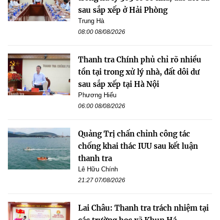
sau sắp xếp ở Hải Phòng
Trung Hà
08:00 08/08/2026
Thanh tra Chính phủ chỉ rõ nhiều
tồn tại trong xử lý nhà, đất dôi dư
sau sắp xếp tại Hà Nội
Phương Hiếu
06:00 08/08/2026
Quảng Trị chấn chỉnh công tác
chống khai thác IUU sau kết luận
thanh tra
Lê Hữu Chính
21:27 07/08/2026
Lai Châu: Thanh tra trách nhiệm tại