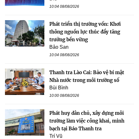
10:04 08/08/2026
Phát triển thị trường vốn: Khơi
thông nguồn lực thúc đẩy tăng
trưởng bền vững
Bảo San
10:04 08/08/2026
Thanh tra Lào Cai: Bảo vệ bí mật
Nhà nước trong môi trường số
Bùi Bình
10:00 08/08/2026
Phát huy dân chủ, xây dựng môi
trường làm việc công khai, minh
bạch tại Báo Thanh tra
Trí Vũ