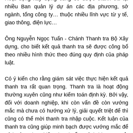
nhiều Ban quản lý dự án các địa phương, sở
ngành, tổng công ty… thuộc nhiều lĩnh vực từ y tế,
giao thông, điện lực…
Ông Nguyễn Ngọc Tuấn - Chánh Thanh tra Bộ Xây
dựng, cho biết kết quả thanh tra sẽ được công bố
theo nhiều hình thức theo đúng quy định của pháp
luật.
Có ý kiến cho rằng giám sát việc thực hiện kết quả
thanh tra rất quan trọng. Thanh tra là hoạt động
thường xuyên cũng như kiểm toán định kỳ. Bởi vậy,
đối với doanh nghiệp, khi còn vấn đề còn vướng
mắc mà chưa có hướng xử lý, giải quyết triệt để thì
cũng có thể mời thanh tra nhập cuộc. Kết luận của
thanh tra cũng giúp minh bạch được vướng mắc để