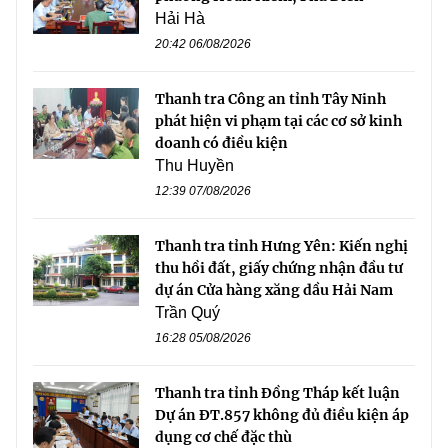
Hải Hà
20:42 06/08/2026
Thanh tra Công an tỉnh Tây Ninh
phát hiện vi phạm tại các cơ sở kinh
doanh có điều kiện
Thu Huyền
12:39 07/08/2026
Thanh tra tỉnh Hưng Yên: Kiến nghị
thu hồi đất, giấy chứng nhận đầu tư
dự án Cửa hàng xăng dầu Hải Nam
Trần Quý
16:28 05/08/2026
Thanh tra tỉnh Đồng Tháp kết luận
Dự án ĐT.857 không đủ điều kiện áp
dụng cơ chế đặc thù