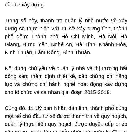
đầu tư xây dựng.
Trong số này, thanh tra quản lý nhà nước về xây
dựng sẽ thực hiện với 11 sở xây dựng tỉnh, thành
phố gồm: Thành phố Hồ Chí Minh, Hà Nội, Hà
Giang, Hưng Yên, Nghệ An, Hà Tĩnh, Khánh Hòa,
Ninh Thuận, Lâm Đồng, Bình Thuận.
Nội dung chủ yếu về quản lý nhà và thị trường bất
động sản; thẩm định thiết kế, cấp chứng chỉ năng
lực và chứng chỉ hành nghề hoạt động xây dựng
cho tổ chức và cá nhân giai đoạn 2015-2018.
Cùng đó, 11 Uỷ ban Nhân dân tỉnh, thành phố cùng
một số chủ đầu tư sẽ được thanh tra về quy hoạch,
quản lý thực hiện quy hoạch được duyệt; cấp phép