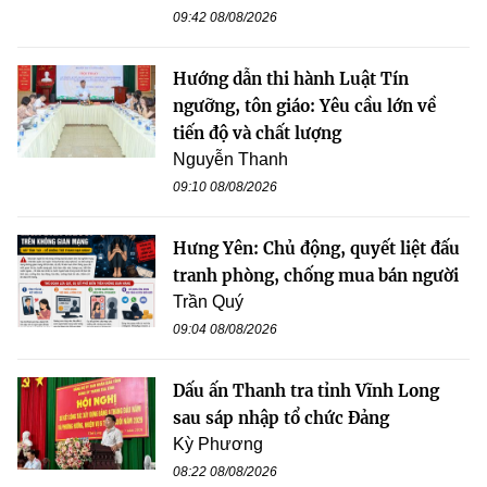
09:42 08/08/2026
Hướng dẫn thi hành Luật Tín
ngưỡng, tôn giáo: Yêu cầu lớn về
tiến độ và chất lượng
Nguyễn Thanh
09:10 08/08/2026
Hưng Yên: Chủ động, quyết liệt đấu
tranh phòng, chống mua bán người
Trần Quý
09:04 08/08/2026
Dấu ấn Thanh tra tỉnh Vĩnh Long
sau sáp nhập tổ chức Đảng
Kỳ Phương
08:22 08/08/2026