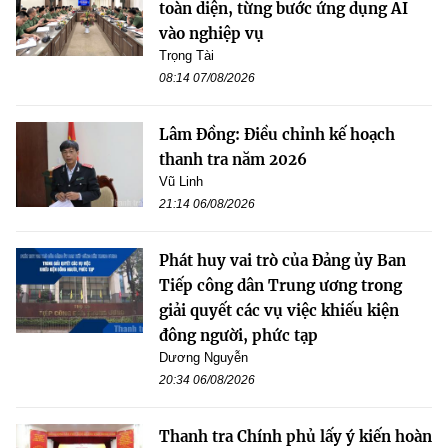
toàn diện, từng bước ứng dụng AI
vào nghiệp vụ
Trọng Tài
08:14 07/08/2026
Lâm Đồng: Điều chỉnh kế hoạch
thanh tra năm 2026
Vũ Linh
21:14 06/08/2026
Phát huy vai trò của Đảng ủy Ban
Tiếp công dân Trung ương trong
giải quyết các vụ việc khiếu kiện
đông người, phức tạp
Dương Nguyễn
20:34 06/08/2026
Thanh tra Chính phủ lấy ý kiến hoàn