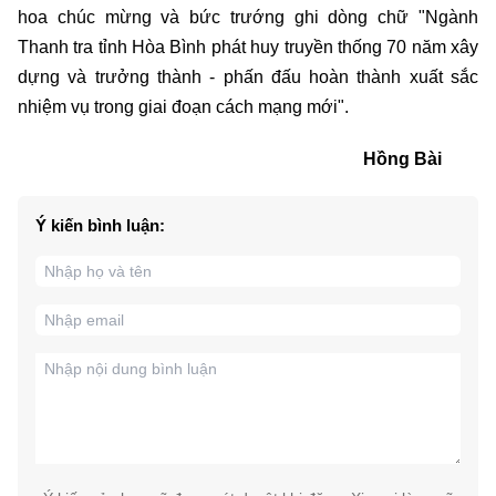
hoa chúc mừng và bức trướng ghi dòng chữ "Ngành
Thanh tra tỉnh Hòa Bình phát huy truyền thống 70 năm xây
dựng và trưởng thành - phấn đấu hoàn thành xuất sắc
nhiệm vụ trong giai đoạn cách mạng mới".
Hồng Bài
Ý kiến bình luận: