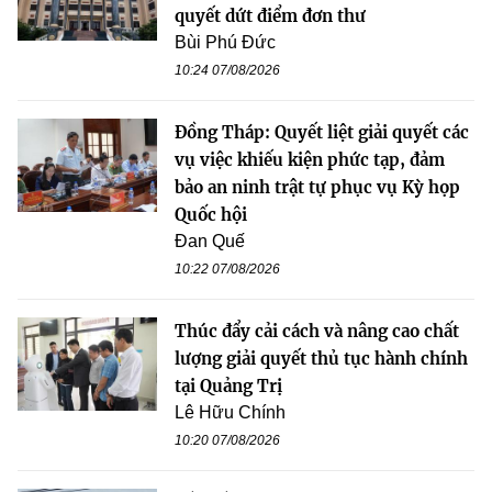
quyết dứt điểm đơn thư
Bùi Phú Đức
10:24 07/08/2026
Đồng Tháp: Quyết liệt giải quyết các
vụ việc khiếu kiện phức tạp, đảm
bảo an ninh trật tự phục vụ Kỳ họp
Quốc hội
Đan Quế
10:22 07/08/2026
Thúc đẩy cải cách và nâng cao chất
lượng giải quyết thủ tục hành chính
tại Quảng Trị
Lê Hữu Chính
10:20 07/08/2026