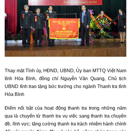
Thay mặt Tỉnh ủy, HĐND, UBND, Ủy ban MTTQ Việt Nam
tỉnh Hòa Bình, đồng chí Nguyễn Văn Quang, Chủ tịch
UBND tỉnh trao tặng bức trướng cho ngành Thanh tra tỉnh
Hòa Bình
Điểm nổi bật của hoạt động thanh tra trong những năm
qua là chuyển từ thanh tra vụ việc sang thanh tra chuyên
đề, lĩnh vực; tăng cường thanh tra trách nhiệm hành chính