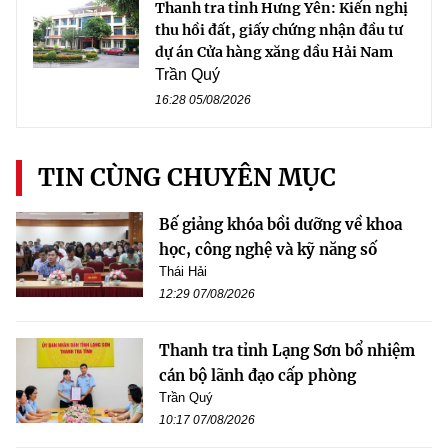
Thanh tra tỉnh Hưng Yên: Kiến nghị
thu hồi đất, giấy chứng nhận đầu tư
dự án Cửa hàng xăng dầu Hải Nam
Trần Quý
16:28 05/08/2026
TIN CÙNG CHUYÊN MỤC
Bế giảng khóa bồi dưỡng về khoa
học, công nghệ và kỹ năng số
Thái Hải
12:29 07/08/2026
Thanh tra tỉnh Lạng Sơn bổ nhiệm
cán bộ lãnh đạo cấp phòng
Trần Quý
10:17 07/08/2026