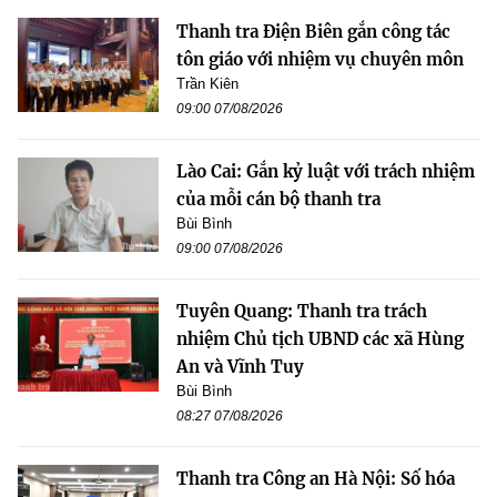
Thanh tra Điện Biên gắn công tác
tôn giáo với nhiệm vụ chuyên môn
Trần Kiên
09:00 07/08/2026
Lào Cai: Gắn kỷ luật với trách nhiệm
của mỗi cán bộ thanh tra
Bùi Bình
09:00 07/08/2026
Tuyên Quang: Thanh tra trách
nhiệm Chủ tịch UBND các xã Hùng
An và Vĩnh Tuy
Bùi Bình
08:27 07/08/2026
Thanh tra Công an Hà Nội: Số hóa