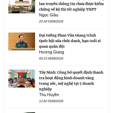
lan truyền thông tin chưa được kiểm
chứng về kỳ thi tốt nghiệp THPT
Ngọc Giàu
20:34 03/08/2026
Đại tướng Phan Văn Giang trình
Quốc hội sửa chức danh, hạn tuổi sĩ
quan quân đội
Hương Giang
09:15 04/08/2026
Tây Ninh: Công bố quyết định thanh
tra hoạt động kinh doanh vàng
trang sức, mỹ nghệ tại 5 doanh
nghiệp
Thu Huyền
12:42 05/08/2026