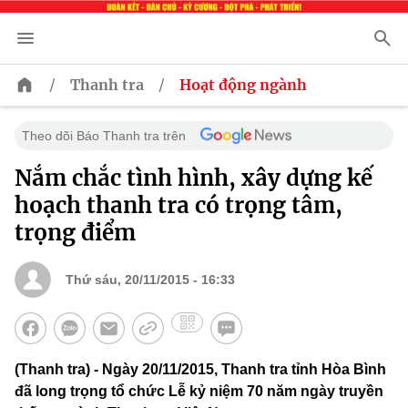
/
/
Thanh tra
Hoạt động ngành
Theo dõi Báo Thanh tra trên
Nắm chắc tình hình, xây dựng kế
hoạch thanh tra có trọng tâm,
trọng điểm
Thứ sáu, 20/11/2015 - 16:33
(Thanh tra) - Ngày 20/11/2015, Thanh tra tỉnh Hòa Bình
đã long trọng tổ chức Lễ kỷ niệm 70 năm ngày truyền