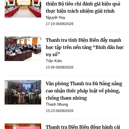
thiện Bộ tiêu chí đánh giá hiệu quả
thực hiện trách nhiệm giải trình
Nguyệt Huy
17:19 06/08/2026
Thanh tra tỉnh Điện Biên đẩy mạnh
học tập trên nền tảng “Bình dân học
vụ số”
Trần Kiên
15:49 06/08/2026
Văn phòng Thanh tra Đà Nẵng nâng
cao nhận thức pháp luật về phòng,
chống tham nhũng
Thanh Nhung
15:23 06/08/2026
Thanh tra Điện Biên đồng hành cải