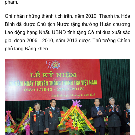
phạm.
Ghi nhận những thành tích trên, năm 2010, Thanh tra Hòa
Bình đã được Chủ tịch Nước tặng thưởng Huân chương
Lao động hạng Nhất. UBND tỉnh tặng Cờ thi đua xuất sắc
giai đoạn 2006 - 2010, năm 2013 được Thủ tướng Chính
phủ tặng Bằng khen.