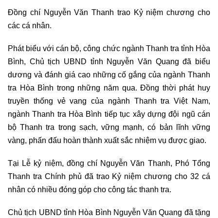
Đồng chí Nguyễn Văn Thanh trao Kỷ niệm chương cho
các cá nhân.
Phát biểu với cán bộ, công chức ngành Thanh tra tỉnh Hòa
Bình, Chủ tịch UBND tỉnh Nguyễn Văn Quang đã biểu
dương và đánh giá cao những cố gắng của ngành Thanh
tra Hòa Bình trong những năm qua. Đồng thời phát huy
truyền thống vẻ vang của ngành Thanh tra Việt Nam,
ngành Thanh tra Hòa Bình tiếp tục xây dựng đội ngũ cán
bộ Thanh tra trong sạch, vững mạnh, có bản lĩnh vững
vàng, phấn đấu hoàn thành xuất sắc nhiệm vụ được giao.
Tại Lễ kỷ niệm, đồng chí Nguyễn Văn Thanh, Phó Tổng
Thanh tra Chính phủ đã trao Kỷ niệm chương cho 32 cá
nhân có nhiều đóng góp cho công tác thanh tra.
Chủ tịch UBND tỉnh Hòa Bình Nguyễn Văn Quang đã tặng