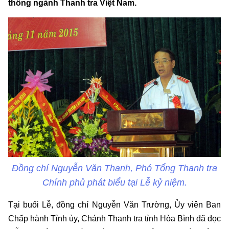
thống ngành Thanh tra Việt Nam.
Đồng chí Nguyễn Văn Thanh, Phó Tổng Thanh tra
Chính phủ phát biểu tại Lễ kỷ niệm.
Tại buổi Lễ, đồng chí Nguyễn Văn Trường, Ủy viên Ban
Chấp hành Tỉnh ủy, Chánh Thanh tra tỉnh Hòa Bình đã đọc