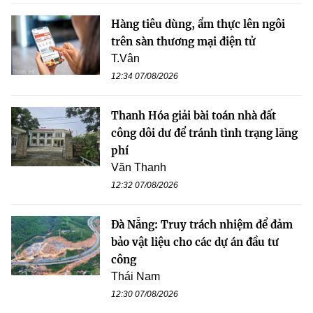
Hàng tiêu dùng, ẩm thực lên ngôi
trên sàn thương mại điện tử
T.Vân
12:34 07/08/2026
Thanh Hóa giải bài toán nhà đất
công dôi dư để tránh tình trạng lãng
phí
Văn Thanh
12:32 07/08/2026
Đà Nẵng: Truy trách nhiệm để đảm
bảo vật liệu cho các dự án đầu tư
công
Thái Nam
12:30 07/08/2026